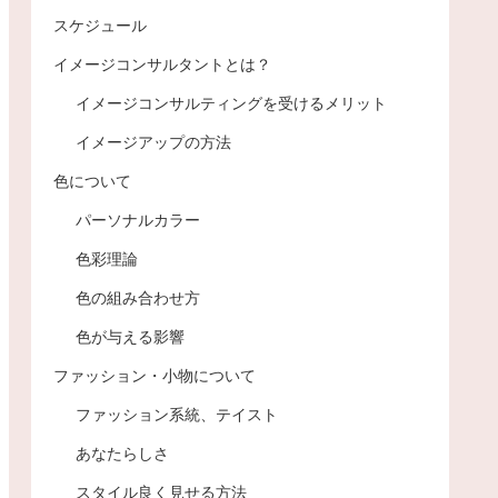
スケジュール
イメージコンサルタントとは？
イメージコンサルティングを受けるメリット
イメージアップの方法
色について
パーソナルカラー
色彩理論
色の組み合わせ方
色が与える影響
ファッション・小物について
ファッション系統、テイスト
あなたらしさ
スタイル良く見せる方法