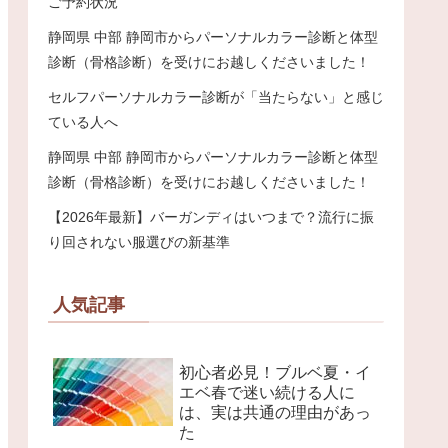
ご予約状況
静岡県 中部 静岡市からパーソナルカラー診断と体型
診断（骨格診断）を受けにお越しくださいました！
セルフパーソナルカラー診断が「当たらない」と感じ
ている人へ
静岡県 中部 静岡市からパーソナルカラー診断と体型
診断（骨格診断）を受けにお越しくださいました！
【2026年最新】バーガンディはいつまで？流行に振
り回されない服選びの新基準
人気記事
初心者必見！ブルベ夏・イ
エベ春で迷い続ける人に
は、実は共通の理由があっ
た