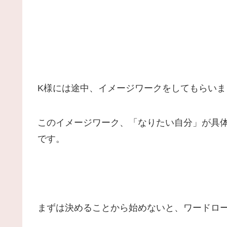
K様には途中、イメージワークをしてもらいま
このイメージワーク、「なりたい自分」が具
です。
まずは決めることから始めないと、ワードロ