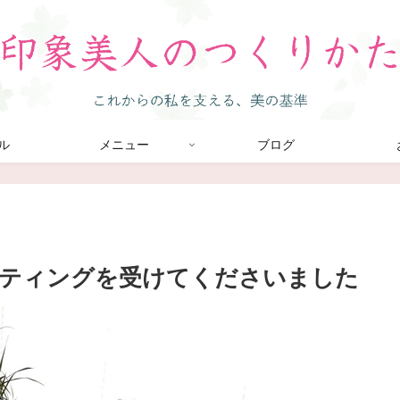
ル
メニュー
ブログ
ルティングを受けてくださいました