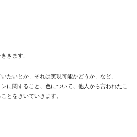
をききます。
ていたいとか、それは実現可能かどうか、など。
ョンに関すること、色について、他人から言われたこ
ることをきいていきます。