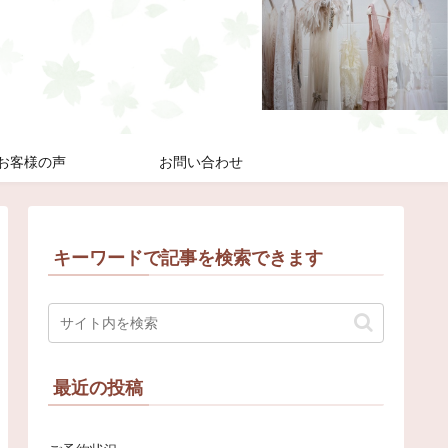
お客様の声
お問い合わせ
キーワードで記事を検索できます
最近の投稿