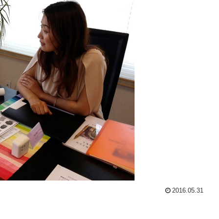
2016.05.31