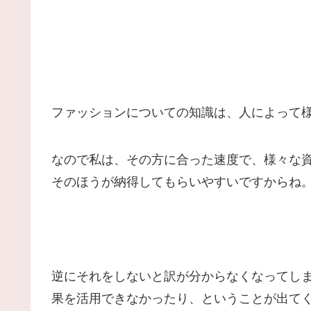
ファッションについての知識は、人によって
なので私は、その方に合った速度で、様々な
そのほうが納得してもらいやすいですからね
逆にそれをしないと訳が分からなくなってし
果を活用できなかったり、ということが出て