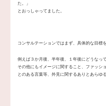
た。」
とおっしゃってました。
コンサルテーションではまず、具体的な目標
例えば３か月後、半年後、１年後にどうなっ
その他にもイメージに関すること、ファッシ
とのある言葉等、外見に関するありとあらゆ