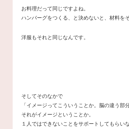
お料理だって同じですよね。
ハンバーグをつくる、と決めないと、材料を
洋服もそれと同じなんです。
そしてそのなかで
「イメージってこういうことか。脳の違う部
それがイメージということか。
１人ではできないことをサポートしてもらい