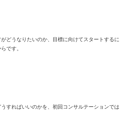
方がどうなりたいのか、目標に向けてスタートするに
からです。
どうすればいいのかを、初回コンサルテーションでは