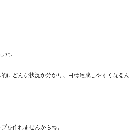
した。
体的にどんな状況か分かり、目標達成しやすくなるん
ーブを作れませんからね。