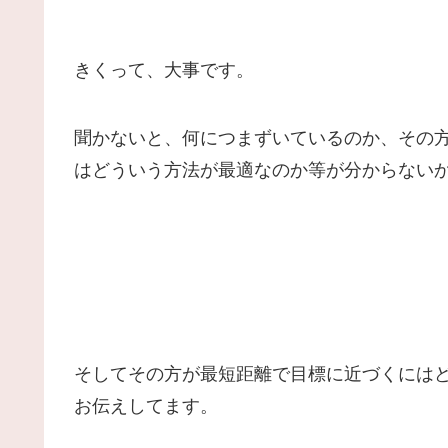
きくって、大事です。
聞かないと、何につまずいているのか、その
はどういう方法が最適なのか等が分からない
そしてその方が最短距離で目標に近づくには
お伝えしてます。