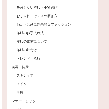
失敗しない洋服・小物選び
おしゃれ・センスの磨き方
婚活・恋愛に効果的なファッション
洋服のお手入れ法
洋服の素材について
洋服の片付け
トレンド・流行
美容・健康
スキンケア
メイク
健康
マナー・しぐさ