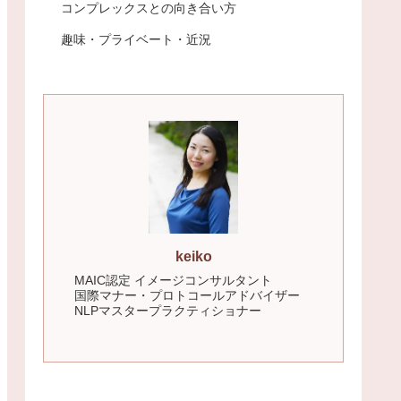
コンプレックスとの向き合い方
趣味・プライベート・近況
keiko
MAIC認定 イメージコンサルタント
国際マナー・プロトコールアドバイザー
NLPマスタープラクティショナー