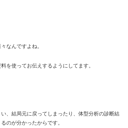
様々なんですよね。
資料を使ってお伝えするようにしてます。
。
まい、結局元に戻ってしまったり、体型分析の診断結
くるのが分かったからです。