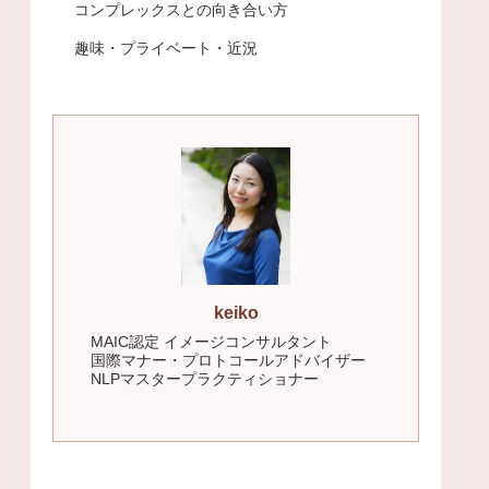
コンプレックスとの向き合い方
趣味・プライベート・近況
keiko
MAIC認定 イメージコンサルタント
国際マナー・プロトコールアドバイザー
NLPマスタープラクティショナー