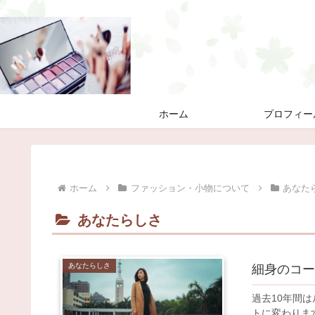
ホーム
プロフィー
ホーム
ファッション・小物について
あなた
あなたらしさ
あなたらしさ
細身のコー
過去10年間
トに変わりま