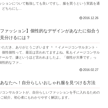
ッションについて勉強しても良いですし、服を買うという実践を通
どちらにし...
2016.12.26
ファッション】個性的なデザインがあなたに似合う
見分けるには？
いただき、ありがとうございます ＾ ＾イメージコンサルタント・
。個性個性って、最近は言われてますよね。私もイメージコンサル
クールで、嫌というほど言われましたよ。「個性が大事です」っ
性的なファ...
2016.02.27
あなたへ！自分らしいおしゃれ服を見つける方法
ジコンサルタントが、自分らしいファッションを手に入れるための
つご紹介。初心者にもわかりやすく解説します。