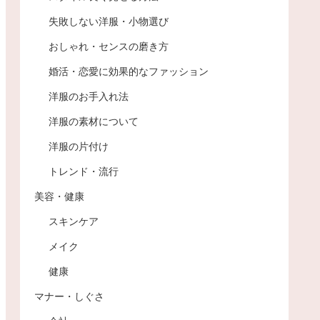
失敗しない洋服・小物選び
おしゃれ・センスの磨き方
婚活・恋愛に効果的なファッション
洋服のお手入れ法
洋服の素材について
洋服の片付け
トレンド・流行
美容・健康
スキンケア
メイク
健康
マナー・しぐさ