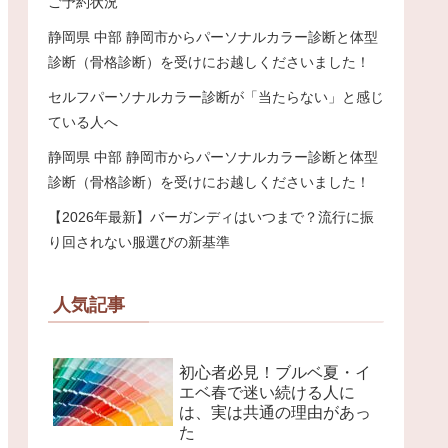
ご予約状況
静岡県 中部 静岡市からパーソナルカラー診断と体型
診断（骨格診断）を受けにお越しくださいました！
セルフパーソナルカラー診断が「当たらない」と感じ
ている人へ
静岡県 中部 静岡市からパーソナルカラー診断と体型
診断（骨格診断）を受けにお越しくださいました！
【2026年最新】バーガンディはいつまで？流行に振
り回されない服選びの新基準
人気記事
初心者必見！ブルベ夏・イ
エベ春で迷い続ける人に
は、実は共通の理由があっ
た