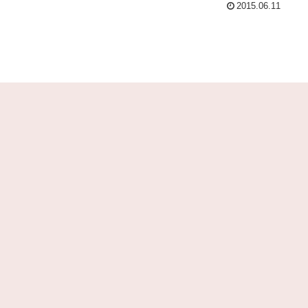
2015.06.11