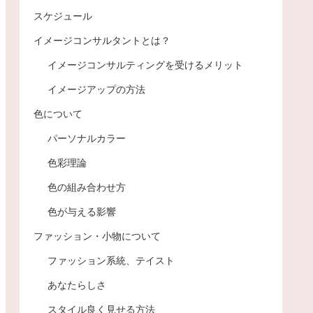
スケジュール
イメージコンサルタントとは？
イメージコンサルティングを受けるメリット
イメージアップの方法
色について
パーソナルカラー
色彩理論
色の組み合わせ方
色が与える影響
ファッション・小物について
ファッション系統、テイスト
あなたらしさ
スタイル良く見せる方法