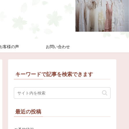
お客様の声
お問い合わせ
キーワードで記事を検索できます
最近の投稿