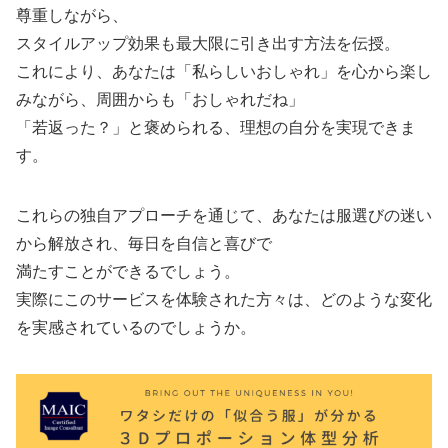
尊重しながら、
スタイルアップ効果も最大限に引き出す方法を伝授。
これにより、あなたは「私らしいおしゃれ」を心から楽し
みながら、周囲からも「おしゃれだね」
「若返った？」と褒められる、理想の自分を実現できま
す。
これらの独自アプローチを通じて、あなたは服選びの迷い
から解放され、毎日を自信と喜びで
満たすことができるでしょう。
実際にこのサービスを体験された方々は、どのような変化
を実感されているのでしょうか。