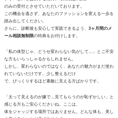
のみの受付とさせていただいております。
この機会を逃さず、あなたのファッションを変える一歩を
踏み出してください。
さらに、診断後も安心して実践できるよう、
3ヶ月間のメ
ール相談無制限
の特典をお付けします。
「私の体型じゃ、どうせ変わらない気がして…」とご不安
な方もいらっしゃるかもしれません。
しかし、変わらないのではなく、あなたの魅力がまだ使わ
れていないだけです。少し整えるだけ
で、びっくりするほど素敵に見える方ばかりです。
「太って見えるのが嫌で…見てもらうのが恥ずかしい」と
感じる方もご安心くださいね。ここは、
体をジャッジする場所ではありません。どんな体も、美し