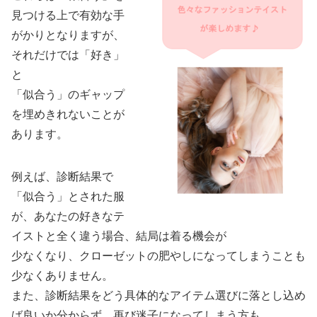
見つける上で有効な手
がかりとなりますが、
それだけでは「好き」
と
「似合う」のギャップ
を埋めきれないことが
あります。
例えば、診断結果で
「似合う」とされた服
が、あなたの好きなテ
イストと全く違う場合、結局は着る機会が
少なくなり、クローゼットの肥やしになってしまうことも
少なくありません。
また、診断結果をどう具体的なアイテム選びに落とし込め
ば良いか分からず、再び迷子になってしまう方も