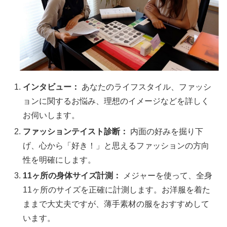
インタビュー：
あなたのライフスタイル、ファッシ
ョンに関するお悩み、理想のイメージなどを詳しく
お伺いします。
ファッションテイスト診断：
内面の好みを掘り下
げ、心から「好き！」と思えるファッションの方向
性を明確にします。
11ヶ所の身体サイズ計測：
メジャーを使って、全身
11ヶ所のサイズを正確に計測します。お洋服を着た
ままで大丈夫ですが、薄手素材の服をおすすめして
います。