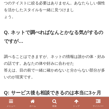
つのテイストに絞る必要はありません。あなたらしい個性
を活かしたスタイルを一緒に見つけまし
ょう。
Q. ネットで調べればなんとかなる気がするの
ですが…
調べることはできますが、ネットの情報は誰かの体・好み
の話です。あなたの体や好みに合わせた
答えは、目の前で一緒に確かめないと分からない部分が多
いのが現実です。
Q: サービス後も相談できるのは本当に3ヶ月
間無制限ですか？
メニュー
ホーム
検索
トップ
サイドバー