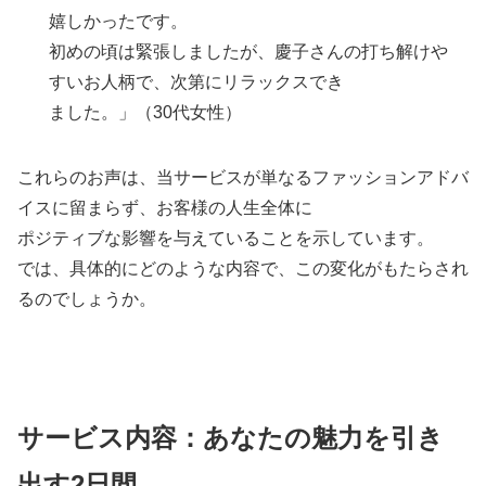
嬉しかったです。
初めの頃は緊張しましたが、慶子さんの打ち解けや
すいお人柄で、次第にリラックスでき
ました。」（30代女性）
これらのお声は、当サービスが単なるファッションアドバ
イスに留まらず、お客様の人生全体に
ポジティブな影響を与えていることを示しています。
では、具体的にどのような内容で、この変化がもたらされ
るのでしょうか。
サービス内容：あなたの魅力を引き
出す2日間