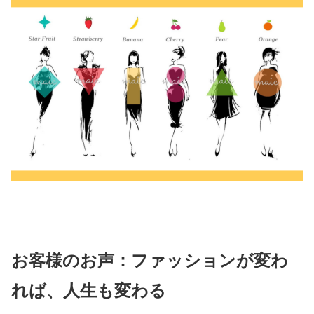
お客様のお声：ファッションが変わ
れば、人生も変わる