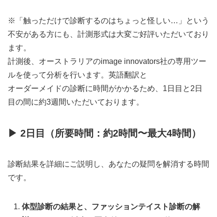
※「触っただけで診断するのはちょっと怪しい…」という
不安がある方にも、計測形式は大変ご好評いただいており
ます。
計測後、オーストラリアのimage innovators社の専用ツー
ルを使って分析を行います。英語翻訳と
オーダーメイドの診断に時間がかかるため、1日目と2日
目の間に約3週間いただいております。
▶ 2日目（所要時間：約2時間〜最大4時間）
診断結果を詳細にご説明し、あなたの疑問を解消する時間
です。
体型診断の結果と、ファッションテイスト診断の解