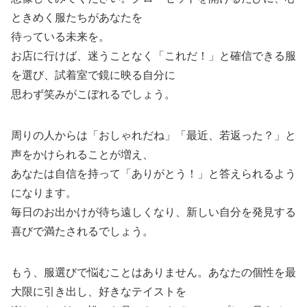
ときめく服たちがあなたを
待っている未来を。
お店に行けば、迷うことなく「これだ！」と確信できる服
を選び、試着室で鏡に映る自分に
思わず笑みがこぼれるでしょう。
周りの人からは「おしゃれだね」「最近、若返った？」と
声をかけられることが増え、
あなたは自信を持って「ありがとう！」と答えられるよう
になります。
毎日のお出かけが待ち遠しくなり、新しい自分を発見する
喜びで満たされるでしょう。
もう、服選びで悩むことはありません。あなたの個性を最
大限に引き出し、好きなテイストを