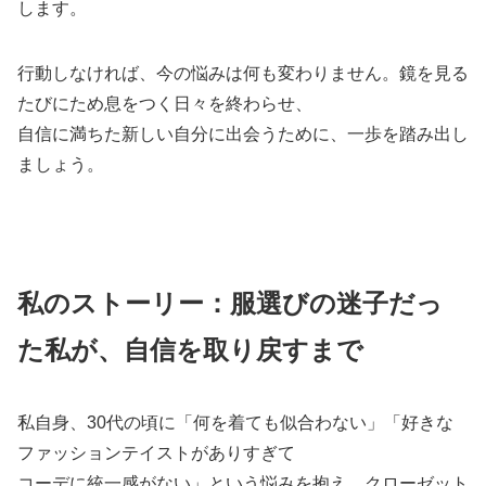
します。
行動しなければ、今の悩みは何も変わりません。鏡を見る
たびにため息をつく日々を終わらせ、
自信に満ちた新しい自分に出会うために、一歩を踏み出し
ましょう。
私のストーリー：服選びの迷子だっ
た私が、自信を取り戻すまで
私自身、30代の頃に「何を着ても似合わない」「好きな
ファッションテイストがありすぎて
コーデに統一感がない」という悩みを抱え、クローゼット