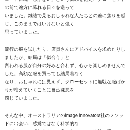
の前で途方に暮れる日々を送って
いました。雑誌で見るおしゃれな人たちとの差に焦りを感
じ、このままではいけないと強く
思っていました。
流行の服を試したり、店員さんにアドバイスを求めたりし
ましたが、結局は「似合う」と
言われる服が自分の好みと合わず、心から楽しめませんで
した。高額な服を買っても結局着なく
なり、おしゃれには見えず、クローゼットに無駄な服ばか
りが増えていくことに自己嫌悪を
感じていました。
そんな中、オーストラリアのimage innovators社のメソッ
ドに出会い、感覚ではなく科学的な