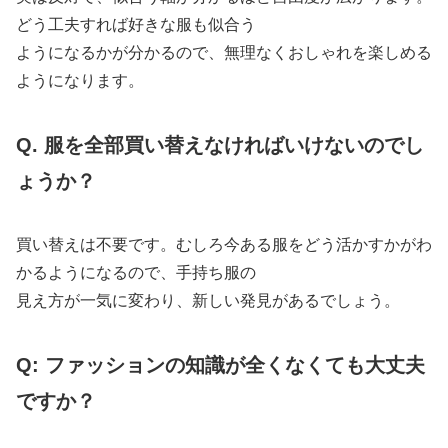
どう工夫すれば好きな服も似合う
ようになるかが分かるので、無理なくおしゃれを楽しめる
ようになります。
Q. 服を全部買い替えなければいけないのでし
ょうか？
買い替えは不要です。むしろ今ある服をどう活かすかがわ
かるようになるので、手持ち服の
見え方が一気に変わり、新しい発見があるでしょう。
Q: ファッションの知識が全くなくても大丈夫
ですか？