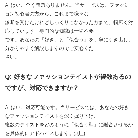
A: はい、全く問題ありません。当サービスは、ファッシ
ョン初心者の方から、これまで様々な
診断を受けたけれどしっくりこなかった方まで、幅広く対
応しています。専門的な知識は一切不要
です。あなたの「好き」と「似合う」を丁寧に引き出し、
分かりやすく解説しますのでご安心くだ
さい。
Q: 好きなファッションテイストが複数あるの
ですが、対応できますか？
A: はい、対応可能です。当サービスでは、あなたの好き
なファッションテイストを深く掘り下げ、
複数のテイストをどのように「似合う型」に融合させるか
を具体的にアドバイスします。無理に一