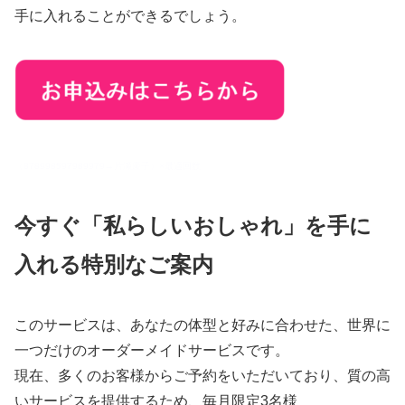
手に入れることができるでしょう。
（878998597989979→片瀬慶子）×最適回数
今すぐ「私らしいおしゃれ」を手に
入れる特別なご案内
このサービスは、あなたの体型と好みに合わせた、世界に
一つだけのオーダーメイドサービスです。
現在、多くのお客様からご予約をいただいており、質の高
いサービスを提供するため、毎月限定3名様