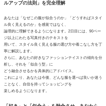
ルアップの法則」を完全理解
あなたは「なぜこの服が似合うのか」「どうすればスタイ
ル良く見えるのか」を感覚ではなく、
論理的に理解できるようになります。2日目には、90ペー
ジ以上にわたる写真付きのテキストを
用いて、スタイル良く見える服の選び方や着こなし方を丁
寧に解説します。
さらに、あなたの好きなファッションテイストの傾向を分
析し、それを「似合う型」に
どう融合させるかを具体的にアドバイス。
これにより、あなたは今後、どんな服を選べば良いか迷う
ことなく、自信を持ってショッピングを
楽しめるようになります。
「好き」と「似合う」を融合させ、あなたら