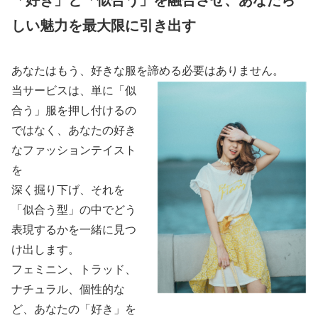
しい魅力を最大限に引き出す
あなたはもう、好きな服を諦める必要はありません。
当サービスは、単に「似
合う」服を押し付けるの
ではなく、あなたの好き
なファッションテイスト
を
深く掘り下げ、それを
「似合う型」の中でどう
表現するかを一緒に見つ
け出します。
フェミニン、トラッド、
ナチュラル、個性的な
ど、あなたの「好き」を