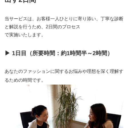
当サービスは、お客様一人ひとりに寄り添い、丁寧な診断
と解説を行うため、2日間のプロセス
で実施いたします。
▶ 1日目（所要時間：約1時間半～2時間）
あなたのファッションに関するお悩みや理想を深く理解す
るための時間です。