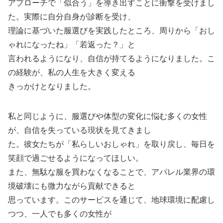
アプローチで「似合う」を導き出すことに衝撃を受けまし
た。実際に自分自身が診断を受け、
理論に基づいた服選びを実践したところ、周りから「おし
ゃれになったね」「若返った？」と
言われるようになり、自信が持てるようになりました。こ
の経験が、私の人生を大きく変える
きっかけとなりました。
私と同じように、服選びや体型の変化に悩む多くの女性
が、自信を失っている現状を見てきまし
た。彼女たちが「私らしいおしゃれ」を取り戻し、毎日を
笑顔で過ごせるようになってほしい。
また、無駄な服を買わなくなることで、アパレル業界の環
境破壊にも微力ながら貢献できると
思っています。このサービスを通じて、地球環境に配慮し
つつ、一人でも多くの女性が