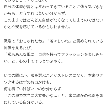
自分の体型が昔とは変わってきていることに薄々気づきな
がらも、どうすれば良いか分からず、
このままではどんどん自信がなくなってしまうのではない
かと不安を感じているかもしれません。
職場で「おしゃれだね」「若々しいね」と褒められている
同僚を見るたび、
「私もあんな風に、自信を持ってファッションを楽しみた
い」と、心の中でそっとつぶやく。
いつの間にか、服を選ぶことがストレスになり、本来ワク
ワクするはずのお出かけも、
何を着ていけばいいのか分からず、
「この服で本当に大丈夫かな…」と、常に誰かの視線を気
にしている自分がいる。