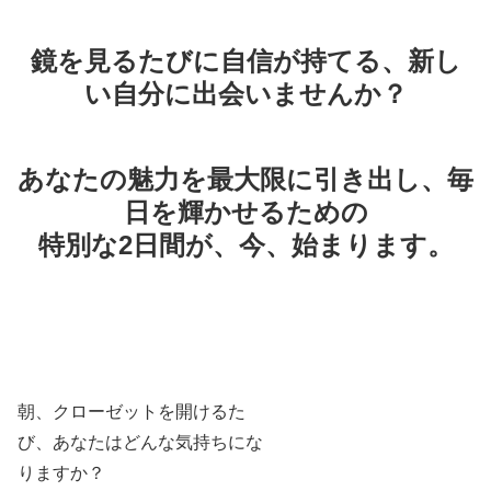
鏡を見るたびに自信が持てる、新し
い自分に出会いませんか？
あなたの魅力を最大限に引き出し、毎
日を輝かせるための
特別な2日間が、今、始まります。
朝、クローゼットを開けるた
び、あなたはどんな気持ちにな
りますか？