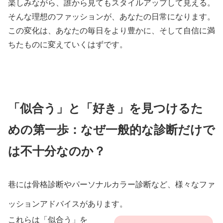
楽しみながら、誰から見てもスタイルアップして見える。
そんな理想のファッションが、あなたの日常になります。
この変化は、あなたの毎日をより豊かに、そして自信に満
ちたものに変えていくはずです。
「似合う」と「好き」を見つけるた
めの第一歩：なぜ一般的な診断だけで
は不十分なのか？
巷には骨格診断やパーソナルカラー診断など、様々なファ
ッションアドバイスがあります。
これらは「似合う」を