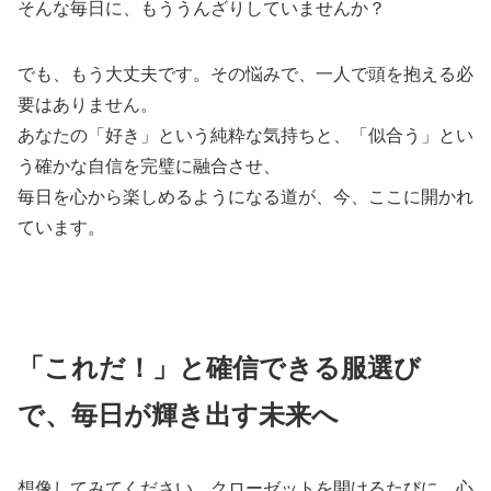
そんな毎日に、もううんざりしていませんか？
でも、もう大丈夫です。その悩みで、一人で頭を抱える必
要はありません。
あなたの「好き」という純粋な気持ちと、「似合う」とい
う確かな自信を完璧に融合させ、
毎日を心から楽しめるようになる道が、今、ここに開かれ
ています。
「これだ！」と確信できる服選び
で、毎日が輝き出す未来へ
想像してみてください。クローゼットを開けるたびに、心