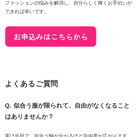
ファッションの悩みを解消し、自分らしく輝くお手伝いが
できれば幸いです。
よくあるご質問
Q. 似合う服が限られて、自由がなくなること
はありませんか？
実は反対で、似合う軸が分かるほど自由度が広がります。