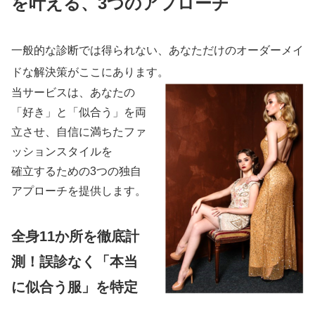
を叶える、3つのアプローチ
一般的な診断では得られない、あなただけのオーダーメイ
ドな解決策がここにあります。
当サービスは、あなたの
「好き」と「似合う」を両
立させ、自信に満ちたファ
ッションスタイルを
確立するための3つの独自
アプローチを提供します。
全身11か所を徹底計
測！誤診なく「本当
に似合う服」を特定