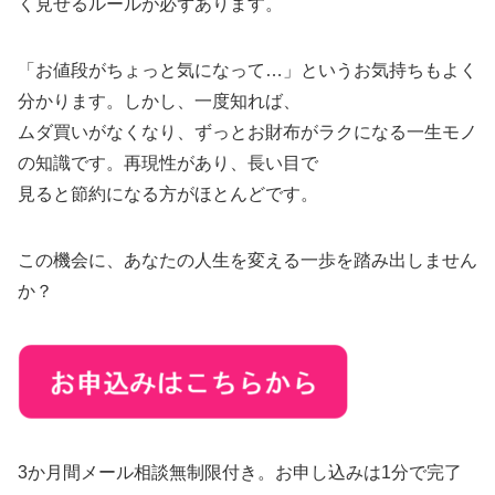
く見せるルールが必ずあります。
「お値段がちょっと気になって…」というお気持ちもよく
分かります。しかし、一度知れば、
ムダ買いがなくなり、ずっとお財布がラクになる一生モノ
の知識です。再現性があり、長い目で
見ると節約になる方がほとんどです。
この機会に、あなたの人生を変える一歩を踏み出しません
か？
3か月間メール相談無制限付き。お申し込みは1分で完了