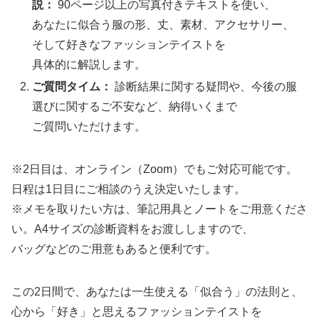
説：
90ページ以上の写真付きテキストを使い、
あなたに似合う服の形、丈、素材、アクセサリー、
そして好きなファッションテイストを
具体的に解説します。
ご質問タイム：
診断結果に関する疑問や、今後の服
選びに関するご不安など、納得いくまで
ご質問いただけます。
※2日目は、オンライン（Zoom）でもご対応可能です。
日程は1日目にご相談のうえ決定いたします。
※メモを取りたい方は、筆記用具とノートをご用意くださ
い。A4サイズの診断資料をお渡ししますので、
バッグなどのご用意もあると便利です。
この2日間で、あなたは一生使える「似合う」の法則と、
心から「好き」と思えるファッションテイストを