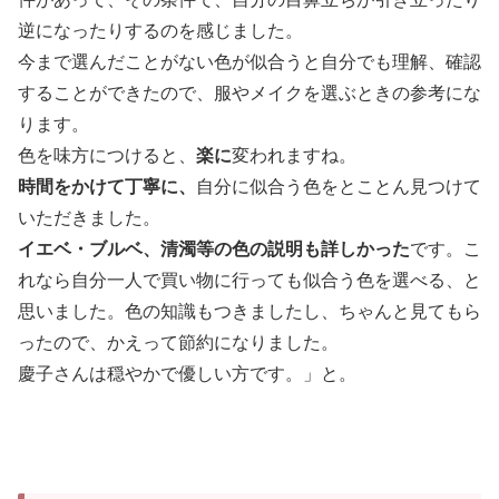
逆になったりするのを感じました。
今まで選んだことがない色が似合うと自分でも理解、確認
することができたので、服やメイクを選ぶときの参考にな
ります。
色を味方につけると、
楽に
変われますね。
時間をかけて丁寧に、
自分に似合う色をとことん見つけて
いただきました。
イエベ・ブルベ、清濁等の色の説明も詳しかった
です。こ
れなら自分一人で買い物に行っても似合う色を選べる、と
思いました。色の知識もつきましたし、ちゃんと見てもら
ったので、かえって節約になりました。
慶子さんは穏やかで優しい方です。」と。