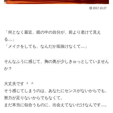
2017.10.27
「何となく最近、鏡の中の自分が、前より老けて見え
る…」
「メイクをしても、なんだか垢抜けなくて…」
そんなふうに感じて、胸の奥が少しきゅっとしていません
か？
大丈夫です ＾ ＾
そう感じてしまうのは、あなたにセンスがないからでも、
努力が足りないからでもなくて。
まだ本当に似合うものに、出会えてないだけなんです…。