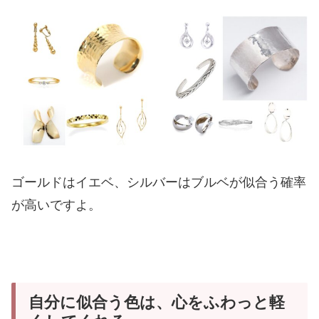
ゴールドはイエベ、シルバーはブルベが似合う確率
が高いですよ。
自分に似合う色は、心をふわっと軽