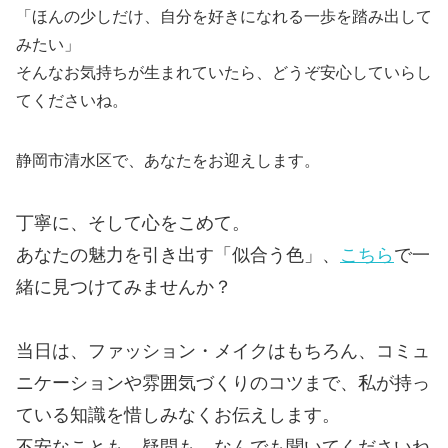
「ほんの少しだけ、自分を好きになれる一歩を踏み出して
みたい」
そんなお気持ちが生まれていたら、どうぞ安心していらし
てくださいね。
静岡市清水区で、あなたをお迎えします。
丁寧に、そして心をこめて。
あなたの魅力を引き出す「似合う色」、
こちら
で一
緒に見つけてみませんか？
当日は、ファッション・メイクはもちろん、コミュ
ニケーションや雰囲気づくりのコツまで、私が持っ
ている知識を惜しみなくお伝えします。
不安なことも、疑問も、なんでも聞いてくださいね