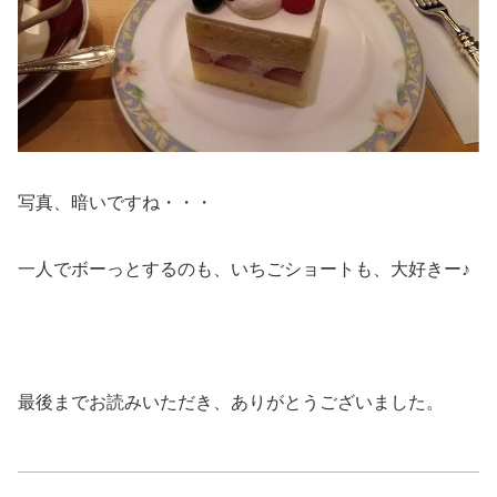
写真、暗いですね・・・
一人でボーっとするのも、いちごショートも、大好きー♪
最後までお読みいただき、ありがとうございました。