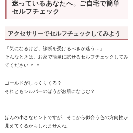
迷っているあなたへ。ご自宅で簡単
セルフチェック
アクセサリーでセルフチェックしてみよう
「気になるけど、診断を受けるべきか迷う…」
そんなときは、お家で簡単に試せるセルフチェックしてみ
てください ＾ ＾
ゴールドがしっくりくる？
それともシルバーのほうがお肌になじむ？
ほんの小さなヒントですが、そこから似合う色の方向性が
見えてくるかもしれませんね。