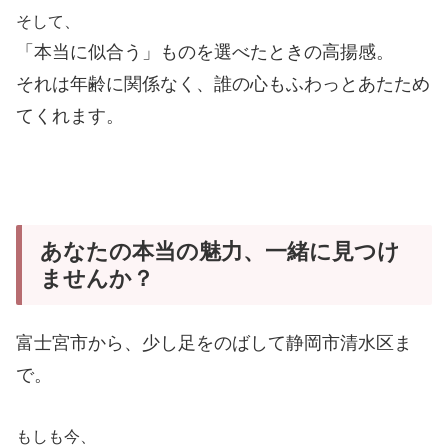
そして、
「本当に似合う」ものを選べたときの高揚感。
それは年齢に関係なく、誰の心もふわっとあたため
てくれます。
あなたの本当の魅力、一緒に見つけ
ませんか？
富士宮市から、少し足をのばして静岡市清水区ま
で。
もしも今、