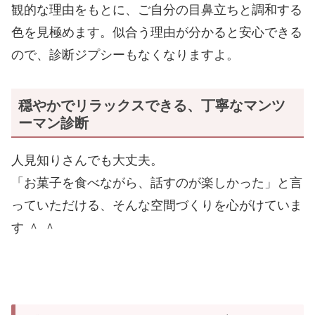
観的な理由をもとに、ご自分の目鼻立ちと調和する
色を見極めます。似合う理由が分かると安心できる
ので、診断ジプシーもなくなりますよ。
穏やかでリラックスできる、丁寧なマンツ
ーマン診断
人見知りさんでも大丈夫。
「お菓子を食べながら、話すのが楽しかった」と言
っていただける、そんな空間づくりを心がけていま
す ＾ ＾