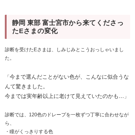
静岡 東部 富士宮市から来てくださっ
たEさまの変化
診断を受けたEさまは、しみじみとこうおっしゃいまし
た。
今まで選んだことがない色が、こんなに似合うな
「
んて驚きました。
今までは実年齢以上に老けて見えていたのかも…
」
診断では、120色のドレープを一枚ずつ丁寧に合わせなが
ら、
・瞳がくっきりする色