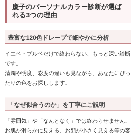
慶子のパーソナルカラー診断が選ば
れる3つの理由
豊富な120色ドレープで細やかに分析
イエベ・ブルベだけで終わらない、もっと深い診断
です。
清濁や明度、彩度の違いも見ながら、あなたにぴっ
たりの色をお探しします。
「なぜ似合うのか」を丁寧にご説明
「雰囲気」や「なんとなく」では終わらせません。
お肌が滑らかに見える、お顔が小さく見える等の客