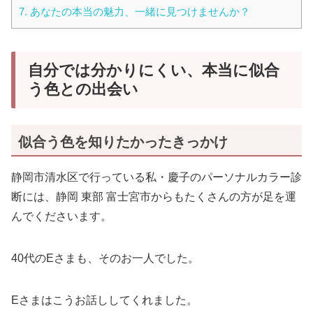
7.
あなたの本当の魅力、一緒に見つけませんか？
自分では分かりにくい、本当に似合
う色との出会い
似合う色を知りたかったきっかけ
静岡市清水区で行っている私・慶子のパーソナルカラー診
断には、静岡 東部 富士宮市からもたくさんの方が足を運
んでくださいます。
40代のEさまも、そのお一人でした。
Eさまはこうお話ししてくれました。