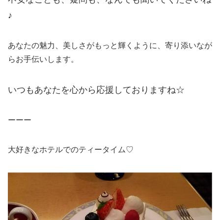
♪
あなたの魅力、美しさがもっと輝くように、寄り添いなが
らお手伝いします。
いつもあなたを心から応援しておりますね☆
ーーー
大好きなホテルでのティータイム♡