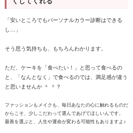
くしてくれる
「安いところでもパーソナルカラー診断はできる
し…」
そう思う気持ちも、もちろんわかります。
ただ、ケーキを「食べたい！」と思って食べるの
と、「なんとなく」で食べるのでは、満足感が違う
と思いませんか ＾ ＾？
ファッションもメイクも、毎日あなたの心に触れるものだ
からこそ、少しこだわって選んであげてほしいんです。
最善を選ぶと、人生や運命が変わる可能性もありますよ♪