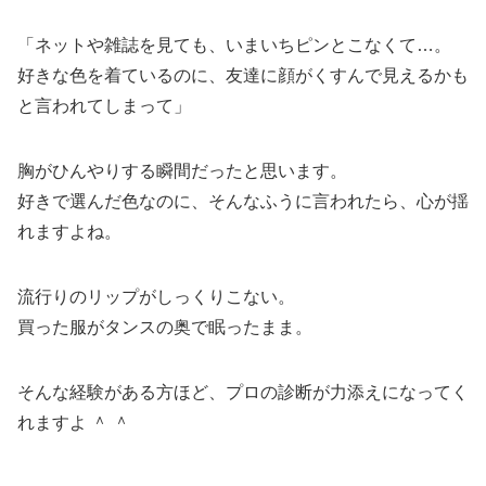
「ネットや雑誌を見ても、いまいちピンとこなくて…。
好きな色を着ているのに、友達に顔がくすんで見えるかも
と言われてしまって」
胸がひんやりする瞬間だったと思います。
好きで選んだ色なのに、そんなふうに言われたら、心が揺
れますよね。
流行りのリップがしっくりこない。
買った服がタンスの奥で眠ったまま。
そんな経験がある方ほど、プロの診断が力添えになってく
れますよ ＾ ＾