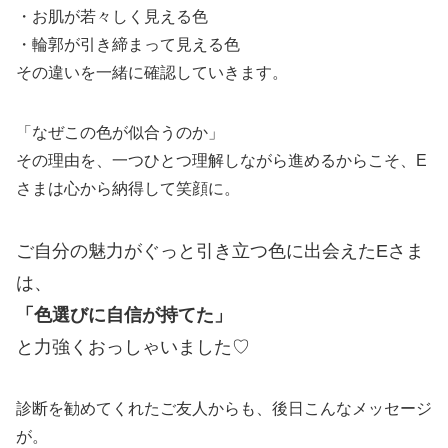
・お肌が若々しく見える色
・輪郭が引き締まって見える色
その違いを一緒に確認していきます。
「なぜこの色が似合うのか」
その理由を、一つひとつ理解しながら進めるからこそ、E
さまは心から納得して笑顔に。
ご自分の魅力がぐっと引き立つ色に出会えたEさま
は、
「色選びに自信が持てた」
と力強くおっしゃいました♡
診断を勧めてくれたご友人からも、後日こんなメッセージ
が。