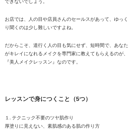
できないでしょう。
お店では、人の目や店員さんのセールスがあって、ゆっく
り聞くのは少し難しいですよね。
だからこそ、道行く人の目も気にせず、短時間で、あなた
がキレイになれるメイクを専門家に教えてもらえるのが、
『美人メイクレッスン』なのです。
レッスンで身につくこと（5つ）
１. テクニック不要のツヤ肌作り
厚塗りに見えない、素肌感のある肌の作り方