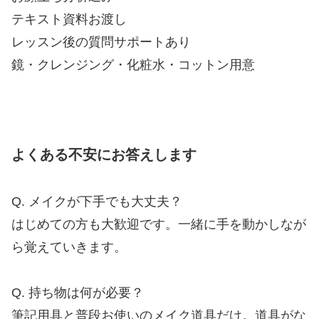
テキスト資料お渡し
レッスン後の質問サポートあり
鏡・クレンジング・化粧水・コットン用意
よくある不安にお答えします
Q. メイクが下手でも大丈夫？
はじめての方も大歓迎です。一緒に手を動かしなが
ら覚えていきます。
Q. 持ち物は何が必要？
筆記用具と普段お使いのメイク道具だけ。道具がな