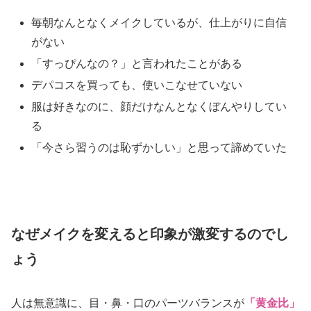
毎朝なんとなくメイクしているが、仕上がりに自信
がない
「すっぴんなの？」と言われたことがある
デパコスを買っても、使いこなせていない
服は好きなのに、顔だけなんとなくぼんやりしてい
る
「今さら習うのは恥ずかしい」と思って諦めていた
なぜメイクを変えると印象が激変するのでし
ょう
人は無意識に、目・鼻・口のパーツバランスが
「黄金比」