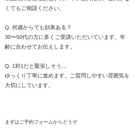
くてもご相談ください。
Q. 何歳からでも効果ある？
30〜50代の方に多くご受講いただいています。年
齢に合わせてお伝えします。
Q. 1対1だと緊張しそう…
ゆっくり丁寧に進めます。ご質問しやすい雰囲気を
大切にしています。
まずはご予約フォームからどうぞ