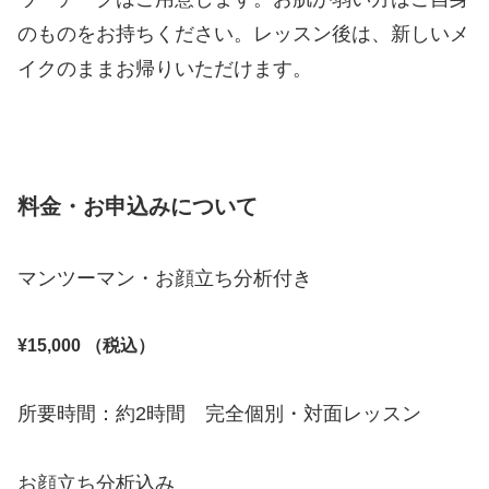
のものをお持ちください。レッスン後は、新しいメ
イクのままお帰りいただけます。
料金・お申込みについて
マンツーマン・お顔立ち分析付き
¥15,000 （税込）
所要時間：約2時間 完全個別・対面レッスン
お顔立ち分析込み