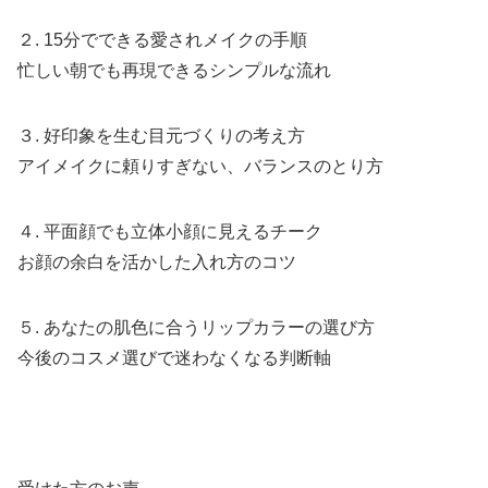
２. 15分でできる愛されメイクの手順
忙しい朝でも再現できるシンプルな流れ
３. 好印象を生む目元づくりの考え方
アイメイクに頼りすぎない、バランスのとり方
４. 平面顔でも立体小顔に見えるチーク
お顔の余白を活かした入れ方のコツ
５. あなたの肌色に合うリップカラーの選び方
今後のコスメ選びで迷わなくなる判断軸