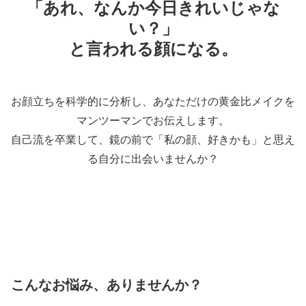
「あれ、なんか今日きれいじゃな
い？」
と言われる顔になる。
お顔立ちを科学的に分析し、
あなただけの黄金比メイク
を
マンツーマンでお伝えします。
自己流を卒業して、鏡の前で「私の顔、好きかも」と思え
る自分に出会いませんか？
こんなお悩み、ありませんか？