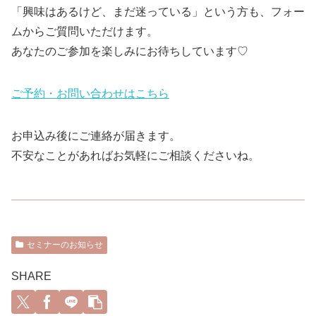
「興味はあるけど、まだ迷っている」という方も、フォー
ムからご質問いただけます。
あなたのご参加を楽しみにお待ちしています♡
ご予約・お問い合わせはこちら
お申込み後にご連絡が届きます。
不安なことがあればお気軽にご相談くださいね。
セミナーのお知らせ
SHARE