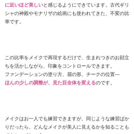
に近いほど美しい
と感じるようにできています。古代ギリ
シャの神殿やモナリザの絵画にも使われてきた、不変の比
率です。
この比率をメイクで再現するだけで、生まれつきのお顔立
ちを活かしながら、印象をコントロールできます。
ファンデーションの塗り方、眉の形、チークの位置—
ほんの少しの調整が、見た目全体を変える
のです。
メイクはお一人でも練習できますが、同じような練習ばか
りだったら、どんなメイクが美人に見えるかを知ることも