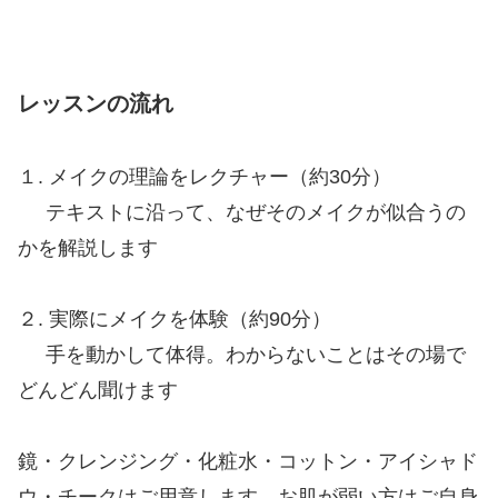
レッスンの流れ
１. メイクの理論をレクチャー（約30分）
テキストに沿って、なぜそのメイクが似合うの
かを解説します
２. 実際にメイクを体験（約90分）
手を動かして体得。わからないことはその場で
どんどん聞けます
鏡・クレンジング・化粧水・コットン・アイシャド
ウ・チークはご用意します。お肌が弱い方はご自身