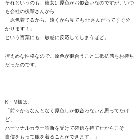
それというのも、彼女は原色がお似合いなのですが、いつ
も会社の後輩さんから
「原色着てるから、遠くから見ても○○さんだってすぐ分
かります！」
という言葉にも、敏感に反応してしまうほど。
控えめな性格なので、原色が似合うことに抵抗感をお持ち
だったのです。
K・M様は、
「前々からなんとなく原色しか似合わないと思ってたけ
ど、
パーソナルカラー診断を受けて確信を持てたからこそ
自信をもって服を着ることができます。」