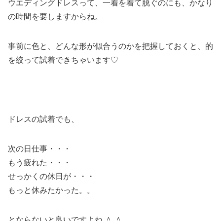
ウエディングドレスって、一着を着て脱ぐのにも、かなり
の時間を要しますからね。
事前に色と、どんな形が似合うのかを把握しておくと、的
を絞って試着できちゃいます♡
ドレスの試着でも、
次の日仕事・・・
もう疲れた・・・
せっかくの休日が・・・
もっと休みたかった。。
とならないと良いですよね ＾ ＾