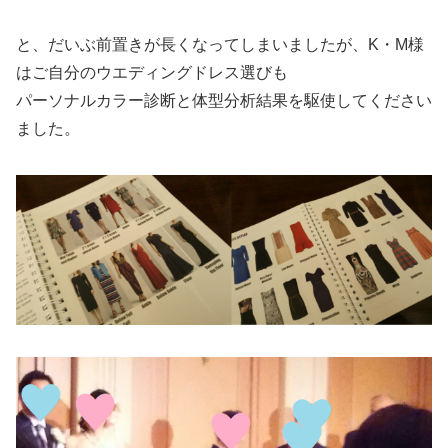
と、だいぶ前置きが長くなってしまいましたが、K・M様
はご自分のウエディングドレス選びも
パーソナルカラー診断と体型分析結果を駆使してください
ました。