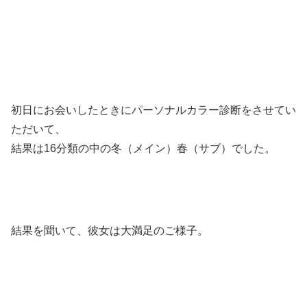
初日にお会いしたときにパーソナルカラー診断をさせてい
ただいて、
結果は16分類の中の冬（メイン）春（サブ）でした。
結果を聞いて、彼女は大満足のご様子。