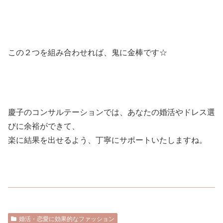
この２つを組み合わせれば、鬼に金棒です☆
慶子のコンサルテーションでは、あなたの婚活やドレス選
びに余裕ができて、
楽に結果を出せるよう、丁寧にサポートいたしますね。
婚活・恋愛に効果的なファッション