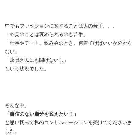
中でもファッションに関することは大の苦手、、、
「外見のことは褒められるのも苦手」
「仕事やデート、飲み会のとき、何着てけばいいか分から
ない」
「店員さんにも聞けないし」
という状況でした。
そんな中、
「自信のない自分を変えたい！」
と思い切って私のコンサルテーションを受けてくださいま
した。