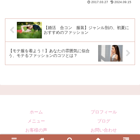
2017.03.27
2024.09.15
【婚活 合コン 服装】ジャンル別の、初夏に
おすすめのファッション
【モテ服を着よう！】あなたの雰囲気に似合
う、モテるファッションのコツとは？
ホーム
プロフィール
メニュー
ブログ
お客様の声
お問い合わせ