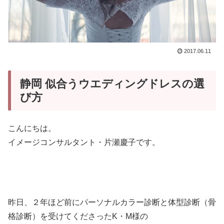
2017.06.11
静岡 似合うウエディングドレスの選
び方
こんにちは。
イメージコンサルタント・片瀬慶子です。
昨日、２年ほど前にパーソナルカラー診断と体型診断（骨
格診断）を受けてくださったK・M様の