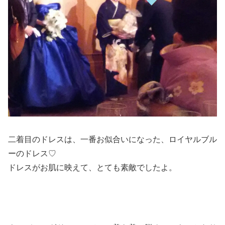
二着目のドレスは、一番お似合いになった、ロイヤルブル
ーのドレス♡
ドレスがお肌に映えて、とても素敵でしたよ。