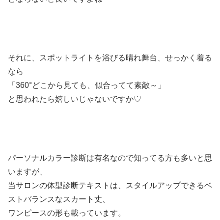
それに、スポットライトを浴びる晴れ舞台、せっかく着る
なら
「360°どこから見ても、似合ってて素敵～」
と思われたら嬉しいじゃないですか♡
パーソナルカラー診断は有名なので知ってる方も多いと思
いますが、
当サロンの体型診断テキストは、スタイルアップできるベ
ストバランスなスカート丈、
ワンピースの形も載っています。