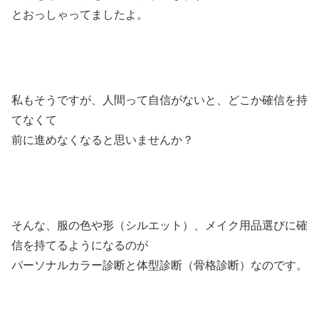
とおっしゃってましたよ。
私もそうですが、人間って自信がないと、どこか確信を持
てなくて
前に進めなくなると思いませんか？
そんな、服の色や形（シルエット）、メイク用品選びに確
信を持てるようになるのが
パーソナルカラー診断と体型診断（骨格診断）なのです。