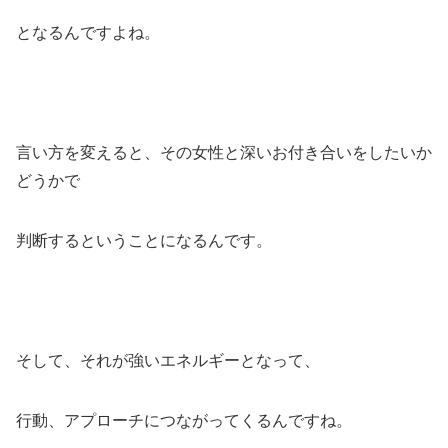
となるんですよね。
言い方を変えると、その女性と深いお付き合いをしたいか
どうかで
判断するということになるんです。
そして、それが強いエネルギーとなって、
行動、アプローチにつながってくるんですね。