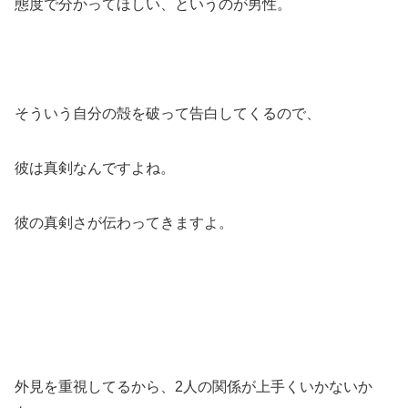
態度で分かってほしい、というのが男性。
そういう自分の殻を破って告白してくるので、
彼は真剣なんですよね。
彼の真剣さが伝わってきますよ。
外見を重視してるから、2人の関係が上手くいかないか