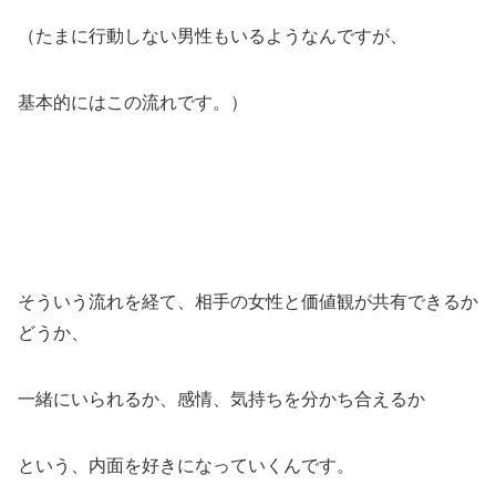
（たまに行動しない男性もいるようなんですが、
基本的にはこの流れです。）
そういう流れを経て、相手の女性と価値観が共有できるか
どうか、
一緒にいられるか、感情、気持ちを分かち合えるか
という、内面を好きになっていくんです。