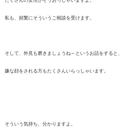
たくさんの女性がそうおっしゃいますよ。
私も、頻繁にそういうご相談を受けます。
そして、外見も磨きましょうね～というお話をすると、
嫌な顔をされる方もたくさんいらっしゃいます。
そういう気持ち、分かりますよ。