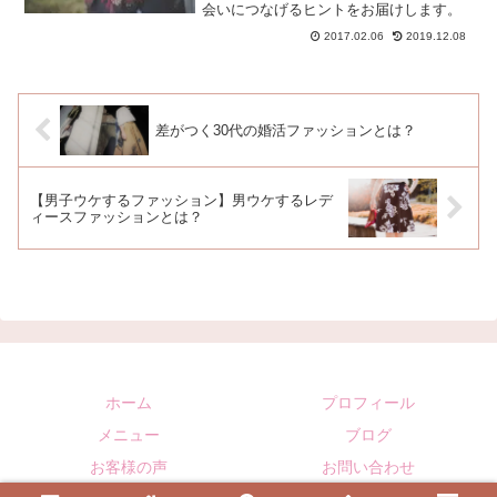
会いにつなげるヒントをお届けします。
2017.02.06
2019.12.08
差がつく30代の婚活ファッションとは？
【男子ウケするファッション】男ウケするレデ
ィースファッションとは？
ホーム
プロフィール
メニュー
ブログ
お客様の声
お問い合わせ