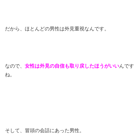
だから、ほとんどの男性は外見重視なんです。
なので、
女性は外見の自信も取り戻したほうがいい
んです
ね。
そして、冒頭の会話にあった男性。