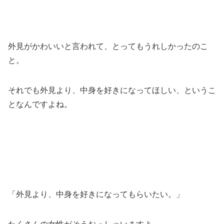
外見がかわいいと言われて、とってもうれしかったのこ
と。
それでも外見より、中身を好きになってほしい、というこ
となんですよね。
「外見より、中身を好きになってもらいたい。」