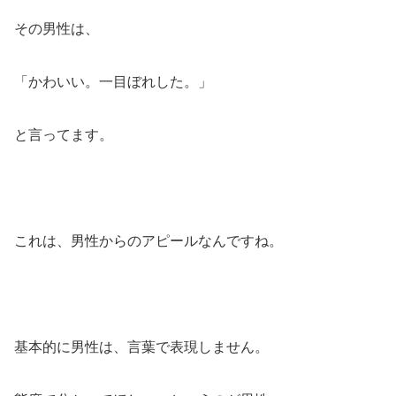
その男性は、
「かわいい。一目ぼれした。」
と言ってます。
これは、男性からのアピールなんですね。
基本的に男性は、言葉で表現しません。