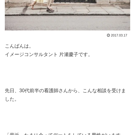
2017.03.17
こんばんは。
イメージコンサルタント 片瀬慶子です。
先日、30代前半の看護師さんから、こんな相談を受けま
した。