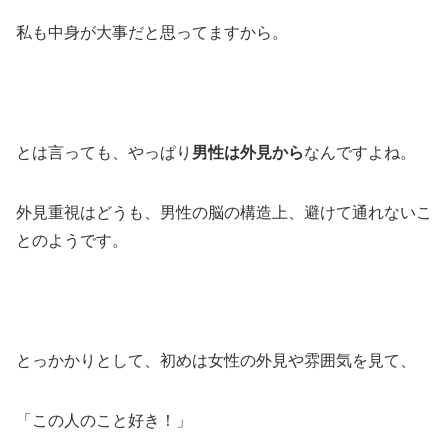
私も中身が大事だと思ってますから。
とは言っても、やっぱり
男性は外見から
なんですよね。
外見重視はどうも、男性の脳の構造上、避けて通れないこ
とのようです。
とっかかりとして、初めは女性の外見や雰囲気を見て、
「この人のこと好き！」