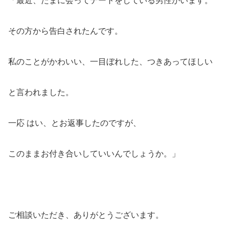
「最近、たまに会ってデートをしている男性がいます。
その方から告白されたんです。
私のことがかわいい、一目ぼれした、つきあってほしい
と言われました。
一応 はい、とお返事したのですが、
このままお付き合いしていいんでしょうか。」
ご相談いただき、ありがとうございます。