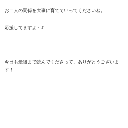
お二人の関係を大事に育てていってくださいね。
♪
応援してますよ～
今日も最後まで読んでくださって、ありがとうございま
す！