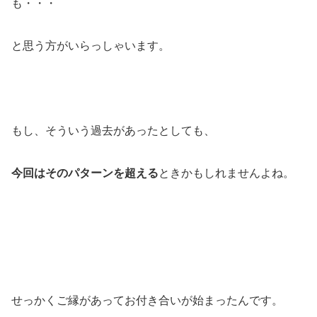
も・・・
と思う方がいらっしゃいます。
もし、そういう過去があったとしても、
今回はそのパターンを超える
ときかもしれませんよね。
せっかくご縁があってお付き合いが始まったんです。