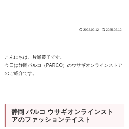
2022.02.12
2025.02.12
こんにちは。片瀬慶子です。
今日は静岡パルコ（PARCO）のウサギオンラインストア
のご紹介です。
静岡 パルコ ウサギオンラインスト
アのファッションテイスト