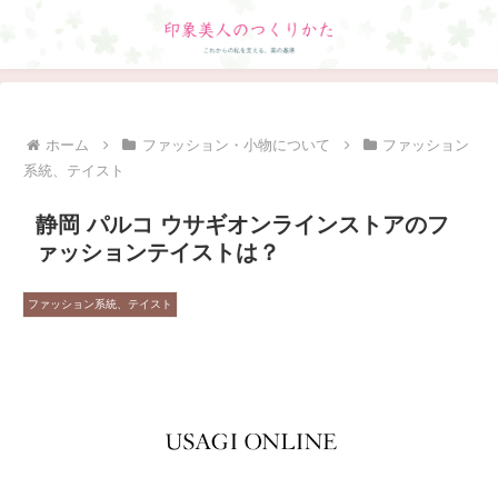
ホーム
ファッション・小物について
ファッション
系統、テイスト
静岡 パルコ ウサギオンラインストアのフ
ァッションテイストは？
ファッション系統、テイスト