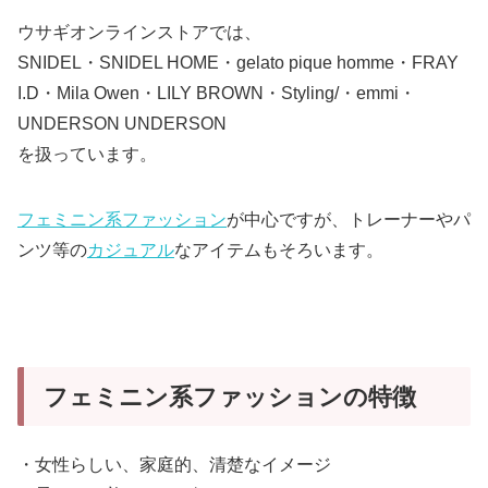
ウサギオンラインストアでは、
SNIDEL・SNIDEL HOME・gelato pique homme・FRAY
I.D・Mila Owen・LILY BROWN・Styling/・emmi・
UNDERSON UNDERSON
を扱っています。
フェミニン系ファッション
が中心ですが、トレーナーやパ
ンツ等の
カジュアル
なアイテムもそろいます。
フェミニン系ファッションの特徴
・女性らしい、家庭的、清楚なイメージ