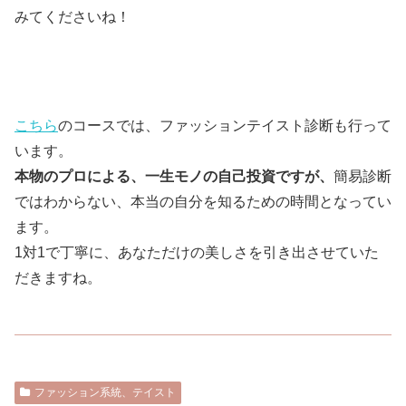
みてくださいね！
こちら
のコースでは、ファッションテイスト診断も行って
います。
本物のプロによる、一生モノの自己投資ですが、
簡易診断
ではわからない、本当の自分を知るための時間となってい
ます。
1対1で丁寧に、あなただけの美しさを引き出させていた
だきますね。
ファッション系統、テイスト