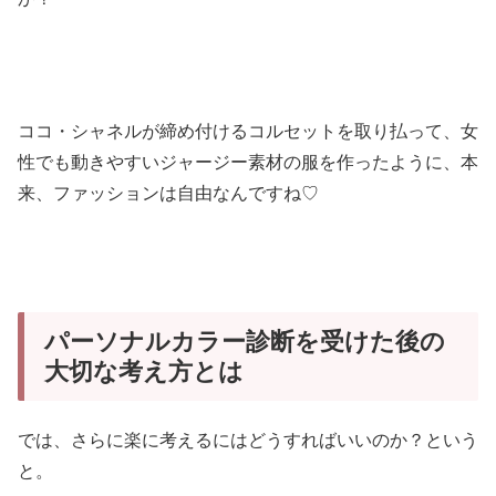
ココ・シャネルが締め付けるコルセットを取り払って、女
性でも動きやすいジャージー素材の服を作ったように、本
来、ファッションは自由なんですね♡
パーソナルカラー診断を受けた後の
大切な考え方とは
では、さらに楽に考えるにはどうすればいいのか？という
と。