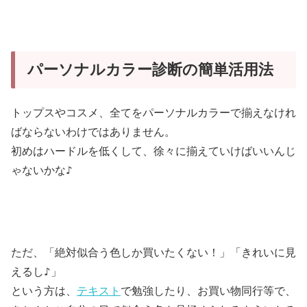
パーソナルカラー診断の簡単活用法
トップスやコスメ、全てをパーソナルカラーで揃えなけれ
ばならないわけではありません。
初めはハードルを低くして、徐々に揃えていけばいいんじ
♪
ゃないかな
ただ、「絶対似合う色しか買いたくない！」「きれいに見
♪
えるし
」
という方は、
テキスト
で勉強したり、お買い物同行等で、