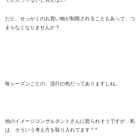
だと、せっかくのお買い物が制限されることもあって、つ
まらなくなりませんか？
毎シーズンごとの、流行の色だってありますしね。
他のイメージコンサルタントさんに怒られそうですが、私
は、そういう考え方を取り入れてます ^ ^