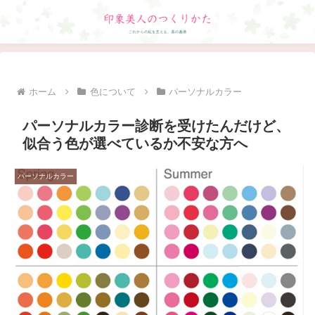
ホーム
色について
パーソナルカラー
パーソナルカラー診断を受けたんだけど、
似合う色が選べているか不安な方へ
パーソナルカラー