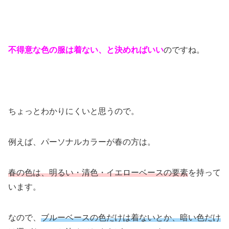
不得意な色の服は着ない、と決めればいい
のですね。
ちょっとわかりにくいと思うので。
例えば、パーソナルカラーが春の方は。
春の色は、明るい・清色・イエローベースの要素
を持って
います。
なので、
ブルーベースの色だけは着ないとか、
暗い色だけ