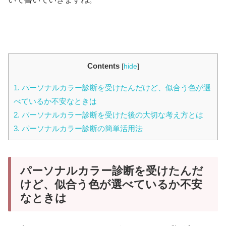
Contents
[
hide
]
1.
パーソナルカラー診断を受けたんだけど、似合う色が選
べているか不安なときは
2.
パーソナルカラー診断を受けた後の大切な考え方とは
3.
パーソナルカラー診断の簡単活用法
パーソナルカラー診断を受けたんだ
けど、似合う色が選べているか不安
なときは