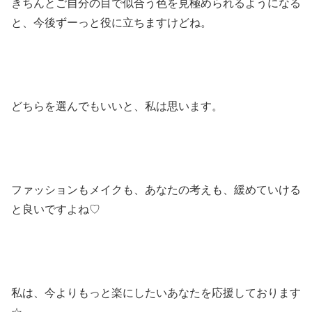
きちんとご自分の目で似合う色を見極められるようになる
と、今後ずーっと役に立ちますけどね。
どちらを選んでもいいと、私は思います。
ファッションもメイクも、あなたの考えも、緩めていける
と良いですよね♡
私は、今よりもっと楽にしたいあなたを応援しております