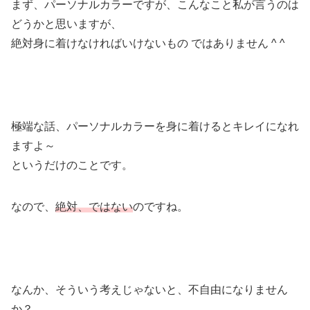
まず、パーソナルカラーですが、こんなこと私が言うのは
どうかと思いますが、
絶対身に着けなければいけないもの ではありません ^ ^
極端な話、パーソナルカラーを身に着けるとキレイになれ
ますよ～
というだけのことです。
なので、
絶対、ではない
のですね。
なんか、そういう考えじゃないと、不自由になりません
か？