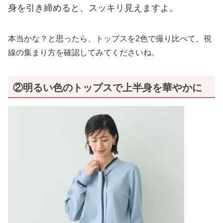
身を引き締めると、スッキリ見えますよ。
本当かな？と思ったら、トップスを2色で撮り比べて、視
線の集まり方を確認してみてくださいね。
②明るい色のトップスで上半身を華やかに