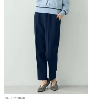
出典：ZOZOTOWN