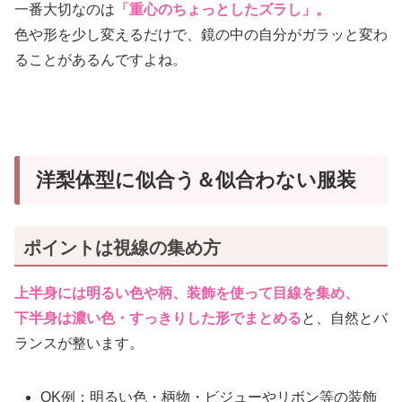
一番大切なのは
「重心のちょっとしたズラし」。
色や形を少し変えるだけで、鏡の中の自分がガラッと変わ
ることがあるんですよね。
洋梨体型に似合う＆似合わない服装
ポイントは視線の集め方
上半身には明るい色や柄、装飾を使って目線を集め、
下半身は濃い色・すっきりした形でまとめる
と、自然とバ
ランスが整います。
OK例：明るい色・柄物・ビジューやリボン等の装飾