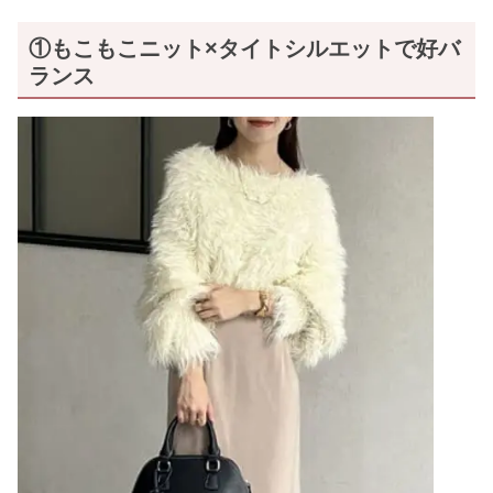
①もこもこニット×タイトシルエットで好バ
ランス