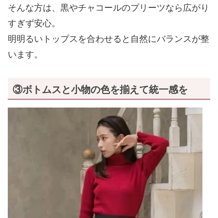
そんな方は、黒やチャコールのプリーツなら広がり
すぎず安心。
明明るいトップスを合わせると自然にバランスが整
います。
③ボトムスと小物の色を揃えて統一感を