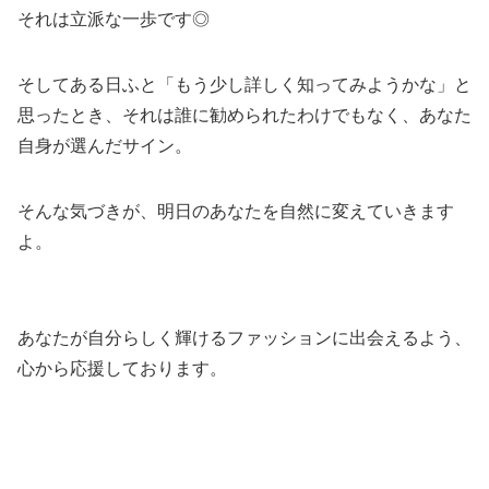
それは立派な一歩です◎
そしてある日ふと「もう少し詳しく知ってみようかな」と
思ったとき、それは誰に勧められたわけでもなく、あなた
自身が選んだサイン。
そんな気づきが、明日のあなたを自然に変えていきます
よ。
あなたが自分らしく輝けるファッションに出会えるよう、
心から応援しております。