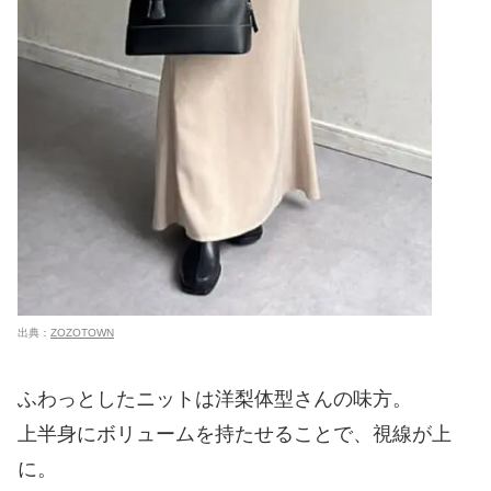
出典：
ZOZOTOWN
ふわっとしたニットは洋梨体型さんの味方。
上半身にボリュームを持たせることで、視線が上
に。