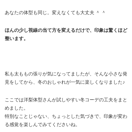
あなたの体型も同じ。変えなくても大丈夫 ＾ ＾
ほんの少し視線の当て方を変えるだけで、印象は驚くほど
整います。
私も太ももの張りが気になってましたが、そんな小さな発
見をしてから、冬のおしゃれが一気に楽しくなりました♪
ここでは洋梨体型さんが試しやすい冬コーデの工夫をまと
めました。
特別なことじゃない、ちょっとした気づきで、印象が変わ
る感覚を楽しんでみてくださいね。