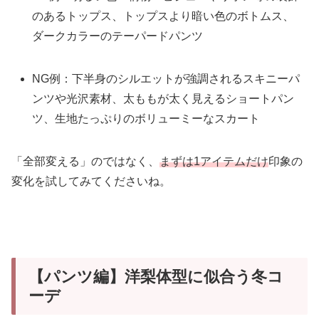
のあるトップス、トップスより暗い色のボトムス、
ダークカラーのテーパードパンツ
NG例：下半身のシルエットが強調されるスキニーパ
ンツや光沢素材、太ももが太く見えるショートパン
ツ、生地たっぷりのボリューミーなスカート
「全部変える」のではなく、
まずは1アイテムだけ
印象の
変化を試してみてくださいね。
【パンツ編】洋梨体型に似合う冬コ
ーデ