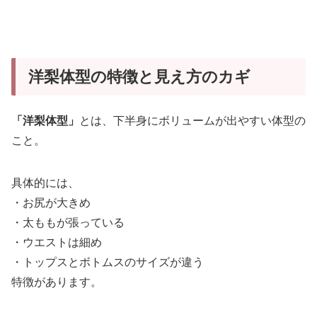
洋梨体型の特徴と見え方のカギ
「洋梨体型」
とは、下半身にボリュームが出やすい体型の
こと。
具体的には、
・お尻が大きめ
・太ももが張っている
・ウエストは細め
・トップスとボトムスのサイズが違う
特徴があります。