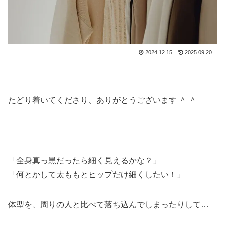
2024.12.15
2025.09.20
たどり着いてくださり、ありがとうございます ＾ ＾
「全身真っ黒だったら細く見えるかな？」
「何とかして太ももとヒップだけ細くしたい！」
体型を、周りの人と比べて落ち込んでしまったりして…