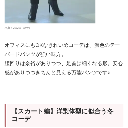
出典：ZOZOTOWN
オフィスにもOKなきれいめコーデは、濃色のテー
パードパンツが強い味方。
腰回りは余裕がありつつ、足首は細くなる形。安心
感がありつつきちんと見える万能パンツです♪
【スカート編】洋梨体型に似合う冬
コーデ