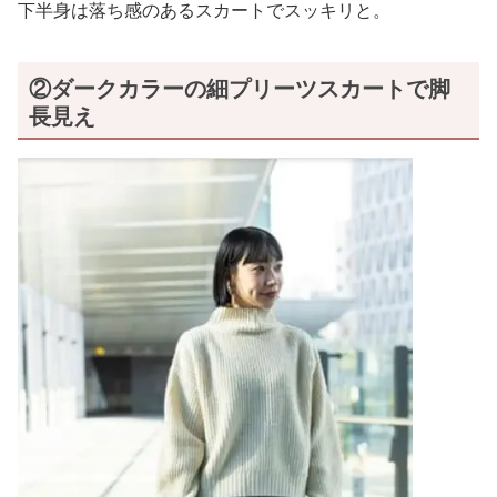
下半身は落ち感のあるスカートでスッキリと。
②ダークカラーの細プリーツスカートで脚
長見え