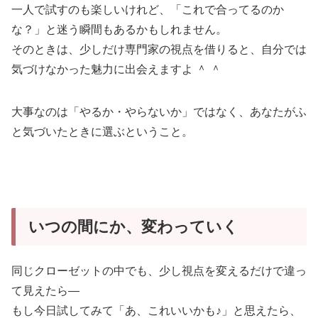
一人で試すのも楽しいけれど、「これで合ってるのか
な？」と迷う瞬間もあるかもしれません。
そのときは、少しだけ専門家の視点を借りると、自分では
気づけなかった魅力に出会えますよ ＾ ＾
大事なのは「やるか・やらないか」ではなく、あなたがふ
と気づいたときに選ぶということ。
いつの間にか、変わっていく
同じクローゼットの中でも、少し視点を変えるだけで違っ
て見えたら—
もし今日試してみて「あ、これいいかも♪」と思えたら、