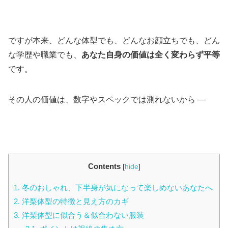
ですが本来、どんな体型でも、どんなお顔立ちでも、どん
な学歴や職業でも、
あなた自身の価値は全く変わらず平等
です。
その人の価値は、数字やスペックでは測れないから —
Contents
[
hide
]
1.
冬のおしゃれ、下半身が気になって楽しめないあなたへ
2.
洋梨体型の特徴と見え方のカギ
3.
洋梨体型に似合う＆似合わない服装