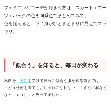
フェミニンなコーデが好きな方は、スカート＋ブー
ツ＋バッグの色を同系色でまとめてみて。
色を揃えると、下半身がひとまとまりに見えてスッ
キリ。
「似合う」を知ると、毎日が変わる
私自身、
診断
を受けて自分に似合う服を知る前までは、
「どうせ何を着てもおしゃれになれない」「すぐに着なく
なっちゃうし」と思ってました。