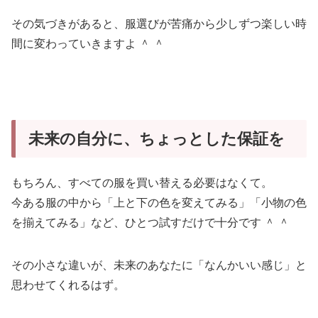
その気づきがあると、服選びが苦痛から少しずつ楽しい時
間に変わっていきますよ ＾ ＾
未来の自分に、ちょっとした保証を
もちろん、すべての服を買い替える必要はなくて。
今ある服の中から「上と下の色を変えてみる」「小物の色
を揃えてみる」など、ひとつ試すだけで十分です ＾ ＾
その小さな違いが、未来のあなたに「なんかいい感じ」と
思わせてくれるはず。