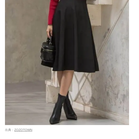
出典：
ZOZOTOWN