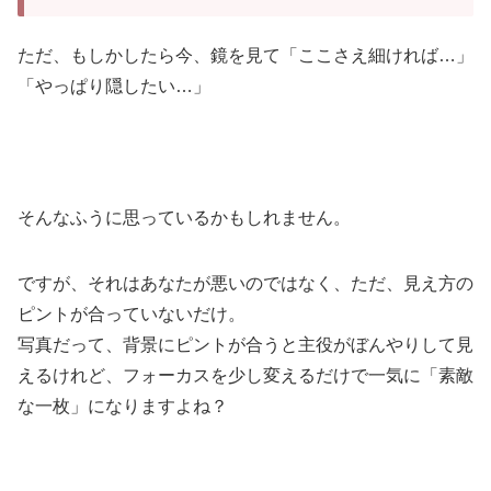
ただ、もしかしたら今、鏡を見て「ここさえ細ければ…」
「やっぱり隠したい…」
そんなふうに思っているかもしれません。
ですが、それはあなたが悪いのではなく、ただ、見え方の
ピントが合っていないだけ。
写真だって、背景にピントが合うと主役がぼんやりして見
えるけれど、フォーカスを少し変えるだけで一気に「素敵
な一枚」になりますよね？