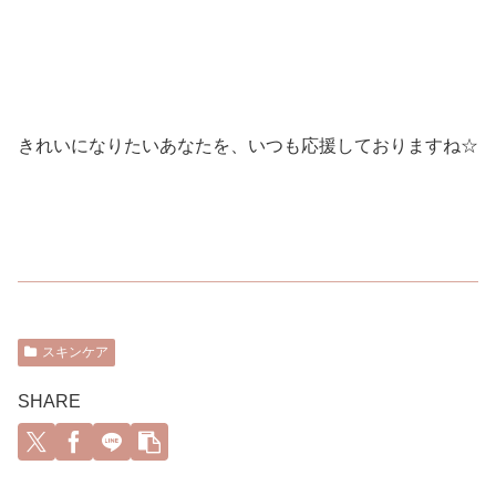
きれいになりたいあなたを、いつも応援しておりますね☆
スキンケア
SHARE