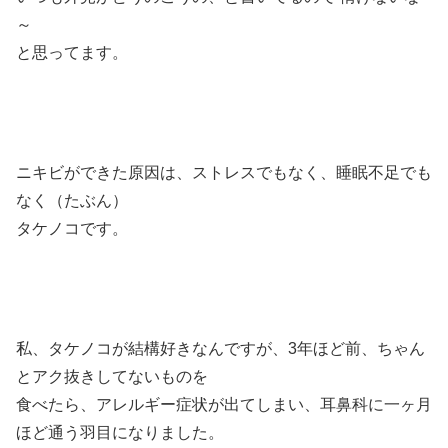
～
と思ってます。
ニキビができた原因は、ストレスでもなく、睡眠不足でも
なく（たぶん）
タケノコです。
私、タケノコが結構好きなんですが、3年ほど前、ちゃん
とアク抜きしてないものを
食べたら、アレルギー症状が出てしまい、耳鼻科に一ヶ月
ほど通う羽目になりました。