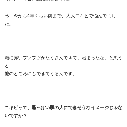
私、今から4年くらい前まで、大人ニキビで悩んでまし
た。
頬に赤いブツブツがたくさんできて、治まったな、と思う
と、
他のところにもできてくるんです。
ニキビって、脂っぽい肌の人にできそうなイメージじゃな
いですか？