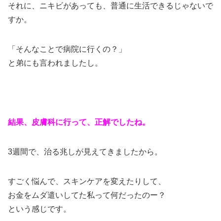
それに、ニキビがあっても、普通に生活できるじゃないで
すか。
「そんなことで病院に行くの？」
と弟にも言われましたし。
結果、皮膚科に行って、正解でしたね。
3週間で、治る兆しが見えてきましたから。
すごく悩んで、スキンケアを変えたりして、
お金をムダ遣いしてた私って何だったのー？
という感じです。