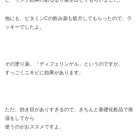
他にも、ビタミンCの飲み薬も処方してもらったので、ラ
ッキーでしたよ。
その塗り薬、「ディフェリンゲル」というのですが、
すっごくニキビに効果があります。
ただ、効き目がありすぎるので、きちんと基礎化粧品で保
湿をしてから
使うのがおススメですよ。