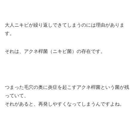
大人ニキビが繰り返しできてしまうのには理由がありま
す。
それは、アクネ桿菌（ニキビ菌）の存在です。
つまった毛穴の奥に炎症を起こすアクネ桿菌という菌が残
っていて、
それがあると、再発しやすくなってしまうんですよね。