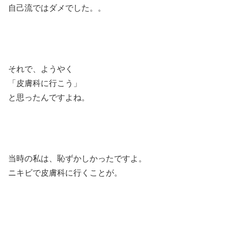
自己流ではダメでした。。
それで、ようやく
「皮膚科に行こう」
と思ったんですよね。
当時の私は、恥ずかしかったですよ。
ニキビで皮膚科に行くことが。