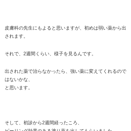
皮膚科の先生にもよると思いますが、初めは弱い薬から出
されます。
それで、2週間くらい、様子を見るんです。
出された薬で治らなかったら、強い薬に変えてくれるので
はないかな、
と思います。
そして、初診から2週間経ったころ、
ピーリング効果のある塗り薬を出してもらいました。