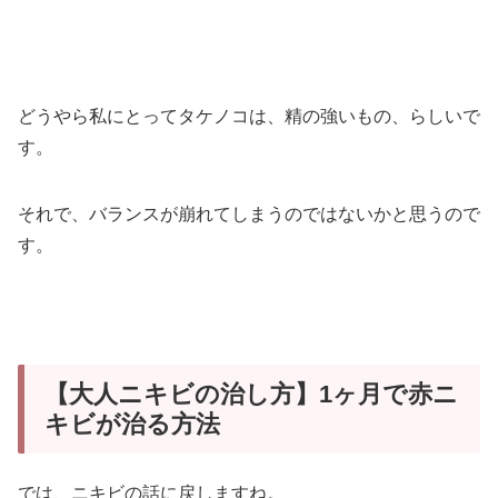
どうやら私にとってタケノコは、精の強いもの、らしいで
す。
それで、バランスが崩れてしまうのではないかと思うので
す。
【大人ニキビの治し方】1ヶ月で赤ニ
キビが治る方法
では、ニキビの話に戻しますね。