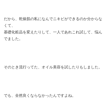
だから、乾燥肌の私になんでニキビができるのか分からな
くて、
基礎化粧品を変えたりして、一人であれこれ試して、悩ん
でました。
そのとき流行ってた、オイル美容を試したりもしました。
でも、全然良くならなかったんですよね。