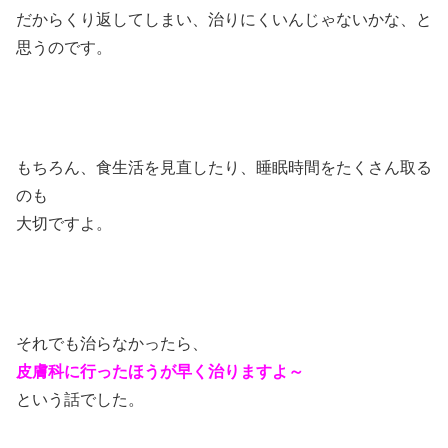
だからくり返してしまい、治りにくいんじゃないかな、と
思うのです。
もちろん、食生活を見直したり、睡眠時間をたくさん取る
のも
大切ですよ。
それでも治らなかったら、
皮膚科に行ったほうが早く治りますよ～
という話でした。