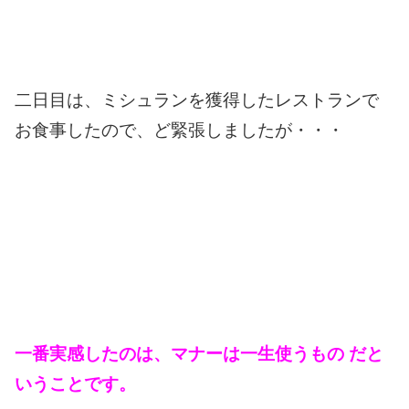
二日目は、ミシュランを獲得したレストランで
お食事したので、ど緊張しましたが・・・
一番実感したのは、マナーは一生使うもの だと
いうことです。