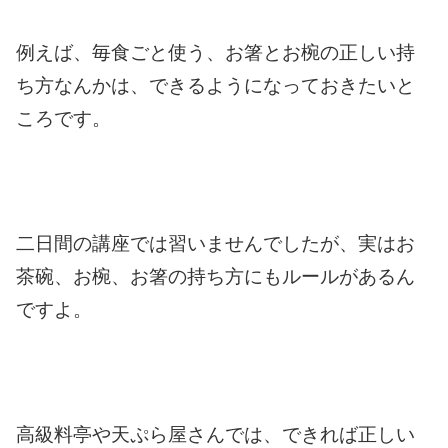
例えば、毎食ごと使う、お箸とお椀の正しい持
ち方なんかは、できるようになっておきたいと
ころです。
二日間の講座では習いませんでしたが、実はお
茶碗、お椀、お箸の持ち方にもルールがあるん
ですよ。
高級料亭や天ぷら屋さんでは、できれば正しい