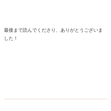
最後まで読んでくださり、ありがとうございま
した！