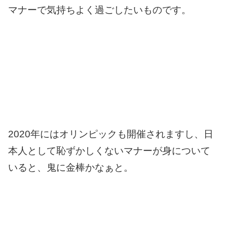
マナーで気持ちよく過ごしたいものです。
2020年にはオリンピックも開催されますし、日
本人として恥ずかしくないマナーが身について
いると、鬼に金棒かなぁと。