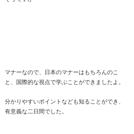
マナーなので、日本のマナーはもちろんのこ
と、国際的な視点で学ぶことができましたよ。
分かりやすいポイントなども知ることができ、
有意義な二日間でした。