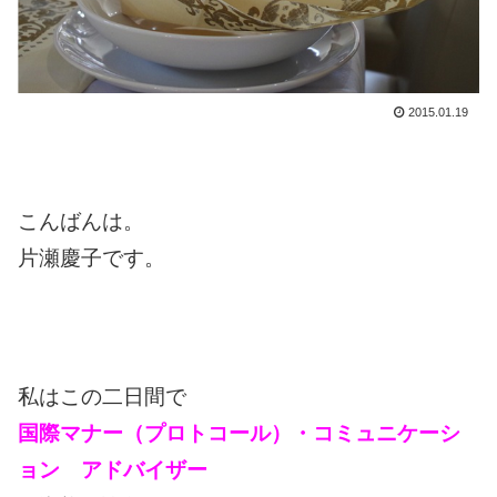
2015.01.19
こんばんは。
片瀬慶子です。
私はこの二日間で
国際マナー（プロトコール）・コミュニケーシ
ョン アドバイザー