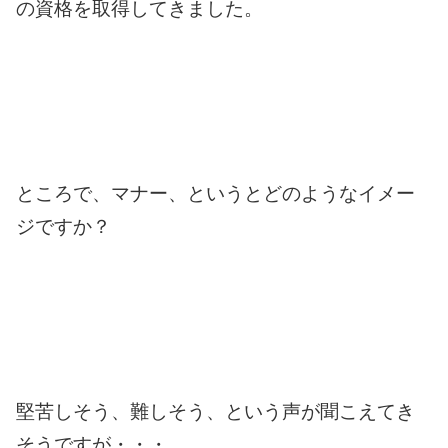
の資格を取得してきました。
ところで、マナー、というとどのようなイメー
ジですか？
堅苦しそう、難しそう、という声が聞こえてき
そうですが・・・