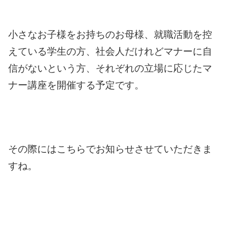
小さなお子様をお持ちのお母様、就職活動を控
えている学生の方、社会人だけれどマナーに自
信がないという方、それぞれの立場に応じたマ
ナー講座を開催する予定です。
その際にはこちらでお知らせさせていただきま
すね。