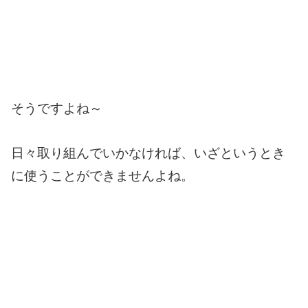
そうですよね～
日々取り組んでいかなければ、いざというとき
に使うことができませんよね。