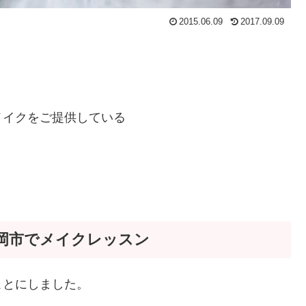
2015.06.09
2017.09.09
メイクをご提供している
岡市でメイクレッスン
ことにしました。