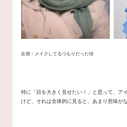
左側：メイクしてるつもりだった頃
特に「目を大きく見せたい！」と思って、ア
けど、それは全体的に見ると、あまり意味が