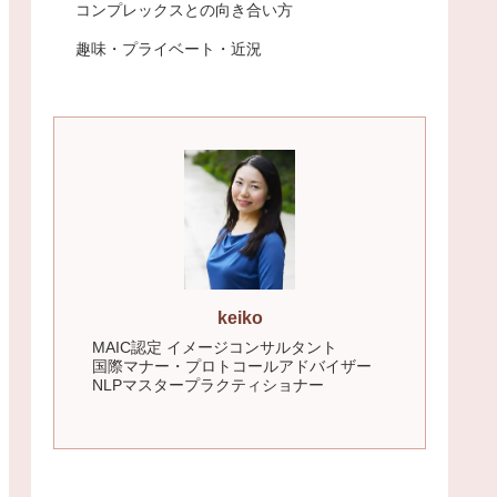
コンプレックスとの向き合い方
趣味・プライベート・近況
keiko
MAIC認定 イメージコンサルタント
国際マナー・プロトコールアドバイザー
NLPマスタープラクティショナー