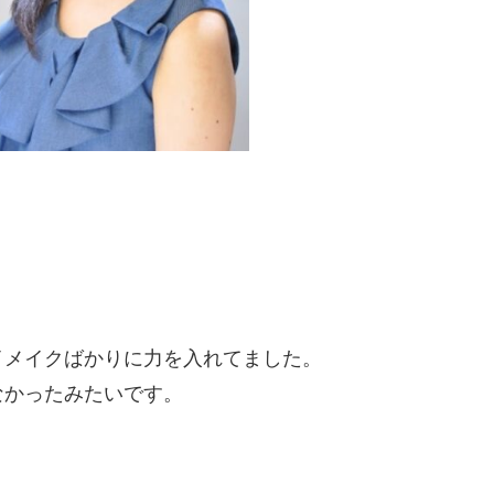
イメイクばかりに力を入れてました。
なかったみたいです。