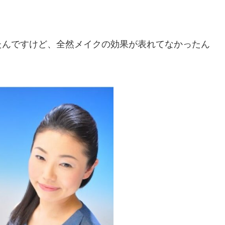
たんですけど、全然メイクの効果が表れてなかったん