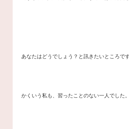
あなたはどうでしょう？と訊きたいところで
かくいう私も、習ったことのない一人でした