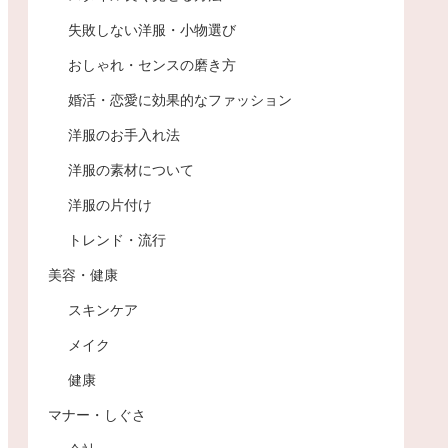
失敗しない洋服・小物選び
おしゃれ・センスの磨き方
婚活・恋愛に効果的なファッション
洋服のお手入れ法
洋服の素材について
洋服の片付け
トレンド・流行
美容・健康
スキンケア
メイク
健康
マナー・しぐさ