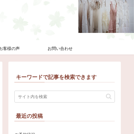
お客様の声
お問い合わせ
キーワードで記事を検索できます
最近の投稿