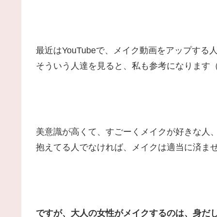
最近はYouTubeで、メイク動画をアップす
そういう人達を見ると、私も参考になります
美意識が高くて、すごーくメイクが好きな人
抱えてる人でなければ、メイクは適当に済ま
ですが、大人の女性がメイクするのは、身だ