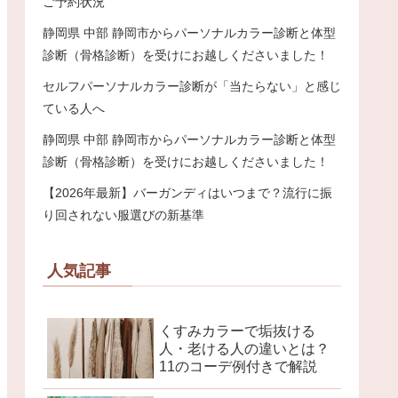
ご予約状況
静岡県 中部 静岡市からパーソナルカラー診断と体型
診断（骨格診断）を受けにお越しくださいました！
セルフパーソナルカラー診断が「当たらない」と感じ
ている人へ
静岡県 中部 静岡市からパーソナルカラー診断と体型
診断（骨格診断）を受けにお越しくださいました！
【2026年最新】バーガンディはいつまで？流行に振
り回されない服選びの新基準
人気記事
くすみカラーで垢抜ける
人・老ける人の違いとは？
11のコーデ例付きで解説