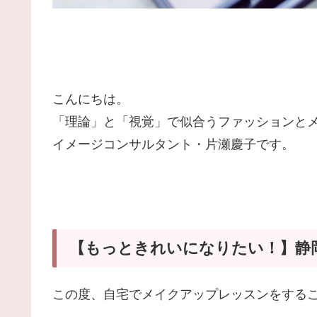
こんにちは。
「理論」と「視覚」で似合うファッションと
イメージコンサルタント・片瀬慶子です。
【もっときれいになりたい！】静
この度、自宅でメイクアップレッスンをする