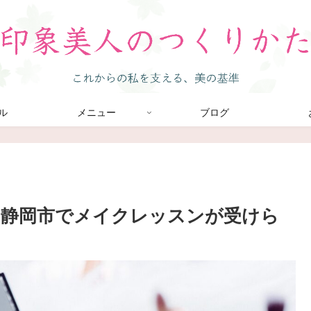
ル
メニュー
ブログ
】静岡市でメイクレッスンが受けら