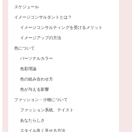
スケジュール
イメージコンサルタントとは？
イメージコンサルティングを受けるメリット
イメージアップの方法
色について
パーソナルカラー
色彩理論
色の組み合わせ方
色が与える影響
ファッション・小物について
ファッション系統、テイスト
あなたらしさ
スタイル良く見せる方法