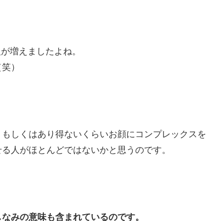
る人が増えましたよね。
（笑）
、もしくはあり得ないくらいお顔にコンプレックスを
せる人がほとんどではないかと思うのです。
しなみの意味も含まれているのです。