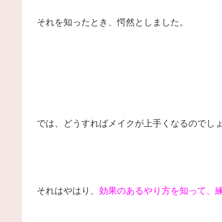
それを知ったとき、愕然としました。
では、どうすればメイクが上手くなるのでし
それはやはり、
効果のあるやり方を知って、