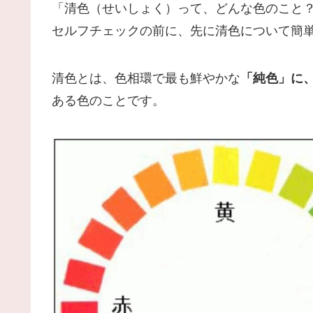
「清色（せいしょく）って、どんな色のこと
セルフチェックの前に、先に清色について簡
清色とは、色相環で最も鮮やかな
「純色」に
ある色のことです。