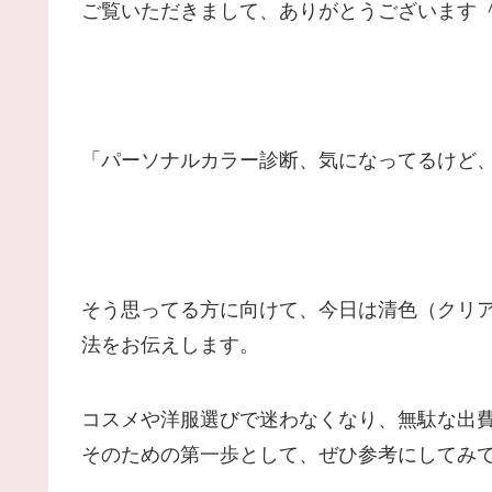
ご覧いただきまして、ありがとうございます ＾
「パーソナルカラー診断、気になってるけど
そう思ってる方に向けて、今日は清色（クリ
法をお伝えします。
コスメや洋服選びで迷わなくなり、無駄な出
そのための第一歩として、ぜひ参考にしてみ