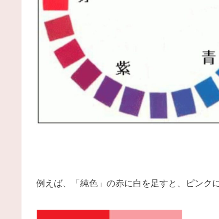
例えば、「純色」の赤に白を足すと、ピンク