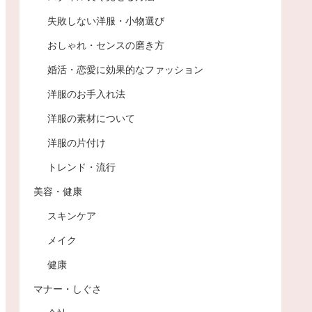
失敗しない洋服・小物選び
おしゃれ・センスの磨き方
婚活・恋愛に効果的なファッション
洋服のお手入れ法
洋服の素材について
洋服の片付け
トレンド・流行
美容・健康
スキンケア
メイク
健康
マナー・しぐさ