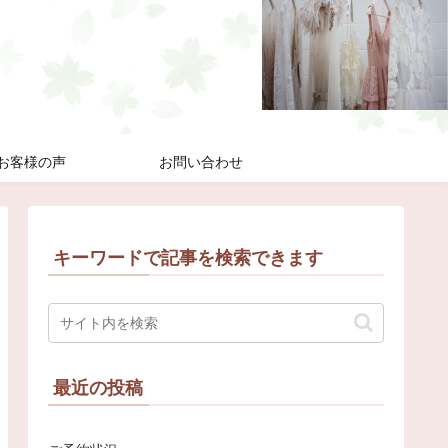
お客様の声
お問い合わせ
キーワードで記事を検索できます
最近の投稿