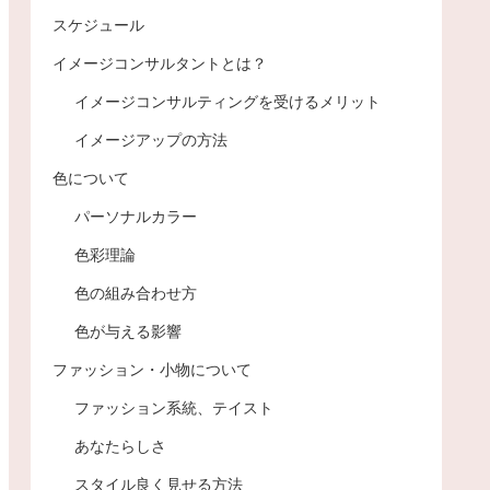
スケジュール
イメージコンサルタントとは？
イメージコンサルティングを受けるメリット
イメージアップの方法
色について
パーソナルカラー
色彩理論
色の組み合わせ方
色が与える影響
ファッション・小物について
ファッション系統、テイスト
あなたらしさ
スタイル良く見せる方法