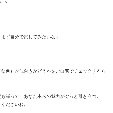
 ＾
、まず自分で試してみたいな」
アな色）が似合うかどうかをご自宅でチェックする方
費も減って、あなた本来の魅力がぐっと引き立つ。
てくださいね。