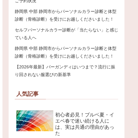
ご予約状況
静岡県 中部 静岡市からパーソナルカラー診断と体型
診断（骨格診断）を受けにお越しくださいました！
セルフパーソナルカラー診断が「当たらない」と感じ
ている人へ
静岡県 中部 静岡市からパーソナルカラー診断と体型
診断（骨格診断）を受けにお越しくださいました！
【2026年最新】バーガンディはいつまで？流行に振
り回されない服選びの新基準
人気記事
初心者必見！ブルベ夏・イ
エベ春で迷い続ける人に
は、実は共通の理由があっ
た