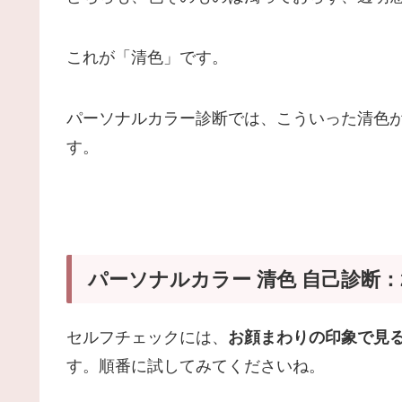
これが「清色」です。
パーソナルカラー診断では、こういった清色
す。
パーソナルカラー 清色 自己診断
セルフチェックには、
お顔まわりの印象で見
す。順番に試してみてくださいね。