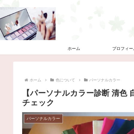
ホーム
プロフィー
ホーム
色について
パーソナルカラー
【パーソナルカラー診断 清色
チェック
パーソナルカラー