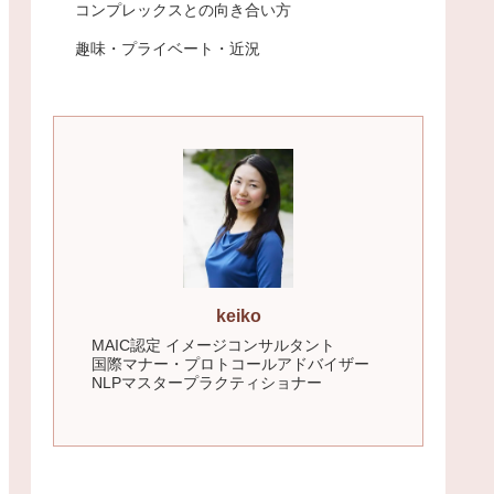
コンプレックスとの向き合い方
趣味・プライベート・近況
keiko
MAIC認定 イメージコンサルタント
国際マナー・プロトコールアドバイザー
NLPマスタープラクティショナー