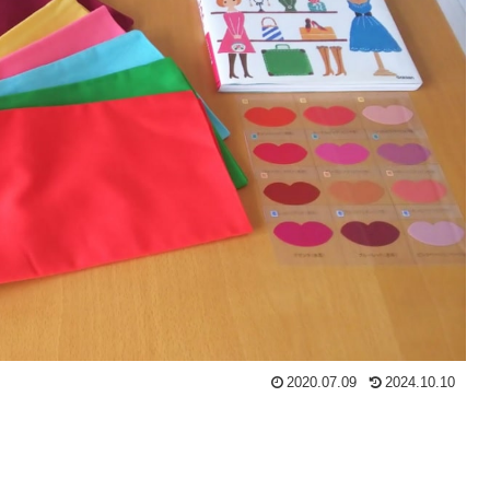
2020.07.09
2024.10.10