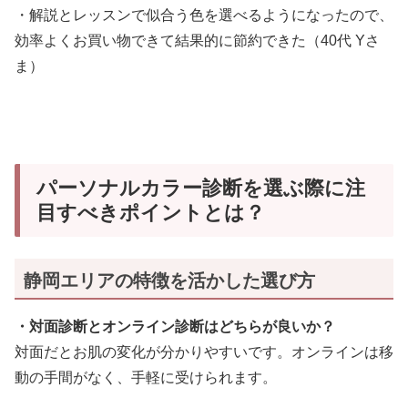
・解説とレッスンで似合う色を選べるようになったので、
効率よくお買い物できて結果的に節約できた（40代 Yさ
ま）
パーソナルカラー診断を選ぶ際に注
目すべきポイントとは？
静岡エリアの特徴を活かした選び方
・対面診断とオンライン診断はどちらが良いか？
対面だとお肌の変化が分かりやすいです。オンラインは移
動の手間がなく、手軽に受けられます。