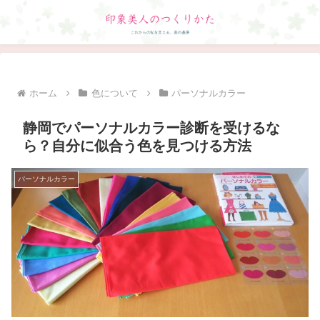
ホーム
色について
パーソナルカラー
静岡でパーソナルカラー診断を受けるな
ら？自分に似合う色を見つける方法
パーソナルカラー