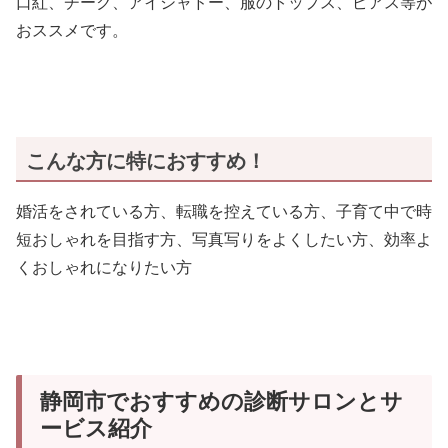
口紅、チーク、アイシャドー、服のトップス、ピアス等が
おススメです。
こんな方に特におすすめ！
婚活をされている方、転職を控えている方、子育て中で時
短おしゃれを目指す方、写真写りをよくしたい方、効率よ
くおしゃれになりたい方
静岡市でおすすめの診断サロンとサ
ービス紹介