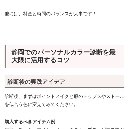
他には、料金と時間のバランスが大事です！
静岡でのパーソナルカラー診断を最
大限に活用するコツ
診断後の実践アイデア
診断後、まずはポイントメイクと服のトップスやストール
を似合う色に変えてみてください。
購入するべきアイテム例