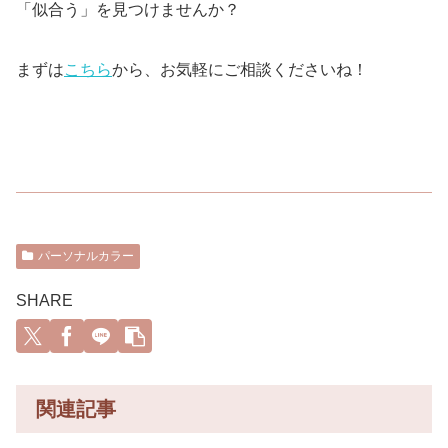
「似合う」を見つけませんか？
まずは
こちら
から、お気軽にご相談くださいね！
パーソナルカラー
SHARE
関連記事