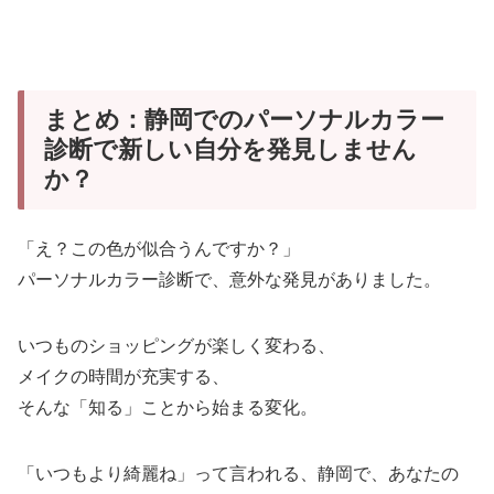
まとめ：静岡でのパーソナルカラー
診断で新しい自分を発見しません
か？
「え？この色が似合うんですか？」
パーソナルカラー診断で、意外な発見がありました。
いつものショッピングが楽しく変わる、
メイクの時間が充実する、
そんな「知る」ことから始まる変化。
「いつもより綺麗ね」って言われる、静岡で、あなたの