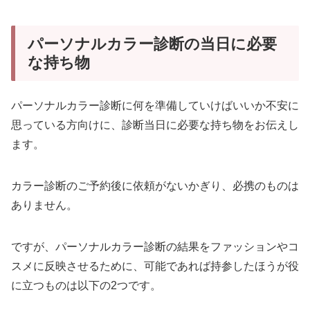
パーソナルカラー診断の当日に必要
な持ち物
パーソナルカラー診断に何を準備していけばいいか不安に
思っている方向けに、診断当日に必要な持ち物をお伝えし
ます。
カラー診断のご予約後に依頼がないかぎり、必携のものは
ありません。
ですが、パーソナルカラー診断の結果をファッションやコ
スメに反映させるために、可能であれば持参したほうが役
に立つものは以下の2つです。