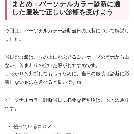
まとめ：パーソナルカラー診断に適
した服装で正しい診断を受けよう
今回は、パーソナルカラー診断当日の服装について解説し
ました。
当日の服装は、服の上にかぶせる白いケープの首元から出
ない、首まわりの空いた服がおすすめです。
しっかりと判断してもらうために、当日の服装は診断に影
響しないものを選べると良いですね。
パーソナルカラー診断当日に必要な持ち物は、以下の通り
です。
使っているコスメ