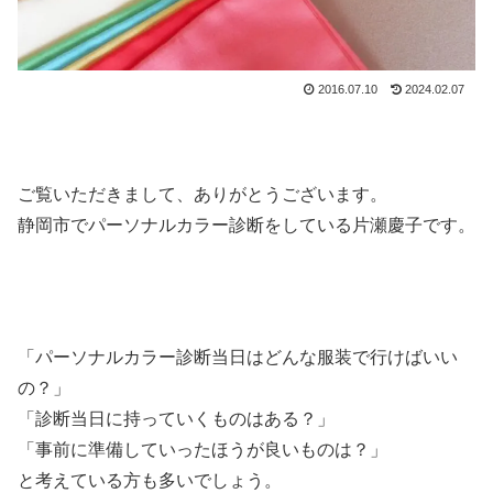
2016.07.10
2024.02.07
ご覧いただきまして、ありがとうございます。
静岡市でパーソナルカラー診断をしている片瀬慶子です。
「パーソナルカラー診断当日はどんな服装で行けばいい
の？」
「診断当日に持っていくものはある？」
「事前に準備していったほうが良いものは？」
と考えている方も多いでしょう。