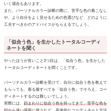
いく場合もあります。
また、パーソナルカラー診断の際に、苦手な色の着こなし
や、より自分をよく見せるための色選びなど、どのように
工夫すべきかのアドバイスがもらえるでしょう。
「似合う色」を生かしたトータルコーディ
ネートを聞く
やったほうが良いこと3つ目は、「似合う色」を生かした
トータルコーディネートを聞くことです。
パーソナルカラー診断を受けて、自分に似合う色を教えて
もらっても、着る服すべてを「似合う色」でそろえ、コー
ディネートするのは難しいでしょう。
実際には、
顔まわりに似合う色を持ってきて、苦手な色を
顔から遠い場所に使う
など、具体的なコーディネート方法