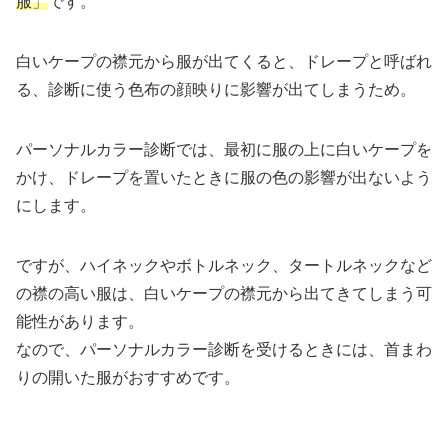
服」
です。
白いケープの襟元から服が出てくると、ドレープと呼ばれ
る、診断に使う色布の顔映りに影響が出てしまうため。
パーソナルカラー診断では、最初に服の上に白いケープを
かけ、ドレープを置いたときに服の色の影響が出ないよう
にします。
ですが、ハイネックやボトルネック、タートルネックなど
の襟の高い服は、白いケープの襟元から出てきてしまう可
能性があります。
なので、パーソナルカラー診断を受けるときには、首まわ
りの開いた服がおすすめです。