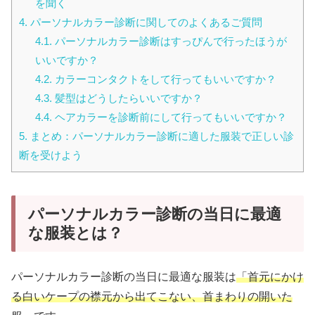
を聞く
4.
パーソナルカラー診断に関してのよくあるご質問
4.1.
パーソナルカラー診断はすっぴんで行ったほうが
いいですか？
4.2.
カラーコンタクトをして行ってもいいですか？
4.3.
髪型はどうしたらいいですか？
4.4.
ヘアカラーを診断前にして行ってもいいですか？
5.
まとめ：パーソナルカラー診断に適した服装で正しい診
断を受けよう
パーソナルカラー診断の当日に最適
な服装とは？
パーソナルカラー診断の当日に最適な服装は
「首元にかけ
る白いケープの襟元から出てこない、首まわりの開いた