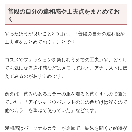
普段の自分の違和感や工夫点をまとめてお
く
やったほうが良いこと2つ目は、「普段の自分の違和感や
工夫点をまとめておく」ことです。
コスメやファッションを楽しむうえでの工夫点や、どうし
ても気になる違和感などはメモしておき、アナリストに伝
えてみるのがおすすめです。
例えば「黄みのあるカラーの服を着ると黄ぐすむので避け
ていた」「アイシャドウパレットのこの色だけは浮くので
他のカラーを重ねて使っていた」などです。
違和感はパーソナルカラーが原因で、結果を聞くと納得が