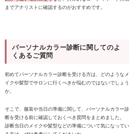
までアナリストに確認するのがおすすめです。
パーソナルカラー診断に関してのよ
くあるご質問
初めてパーソナルカラー診断を受ける方は、どのようなメ
イクや髪型でサロンに行くべきか悩むのではないでしょう
か。
そこで、服装や当日の準備に関して、パーソナルカラー診
断を受ける前に確認しておくべき質問をまとめました。
診断当日のメイクや髪型などの準備について気になってい