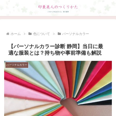
ホーム
色について
パーソナルカラー
【パーソナルカラー診断 静岡】当日に最
適な服装とは？持ち物や事前準備も解説
パーソナルカラー