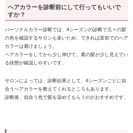
ヘアカラーを診断前にして行ってもいいで
すか？
パーソナルカラー診断では、4シーズンの診断で元々の髪
の色を確認するサロンも多いため、できれば直前でのヘア
カラーは避けましょう。
ヘアカラーをしてから少し伸びて、素の髪が少し見えてい
る状態が確認しやすいです。
サロンによっては、診断結果として、4シーズンごとに似
合うヘアカラーを教えてくれるところもあります。
診断後、似合う色で髪を染めてもらうのがおすすめです。