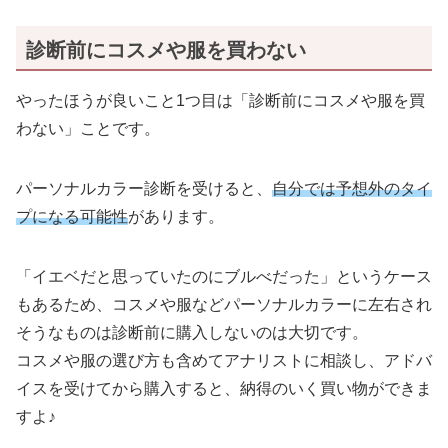
診断前にコスメや服を買わない
やったほうが良いこと1つ目は「診断前にコスメや服を買
わない」ことです。
パーソナルカラー診断を受けると、
自分では予想外のタイ
プになる可能性
があります。
「イエベだと思っていたのにブルべだった」というケース
もあるため、コスメや服などパーソナルカラーに左右され
そうなものは診断前に購入しないのは大切です。
コスメや服の選び方も含めてアナリストに相談し、アドバ
イスを受けてから購入すると、納得のいく買い物ができま
すよ♪