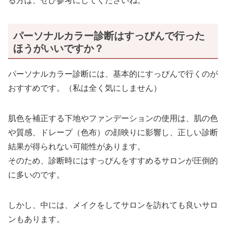
る方は、ぜひ参考にしてくださいね。
パーソナルカラー診断はすっぴんで行った
ほうがいいですか？
パーソナルカラー診断には、基本的にすっぴんで行くのが
おすすめです。（私は全く気にしません）
肌色を補正する下地やファンデーションの使用は、肌の色
や質感、ドレープ（色布）の顔映りに影響し、正しい診断
結果が得られない可能性があります。
そのため、診断時にはすっぴんをすすめるサロンが圧倒的
に多いのです。
しかし、中には、メイクをしてサロンを訪れても良いサロ
ンもあります。