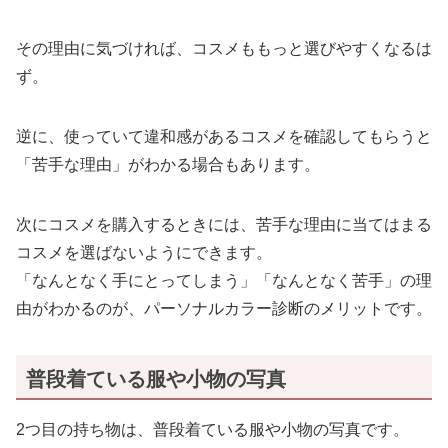
その理由に気づければ、コスメももっと選びやすくなるは
ず。
逆に、使っていて違和感があるコスメを確認してもらうと
「苦手な理由」がわかる場合もあります。
次にコスメを購入するときには、苦手な理由に当てはまる
コスメを選ばないようにできます。
「なんとなく手にとってしまう」「なんとなく苦手」の理
由がわかるのが、パーソナルカラー診断のメリットです。
普段着ている服や小物の写真
2つ目の持ち物は、普段着ている服や小物の写真です。