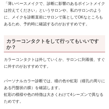
「薄いベースメイクで、診断に影響のあるポイントメイク
は控えてください」というサロンや、私のサロンのよう
に、メイクを診断直前にサロンで落としてOKなところも
あるため、予約時に確認するのがおすすめです。
カラーコンタクトをして行ってもいいです
か？
カラーコンタクトは外していくか、サロンに到着後、すぐ
に外すのがおすすめです。
パーソナルカラー診断では、瞳の色や虹彩（瞳孔の周りに
ある円盤状の膜）を確認します。
虹彩の模様や色の特徴は大きくわけて4シーズンで異なる
ためです。