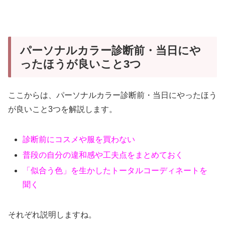
パーソナルカラー診断前・当日にや
ったほうが良いこと3つ
ここからは、パーソナルカラー診断前・当日にやったほう
が良いこと3つを解説します。
診断前にコスメや服を買わない
普段の自分の違和感や工夫点をまとめておく
「似合う色」を生かしたトータルコーディネートを
聞く
それぞれ説明しますね。