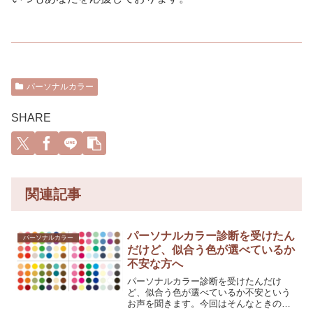
パーソナルカラー
SHARE
関連記事
パーソナルカラー診断を受けたん
パーソナルカラー
だけど、似合う色が選べているか
不安な方へ
パーソナルカラー診断を受けたんだけ
ど、似合う色が選べているか不安という
お声を聞きます。今回はそんなときの対