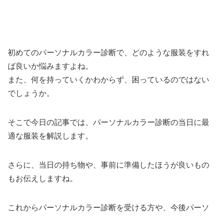
初めてのパーソナルカラー診断で、どのような服装をすれ
ば良いか悩みますよね。
また、何を持っていくかわからず、困っているのではない
でしょうか。
そこで今日の記事では、パーソナルカラー診断の当日に最
適な服装を解説します。
さらに、当日の持ち物や、事前に準備したほうが良いもの
もお伝えしますね。
これからパーソナルカラー診断を受ける方や、今後パーソ