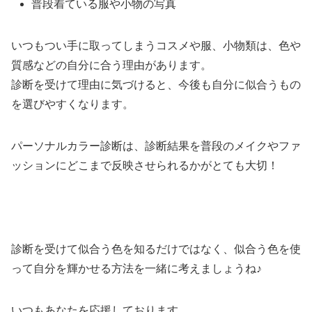
普段着ている服や小物の写真
いつもつい手に取ってしまうコスメや服、小物類は、色や
質感などの自分に合う理由があります。
診断を受けて理由に気づけると、今後も自分に似合うもの
を選びやすくなります。
パーソナルカラー診断は、診断結果を普段のメイクやファ
ッションにどこまで反映させられるかがとても大切！
診断を受けて似合う色を知るだけではなく、似合う色を使
って自分を輝かせる方法を一緒に考えましょうね♪
いつもあなたを応援しております。