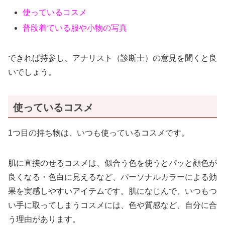
使っているコスメ
普段着ている服や小物の写真
できれば持参し、アナリスト（診断士）の意見を聞くと良
いでしょう。
使っているコスメ
1つ目の持ち物は、いつも使っているコスメです。
肌に直接のせるコスメは、似合う色を使うとパッと顔色が
良くなる・色白に見えるなど、パーソナルカラーによる効
果を実感しやすいアイテムです。
肌になじんで、いつもつ
い手に取ってしまうコスメには、色や質感など、自分に合
う理由があります。