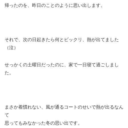
帰ったのを、昨日のことのように思い出します。
それで、次の日起きたら何とビックリ、熱が出てました
（泣）
せっかくの土曜日だったのに、家で一日寝て過ごしまし
た。
まさか着慣れない、風が通るコートのせいで熱が出るなん
て
思ってもみなかった冬の思い出です。