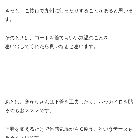
きっと、ご旅行で九州に行ったりすることがあると思いま
す。
そのときは、コートを着てもいい気温のことを
思い出してくれたら良いなぁと思います。
あとは、寒がりさんは下着を工夫したり、ホッカイロを貼
るのもおススメです。
下着を変えるだけで体感気温が４℃違う、というデータも
あるくらいです。