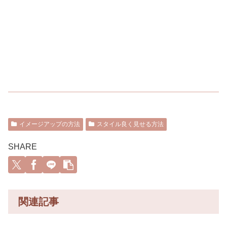
イメージアップの方法
スタイル良く見せる方法
SHARE
関連記事