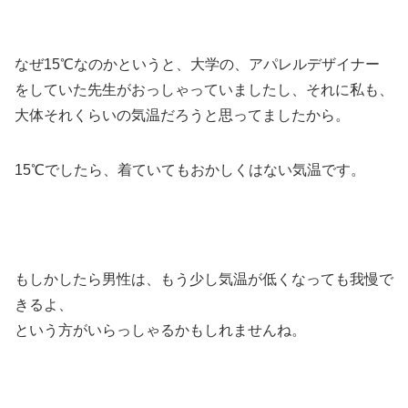
なぜ15℃なのかというと、大学の、アパレルデザイナー
をしていた先生がおっしゃっていましたし、それに私も、
大体それくらいの気温だろうと思ってましたから。
15℃でしたら、着ていてもおかしくはない気温です。
もしかしたら男性は、もう少し気温が低くなっても我慢で
きるよ、
という方がいらっしゃるかもしれませんね。