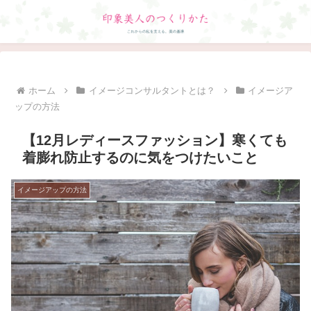
ホーム
イメージコンサルタントとは？
イメージア
ップの方法
【12月レディースファッション】寒くても
着膨れ防止するのに気をつけたいこと
イメージアップの方法