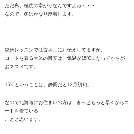
ただ私、極度の寒がりなんですよね・・・
なので、冬はかなり厚着します。
継続レッスンでは皆さまにお伝えしてますが、
コートを着る大体の目安は、気温が15℃になってからが
おススメです。
15℃ということは、静岡だと12月初旬。
なので北海道にお住まいの方は、きっともっと早くからコ
ートを着ている
ことと思います。