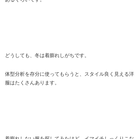
どうしても、冬は着膨れしがちです。
体型分析を存分に使ってもらうと、スタイル良く見える洋
服はたくさんあります。
着膨れしない服を探してみたけど、イマイチしっくりこな