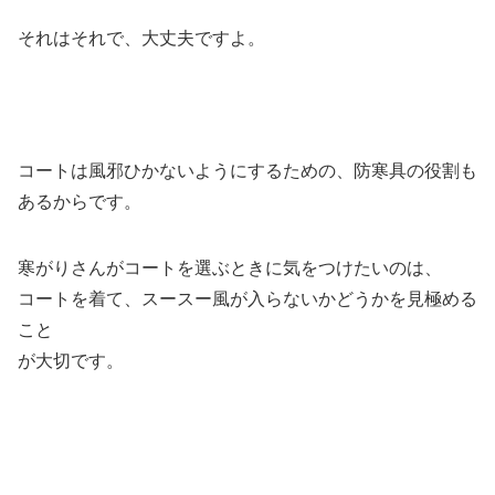
それはそれで、大丈夫ですよ。
コートは風邪ひかないようにするための、防寒具の役割も
あるからです。
寒がりさんがコートを選ぶときに気をつけたいのは、
コートを着て、スースー風が入らないかどうかを見極める
こと
が大切です。