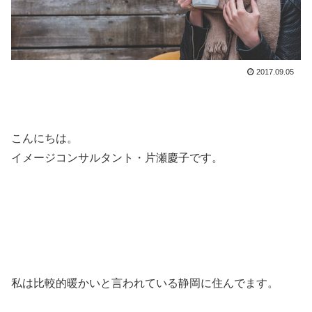
2017.09.05
こんにちは。
イメージコンサルタント・片瀬慶子です。
私は比較的暖かいと言われている静岡に住んでます。