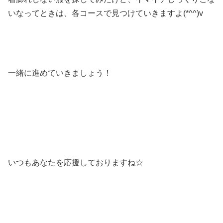
いなってときは、各コースで見つけていきますよ(*^^)v
一緒に進めていきましょう！
いつもあなたを応援しておりますね☆