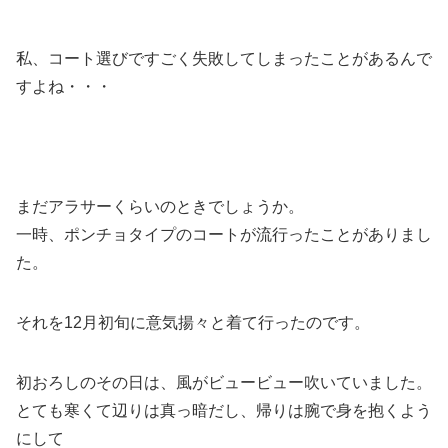
私、コート選びですごく失敗してしまったことがあるんで
すよね・・・
まだアラサーくらいのときでしょうか。
一時、ポンチョタイプのコートが流行ったことがありまし
た。
それを12月初旬に意気揚々と着て行ったのです。
初おろしのその日は、風がビュービュー吹いていました。
とても寒くて辺りは真っ暗だし、帰りは腕で身を抱くよう
にして