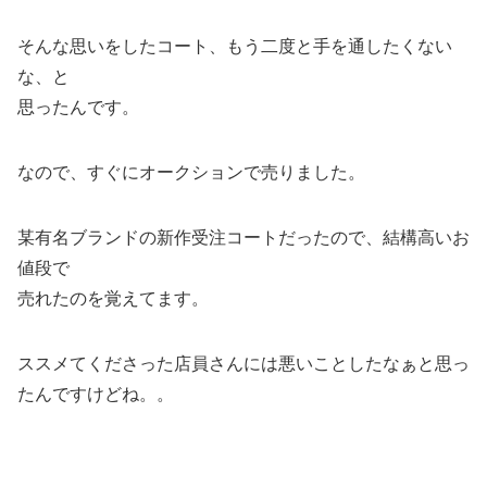
そんな思いをしたコート、もう二度と手を通したくない
な、と
思ったんです。
なので、すぐにオークションで売りました。
某有名ブランドの新作受注コートだったので、結構高いお
値段で
売れたのを覚えてます。
ススメてくださった店員さんには悪いことしたなぁと思っ
たんですけどね。。