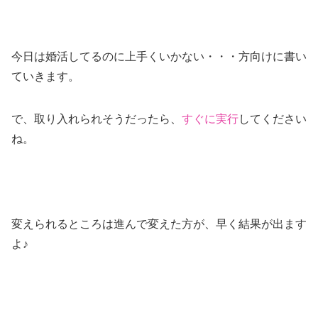
今日は婚活してるのに上手くいかない・・・方向けに書い
ていきます。
で、取り入れられそうだったら、
すぐに実行
してください
ね。
変えられるところは進んで変えた方が、早く結果が出ます
よ♪