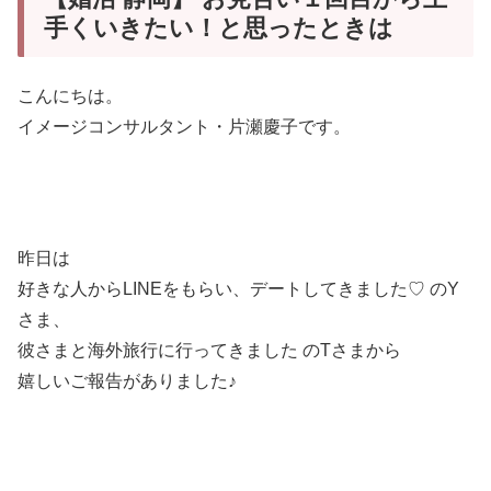
手くいきたい！と思ったときは
こんにちは。
イメージコンサルタント・片瀬慶子です。
昨日は
好きな人からLINEをもらい、デートしてきました♡ のY
さま、
彼さまと海外旅行に行ってきました のTさまから
嬉しいご報告がありました♪