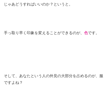
じゃあどうすればいいのか？というと。
手っ取り早く印象を変えることができるのが、
色
です。
そして、あなたという人の外見の大部分を占めるのが、服
ですよね？