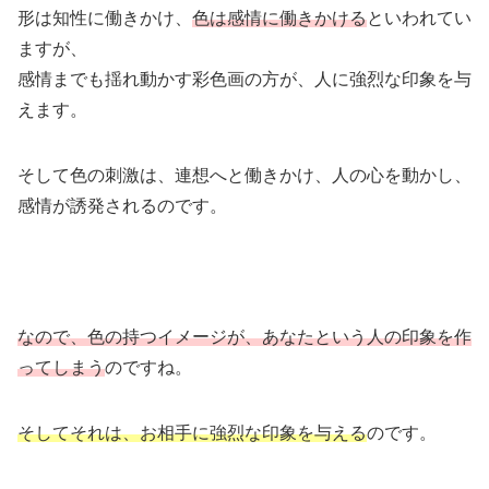
形は知性に働きかけ、
色は感情に働きかける
といわれてい
ますが、
感情までも揺れ動かす彩色画の方が、人に強烈な印象を与
えます。
そして色の刺激は、連想へと働きかけ、人の心を動かし、
感情が誘発されるのです。
なので、色の持つイメージが、あなたという人の印象を作
ってしまう
のですね。
そしてそれは、お相手に強烈な印象を与える
のです。