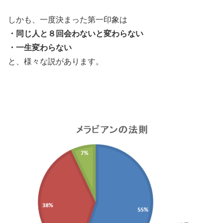
しかも、一度決まった第一印象は
・同じ人と８回会わないと変わらない
・一生変わらない
と、様々な説があります。