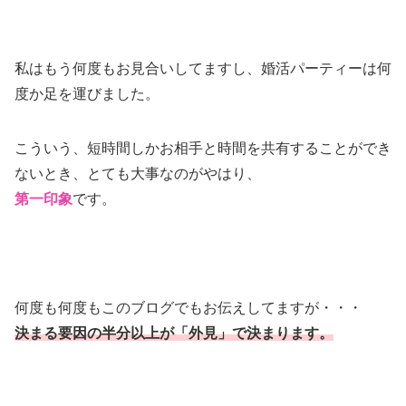
私はもう何度もお見合いしてますし、婚活パーティーは何
度か足を運びました。
こういう、短時間しかお相手と時間を共有することができ
ないとき、とても大事なのがやはり、
第一印象
です。
何度も何度もこのブログでもお伝えしてますが・・・
決まる要因の半分以上が「外見」で決まります。