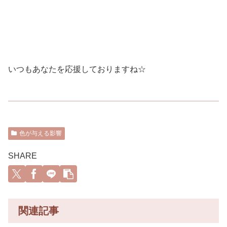
いつもあなたを応援しておりますね☆
色が与える影響
SHARE
関連記事