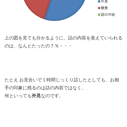
上の図を見ても分かるように、話の内容を覚えていられる
のは、なんとたったの７％・・・
たとえ お見合いで１時間じっくり話したとしても、お相
手の印象に残るのは話の内容ではなく、
何といっても
外見
なのです。