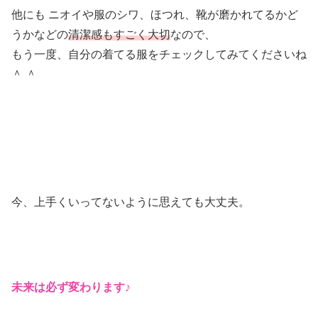
他にも ニオイや服のシワ、ほつれ、靴が磨かれてるかど
うかなどの
清潔感もすごく大切
なので、
もう一度、自分の着てる服をチェックしてみてくださいね
＾ ＾
今、上手くいってないように思えても大丈夫。
未来は必ず変わります♪