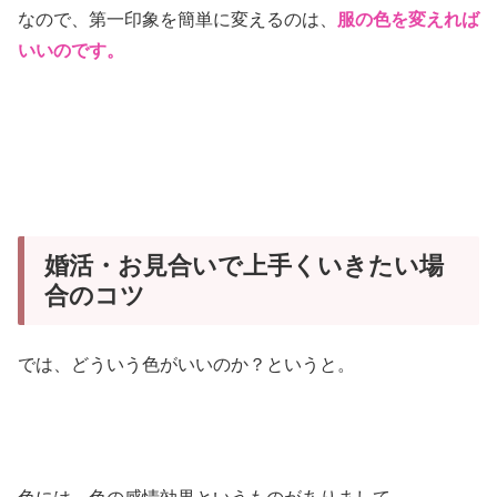
なので、第一印象を簡単に変えるのは、
服の色を変えれば
いいのです。
婚活・お見合いで上手くいきたい場
合のコツ
では、どういう色がいいのか？というと。