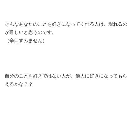
そんなあなたのことを好きになってくれる人は、現れるの
が難しいと思うのです。
（辛口すみません）
自分のことを好きではない人が、他人に好きになってもら
えるかな？？