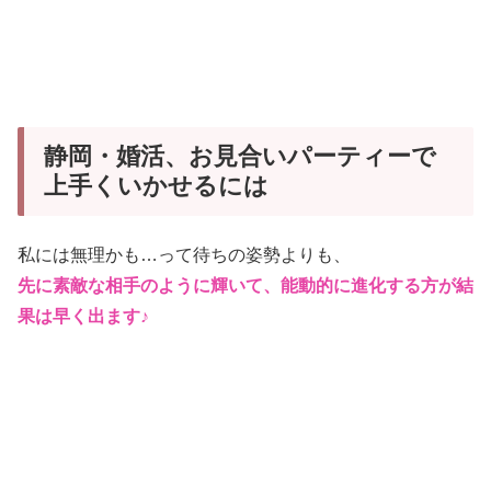
静岡・婚活、お見合いパーティーで
上手くいかせるには
私には無理かも…って待ちの姿勢よりも、
先に素敵な相手のように輝いて、
能動的に進化する方が結
果は早く出ます♪