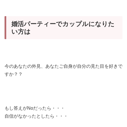
婚活パーティーでカップルになりた
い方は
今のあなたの外見、あなたご自身が自分の見た目を好きで
すか？？
もし答えがNoだったら・・・
自信がなかったとしたら・・・