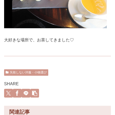
大好きな場所で、お茶してきました♡
失敗しない洋服・小物選び
SHARE
関連記事