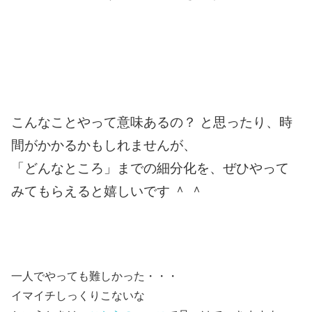
こんなことやって意味あるの？ と思ったり、
時
間がかかるかもしれませんが、
「どんなところ」までの細分化を、ぜひやって
みてもらえると嬉しいです ＾ ＾
一人でやっても難しかった・・・
イマイチしっくりこないな