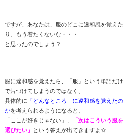
ですが、あなたは、服のどこに違和感を覚えた
り、もう着たくないな・・・
と思ったのでしょう？
服に違和感を覚えたら、「服」という単語だけ
で片づけてしまうのではなく、
具体的に
「どんなところ」に違和感を覚えたの
か
を考えられるようになると、
「ここが好きじゃない」、
「次はこういう服を
選びたい」
という答えが出てきますよ☆