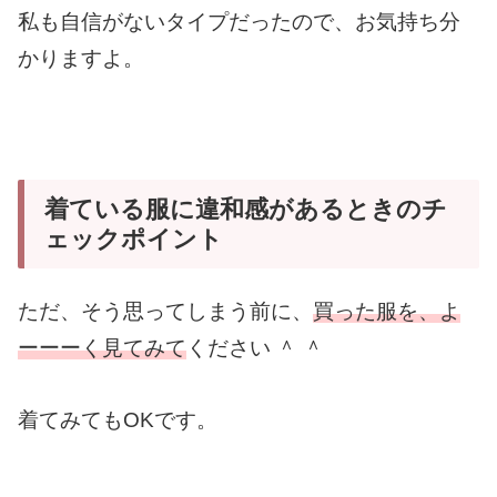
私も自信がないタイプだったので、
お気持ち分
かりますよ。
着ている服に違和感があるときのチ
ェックポイント
ただ、そう思ってしまう前に、
買った服を、よ
ーーーく見てみて
ください ＾ ＾
着てみてもOKです。