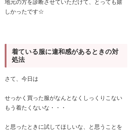
地元の方を診断させていただけて、とっても嬉
しかったです☆
着ている服に違和感があるときの対
処法
さて、今日は
せっかく買った服がなんとなくしっくりこない
もう着たくないな・・・
と思ったときに試してほしいな、と思うことを