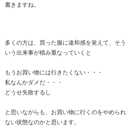
書きますね。
多くの方は、買った服に違和感を覚えて、そう
いう出来事が積み重なっていくと
もうお買い物には行きたくない・・・
私なんかダメだ・・・
どうせ失敗するし
と思いながらも、お買い物に行くのをやめられ
ない状態なのかと思います。