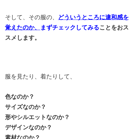
そして、その服の、
どういうところに違和感を
覚えたのか、
まずチェックしてみる
ことをおス
スメします。
服を見たり、着たりして、
色なのか？
サイズなのか？
形やシルエットなのか？
デザインなのか？
素材なのか？