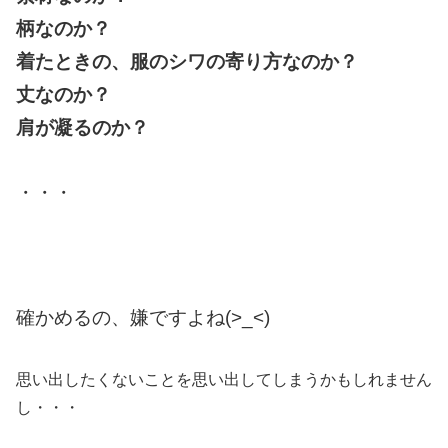
柄なのか？
着たときの、服のシワの寄り方なのか？
丈なのか？
肩が凝るのか？
・・・
確かめるの、嫌ですよね(>_<)
思い出したくないことを思い出してしまうかもしれません
し・・・