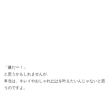
「嫌だー！」
と思うかもしれませんが、
本当は、キレイやおしゃれ
だけ
を叶えたいんじゃないと思
うのですよ。