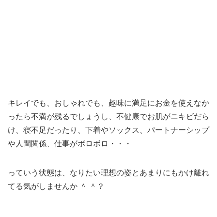
キレイでも、おしゃれでも、趣味に満足にお金を使えなか
ったら不満が残るでしょうし、不健康でお肌がニキビだら
け、寝不足だったり、下着やソックス、パートナーシップ
や人間関係、仕事がボロボロ・・・
っていう状態は、なりたい理想の姿とあまりにもかけ離れ
てる気がしませんか ＾ ＾？