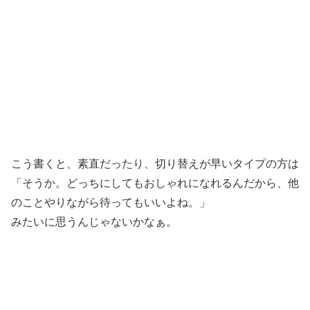
こう書くと、素直だったり、切り替えが早いタイプの方は
「そうか。どっちにしてもおしゃれになれるんだから、他
のことやりながら待ってもいいよね。」
みたいに思うんじゃないかなぁ。