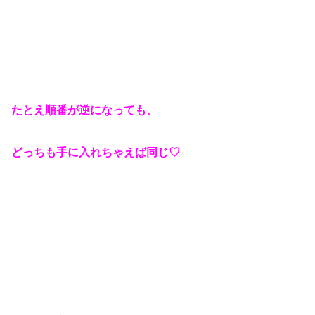
たとえ順番が逆になっても、
どっちも手に入れちゃえば同じ♡