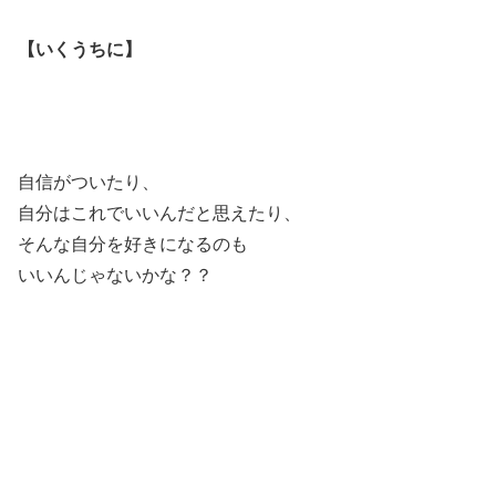
【いくうちに】
自信がついたり、
自分はこれでいいんだと思えたり、
そんな自分を好きになるのも
いいんじゃないかな？？