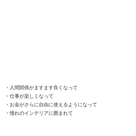
・人間関係がますます良くなって
・仕事が楽しくなって
・お金がさらに自由に使えるようになって
・憧れのインテリアに囲まれて