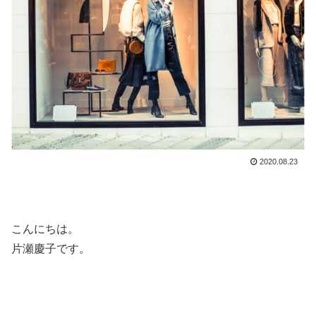
2020.08.23
こんにちは。
片瀬慶子です。