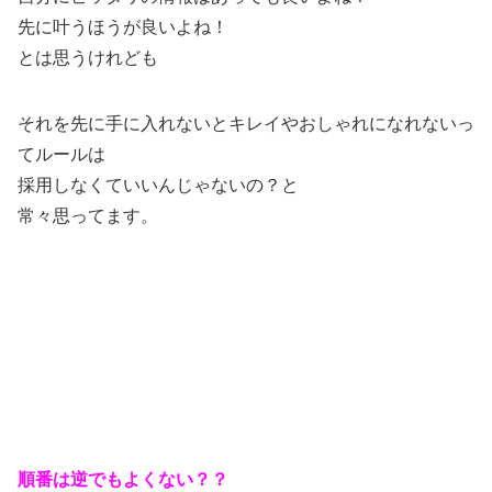
先に叶うほうが良いよね！
とは思うけれども
それを先に手に入れないとキレイやおしゃれになれないっ
てルールは
採用しなくていいんじゃないの？と
常々思ってます。
順番は逆でもよくない？？