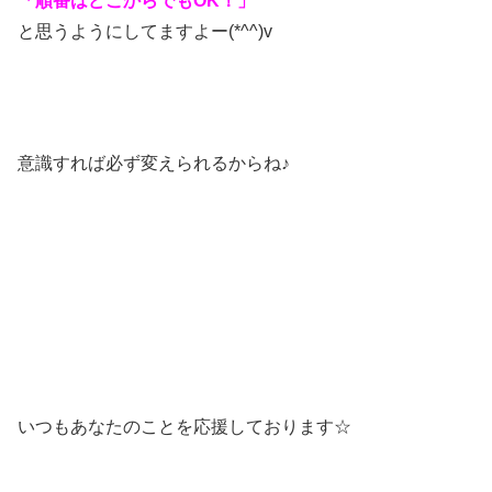
「順番はどこからでもOK！」
と思うようにしてますよー(*^^)v
意識すれば必ず変えられるからね♪
いつもあなたのことを応援しております☆