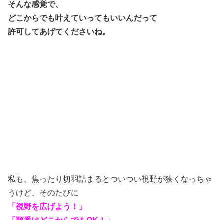
そんな感覚で、
どこからでも叶えていってもいいんだって
許可してあげてくださいね。
私も、焦ったり切羽詰まるとついつい視野が狭くなっちゃ
うけど、そのたびに
「視野を広げよう！」