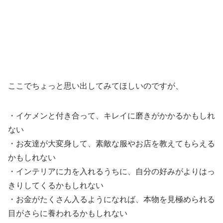
ここでちょっと思い出してみてほしいのですが、
・イケメンと付き合って、キレイに磨きがかかるかもしれ
ない
・お友達が大変身して、素敵な服やお店を教えてもらえる
かもしれない
・インテリアに力を入れるうちに、自分の好みがよりはっ
きりしてくるかもしれない
・お金がたくさん入るようになれば、本物を見極められる
目がさらに養われるかもしれない