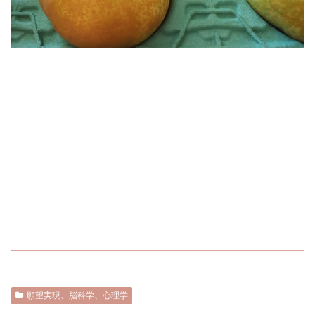
願望実現、脳科学、心理学