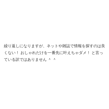
繰り返しになりますが、ネットや雑誌で情報を探すのは良
くない！ おしゃれだけを一番先に叶えちゃダメ！ と言っ
ている訳ではありません ＾ ＾