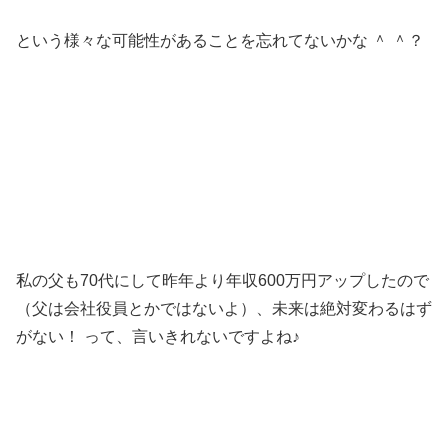
という様々な可能性があることを忘れてないかな ＾ ＾？
私の父も70代にして昨年より年収600万円アップしたので
（父は会社役員とかではないよ）
、未来は絶対変わるはず
がない！ って、言いきれないですよね♪