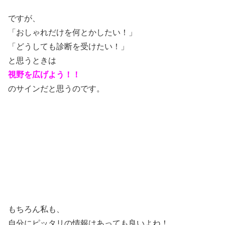
ですが、
「おしゃれだけを何とかしたい！」
「どうしても診断を受けたい！」
と思うときは
視野を広げよう！！
のサインだと思うのです。
もちろん私も、
自分にピッタリの情報はあっても良いよね！