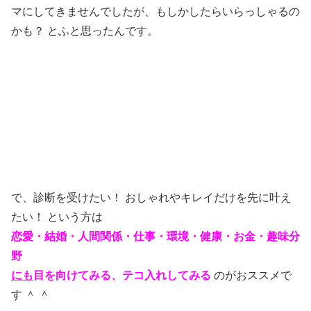
マにしてきませんでしたが、もしかしたらいらっしゃるの
かも？ とふと思ったんです。
で、診断を受けたい！ おしゃれやキレイだけを先に叶え
たい！ という方は
恋愛・結婚・人間関係・仕事・環境・健康・お金・趣味分
野
にも
目を向けてみる、テコ入れしてみる
のがおススメで
す ＾ ＾