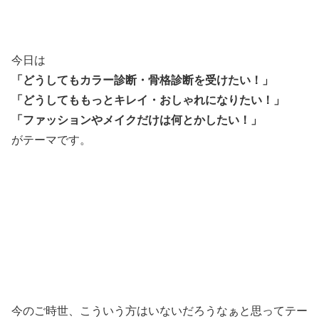
今日は
「どうしてもカラー診断・骨格診断を受けたい！」
「どうしてももっとキレイ・おしゃれになりたい！」
「ファッションやメイクだけは何とかしたい！」
がテーマです。
今のご時世、こういう方はいないだろうなぁと思ってテー