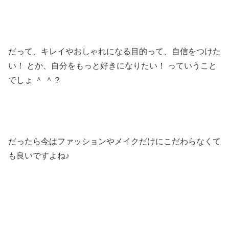
だって、キレイやおしゃれになる目的って、自信をつけた
い！ とか、自分をもっと好きになりたい！ っていうこと
でしょ ＾ ＾？
だったら
今は
ファッションやメイクだけにこだわらなくて
も良いですよね♪