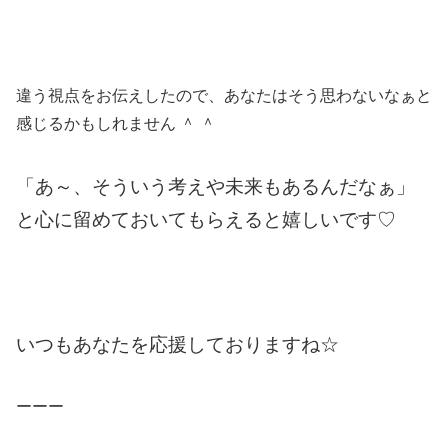
違う視点をお伝えしたので、あなたはそう思わないなぁと
感じるかもしれません ＾ ＾
「あ～、そういう考えや未来もあるんだなぁ」
と心に留めておいてもらえると嬉しいです♡
いつもあなたを応援しておりますね☆
ーーー