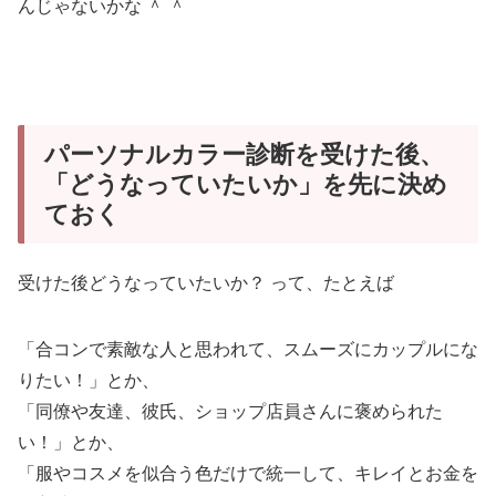
んじゃないかな ＾ ＾
パーソナルカラー診断を受けた後、
「どうなっていたいか」を先に決め
ておく
受けた後どうなっていたいか？ って、たとえば
「合コンで素敵な人と思われて、スムーズにカップルにな
りたい！」とか、
「同僚や友達、彼氏、ショップ店員さんに褒められた
い！」とか、
「服やコスメを似合う色だけで統一して、キレイとお金を