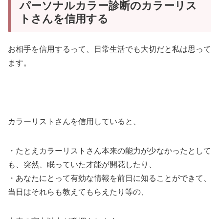
パーソナルカラー診断のカラーリス
トさんを信用する
お相手を信用するって、日常生活でも大切だと私は思って
ます。
カラーリストさんを信用していると、
・たとえカラーリストさん本来の能力が少なかったとして
も、突然、眠っていた才能が開花したり、
・あなたにとって有効な情報を前日に知ることができて、
当日はそれらも教えてもらえたり等の、