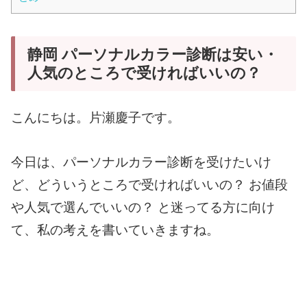
静岡 パーソナルカラー診断は安い・
人気のところで受ければいいの？
こんにちは。
片瀬慶子です。
今日は、パーソナルカラー診断を受けたいけ
ど、どういうところで受ければいいの？ お値段
や人気で選んでいいの？ と迷ってる方に向け
て、私の考えを書いていきますね。