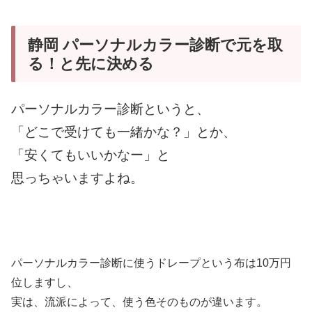
静岡 パーソナルカラー診断で元を取
る！と先に決める
パーソナルカラー診断というと、
「どこで受けても一緒かな？」とか、
「安くてもいいかなー」と
思っちゃいますよね。
パーソナルカラー診断に使うドレープという布は10万円
位しますし、
実は、流派によって、使う色そのものが違います。