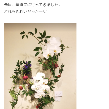
先日、華道展に行ってきました。
どれもきれいだったー♡