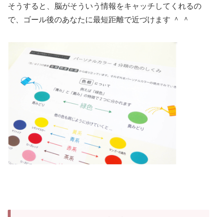
そうすると、脳がそういう情報をキャッチしてくれるの
で、ゴール後のあなたに最短距離で近づけます ＾ ＾