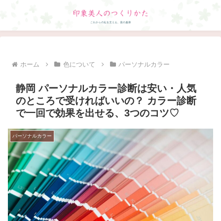
ホーム
色について
パーソナルカラー
静岡 パーソナルカラー診断は安い・人気
のところで受ければいいの？ カラー診断
で一回で効果を出せる、3つのコツ♡
パーソナルカラー