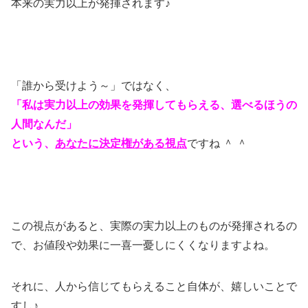
本来の実力以上が発揮されます♪
「誰から受けよう～」ではなく、
「私は実力以上の効果を発揮してもらえる、選べるほうの
人間なんだ」
という、
あなたに決定権がある視点
ですね ＾ ＾
この視点があると、実際の実力以上のものが発揮されるの
で、お値段や効果に一喜一憂しにくくなりますよね。
それに、人から信じてもらえること自体が、嬉しいことで
すし♪