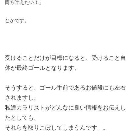
両方叶えたい！」
とかです。
受けることだけが目標になると、受けること自
体が最終ゴールとなります。
そうすると、ゴール手前であるお値段にも左右
されますし、
私達カラリストがどんなに良い情報をお伝えし
たとしても、
それらを取りこぼしてしまうんです。。