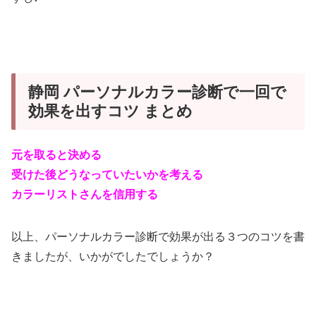
静岡 パーソナルカラー診断で一回で
効果を出すコツ まとめ
元を取ると決める
受けた後どうなっていたいかを考える
カラーリストさんを信用する
以上、パーソナルカラー診断で効果が出る３つのコツを書
きましたが、いかがでしたでしょうか？