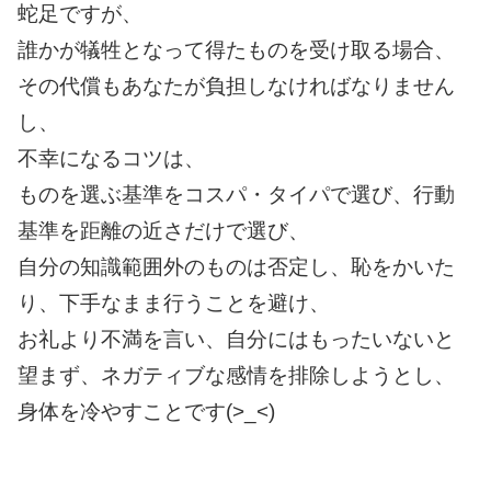
蛇足ですが、
誰かが犠牲となって得たものを受け取る場合、
その代償もあなたが負担しなければなりません
し、
不幸になるコツは、
ものを選ぶ基準をコスパ・タイパで選び、行動
基準を距離の近さだけで選び、
自分の知識範囲外のものは否定し、恥をかいた
り、下手なまま行うことを避け、
お礼より不満を言い、自分にはもったいないと
望まず、ネガティブな感情を排除しようとし、
身体を冷やすことです(>_<)