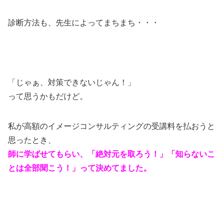
診断方法も、先生によってまちまち・・・
「じゃぁ、対策できないじゃん！」
って思うかもだけど。
私が高額のイメージコンサルティングの受講料を払おうと
思ったとき、
師に学ばせてもらい、「絶対元を取ろう！」「知らないこ
とは全部聞こう！」って決めてました。