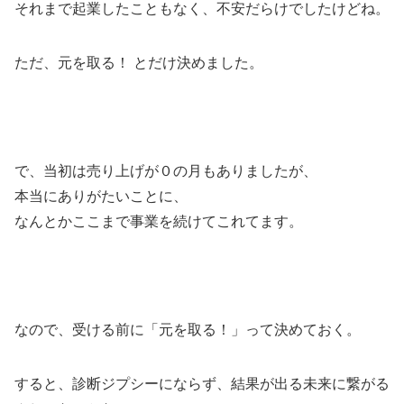
それまで起業したこともなく、不安だらけでしたけどね。
ただ、元を取る！ とだけ決めました。
で、当初は売り上げが０の月もありましたが、
本当にありがたいことに、
なんとかここまで事業を続けてこれてます。
なので、受ける前に「元を取る！」って決めておく。
すると、診断ジプシーにならず、結果が出る未来に繋がる