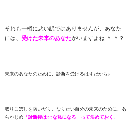
それも一概に悪い訳ではありませんが、あなた
には、
受けた未来のあなた
がいますよね ＾ ＾？
未来のあなたのために、診断を受けるはずだから♪
取りこぼしを防いだり、なりたい自分の未来のために、あ
らかじめ
「診断後は○○な私になる」って決めておく。