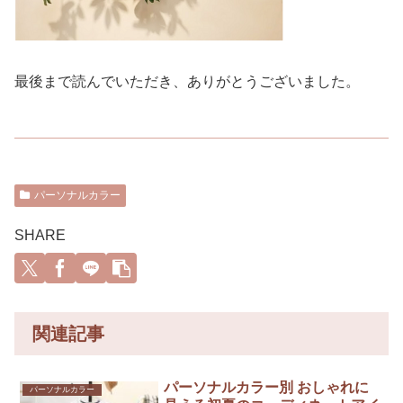
最後まで読んでいただき、ありがとうございました。
パーソナルカラー
SHARE
関連記事
パーソナルカラー別 おしゃれに
パーソナルカラー