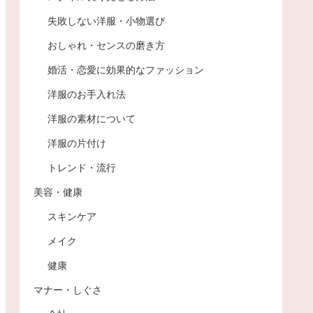
失敗しない洋服・小物選び
おしゃれ・センスの磨き方
婚活・恋愛に効果的なファッション
洋服のお手入れ法
洋服の素材について
洋服の片付け
トレンド・流行
美容・健康
スキンケア
メイク
健康
マナー・しぐさ