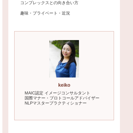
コンプレックスとの向き合い方
趣味・プライベート・近況
keiko
MAIC認定 イメージコンサルタント
国際マナー・プロトコールアドバイザー
NLPマスタープラクティショナー