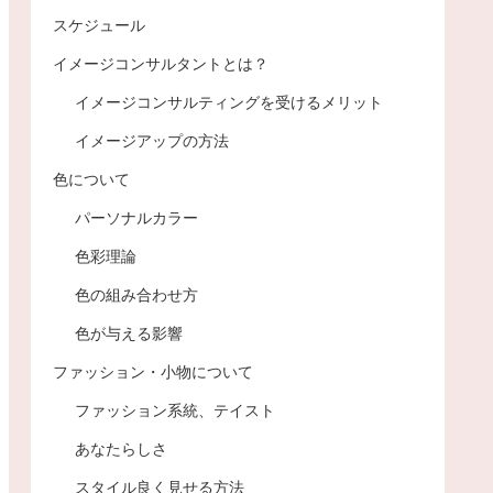
スケジュール
イメージコンサルタントとは？
イメージコンサルティングを受けるメリット
イメージアップの方法
色について
パーソナルカラー
色彩理論
色の組み合わせ方
色が与える影響
ファッション・小物について
ファッション系統、テイスト
あなたらしさ
スタイル良く見せる方法