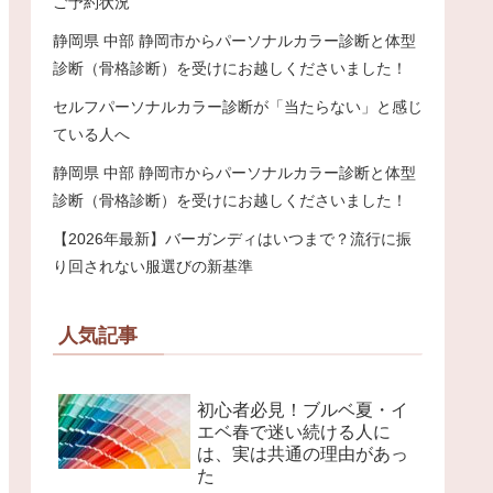
ご予約状況
静岡県 中部 静岡市からパーソナルカラー診断と体型
診断（骨格診断）を受けにお越しくださいました！
セルフパーソナルカラー診断が「当たらない」と感じ
ている人へ
静岡県 中部 静岡市からパーソナルカラー診断と体型
診断（骨格診断）を受けにお越しくださいました！
【2026年最新】バーガンディはいつまで？流行に振
り回されない服選びの新基準
人気記事
初心者必見！ブルベ夏・イ
エベ春で迷い続ける人に
は、実は共通の理由があっ
た