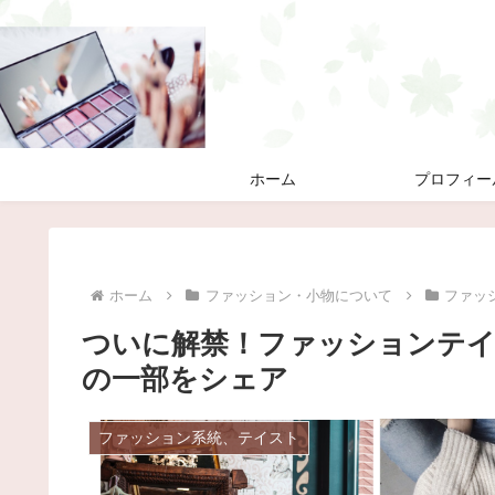
ホーム
プロフィー
ホーム
ファッション・小物について
ファッ
ついに解禁！ファッションテイ
の一部をシェア
ファッション系統、テイスト