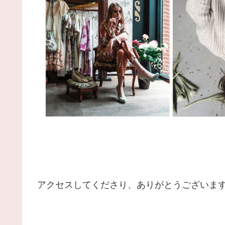
アクセスしてくださり、ありがとうございます 