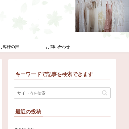
お客様の声
お問い合わせ
キーワードで記事を検索できます
最近の投稿