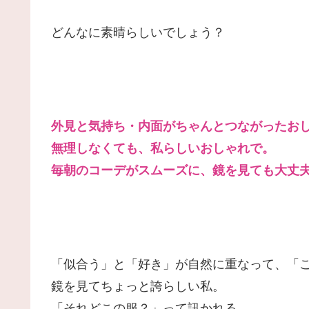
どんなに素晴らしいでしょう？
外見と気持ち・内面がちゃんとつながったお
無理しなくても、私らしいおしゃれで。
毎朝のコーデがスムーズに、鏡を見ても大丈
「似合う」と「好き」が自然に重なって、「
鏡を見てちょっと誇らしい私。
「それどこの服？」って訊かれる。