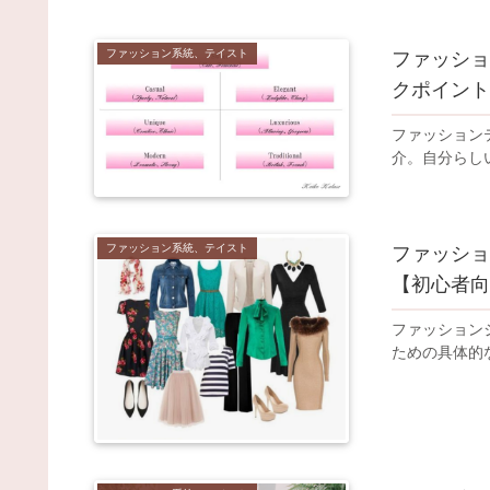
ファッション系統、テイスト
ファッショ
クポイント
ファッション
介。自分らし
ファッション系統、テイスト
ファッショ
【初心者向
ファッション
ための具体的