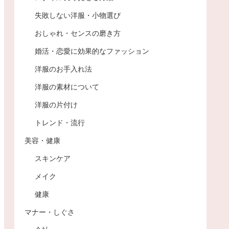
失敗しない洋服・小物選び
おしゃれ・センスの磨き方
婚活・恋愛に効果的なファッション
洋服のお手入れ法
洋服の素材について
洋服の片付け
トレンド・流行
美容・健康
スキンケア
メイク
健康
マナー・しぐさ