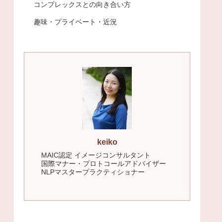
コンプレックスとの向き合い方
趣味・プライベート・近況
keiko
MAIC認定 イメージコンサルタント
国際マナー・プロトコールアドバイザー
NLPマスタープラクティショナー