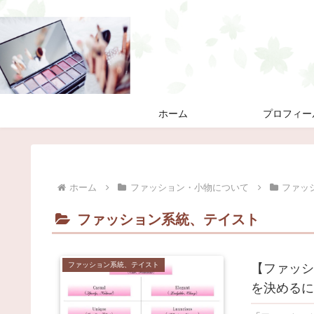
ホーム
プロフィー
ホーム
ファッション・小物について
ファッ
ファッション系統、テイスト
ファッション系統、テイスト
【ファッシ
を決めるに