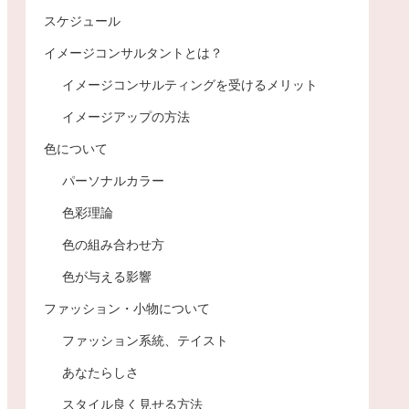
スケジュール
イメージコンサルタントとは？
イメージコンサルティングを受けるメリット
イメージアップの方法
色について
パーソナルカラー
色彩理論
色の組み合わせ方
色が与える影響
ファッション・小物について
ファッション系統、テイスト
あなたらしさ
スタイル良く見せる方法