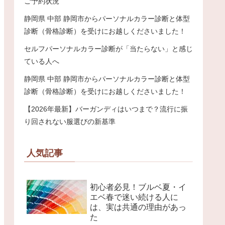
ご予約状況
静岡県 中部 静岡市からパーソナルカラー診断と体型
診断（骨格診断）を受けにお越しくださいました！
セルフパーソナルカラー診断が「当たらない」と感じ
ている人へ
静岡県 中部 静岡市からパーソナルカラー診断と体型
診断（骨格診断）を受けにお越しくださいました！
【2026年最新】バーガンディはいつまで？流行に振
り回されない服選びの新基準
人気記事
初心者必見！ブルベ夏・イ
エベ春で迷い続ける人に
は、実は共通の理由があっ
た