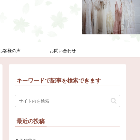
お客様の声
お問い合わせ
キーワードで記事を検索できます
最近の投稿