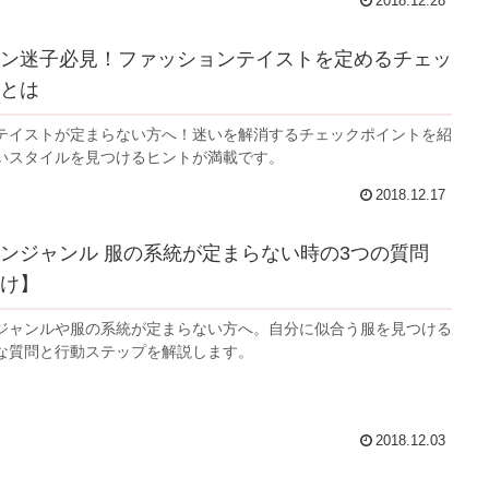
2018.12.28
ン迷子必見！ファッションテイストを定めるチェッ
とは
テイストが定まらない方へ！迷いを解消するチェックポイントを紹
いスタイルを見つけるヒントが満載です。
2018.12.17
ンジャンル 服の系統が定まらない時の3つの質問
け】
ジャンルや服の系統が定まらない方へ。自分に似合う服を見つける
な質問と行動ステップを解説します。
2018.12.03