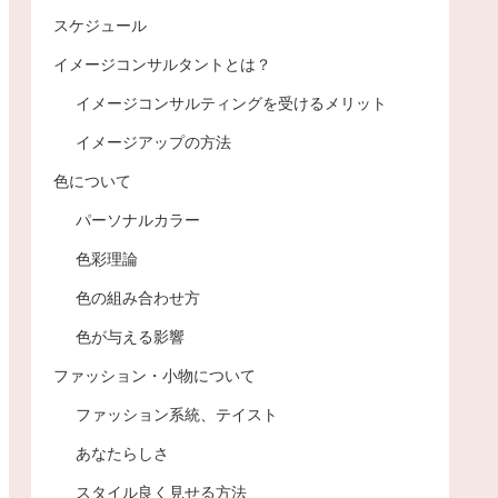
スケジュール
イメージコンサルタントとは？
イメージコンサルティングを受けるメリット
イメージアップの方法
色について
パーソナルカラー
色彩理論
色の組み合わせ方
色が与える影響
ファッション・小物について
ファッション系統、テイスト
あなたらしさ
スタイル良く見せる方法