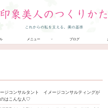
ル
メニュー
ブログ
ージコンサルタント イメージコンサルティングが
のはこんな人♡