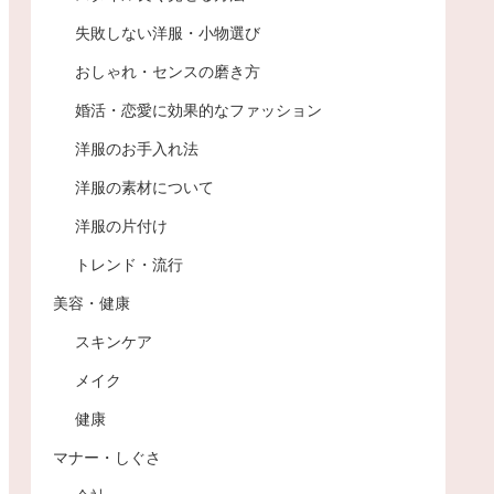
失敗しない洋服・小物選び
おしゃれ・センスの磨き方
婚活・恋愛に効果的なファッション
洋服のお手入れ法
洋服の素材について
洋服の片付け
トレンド・流行
美容・健康
スキンケア
メイク
健康
マナー・しぐさ