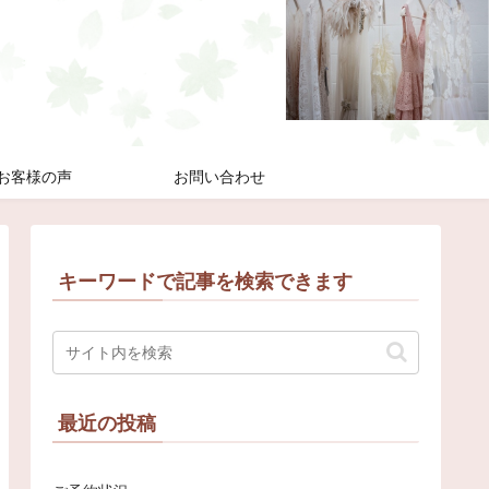
お客様の声
お問い合わせ
キーワードで記事を検索できます
最近の投稿