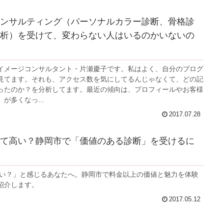
ンサルティング（パーソナルカラー診断、骨格診
析）を受けて、変わらない人はいるのかいないの
イメージコンサルタント・片瀬慶子です。私はよく、自分のブログ
見てます。それも、アクセス数を気にしてるんじゃなくて、どの記
ったのか？を分析してます。最近の傾向は、プロフィールやお客様
が多くなっ...
2017.07.28
て高い？静岡市で「価値のある診断」を受けるに
高い？」と感じるあなたへ。静岡市で料金以上の価値と魅力を体験
紹介します。
2017.05.12