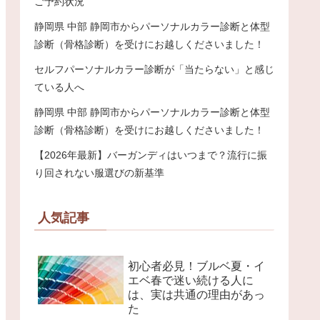
ご予約状況
静岡県 中部 静岡市からパーソナルカラー診断と体型
診断（骨格診断）を受けにお越しくださいました！
セルフパーソナルカラー診断が「当たらない」と感じ
ている人へ
静岡県 中部 静岡市からパーソナルカラー診断と体型
診断（骨格診断）を受けにお越しくださいました！
【2026年最新】バーガンディはいつまで？流行に振
り回されない服選びの新基準
人気記事
初心者必見！ブルベ夏・イ
エベ春で迷い続ける人に
は、実は共通の理由があっ
た