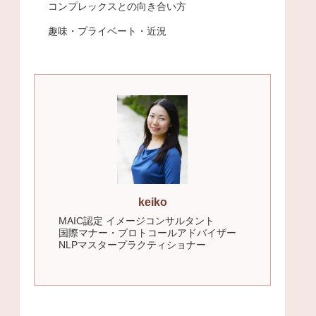
コンプレックスとの向き合い方
趣味・プライベート・近況
keiko
MAIC認定 イメージコンサルタント
国際マナー・プロトコールアドバイザー
NLPマスタープラクティショナー