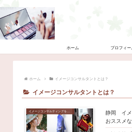
ホーム
プロフィー
ホーム
イメージコンサルタントとは？
イメージコンサルタントとは？
イメージコンサルティングを受けるメリット
静岡 イメ
おススメな