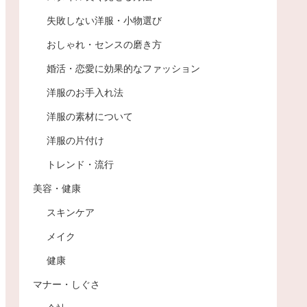
失敗しない洋服・小物選び
おしゃれ・センスの磨き方
婚活・恋愛に効果的なファッション
洋服のお手入れ法
洋服の素材について
洋服の片付け
トレンド・流行
美容・健康
スキンケア
メイク
健康
マナー・しぐさ