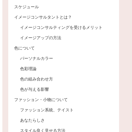
スケジュール
イメージコンサルタントとは？
イメージコンサルティングを受けるメリット
イメージアップの方法
色について
パーソナルカラー
色彩理論
色の組み合わせ方
色が与える影響
ファッション・小物について
ファッション系統、テイスト
あなたらしさ
スタイル良く見せる方法