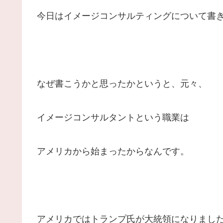
今日はイメージコンサルティングについて書
なぜ書こうかと思ったかというと、元々、
イメージコンサルタントという職業は
アメリカから始まったからなんです。
アメリカではトランプ氏が大統領になりまし