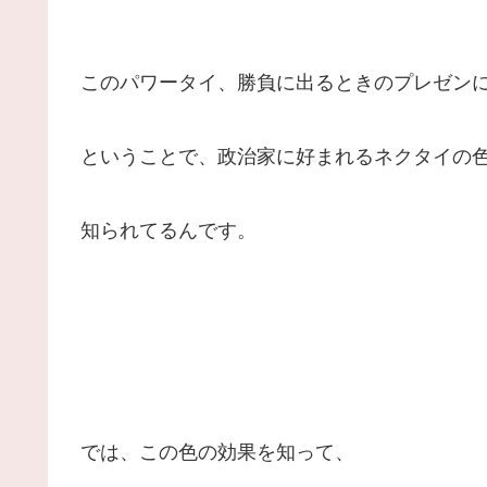
このパワータイ、勝負に出るときのプレゼン
ということで、政治家に好まれるネクタイの
知られてるんです。
では、この色の効果を知って、