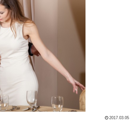
2017.03.05