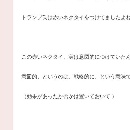
トランプ氏は赤いネクタイをつけてましたよ
この赤いネクタイ、実は意図的につけていた
意図的、というのは、戦略的に、という意味
（効果があったか否かは置いておいて ）