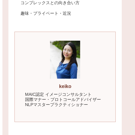
コンプレックスとの向き合い方
趣味・プライベート・近況
keiko
MAIC認定 イメージコンサルタント
国際マナー・プロトコールアドバイザー
NLPマスタープラクティショナー