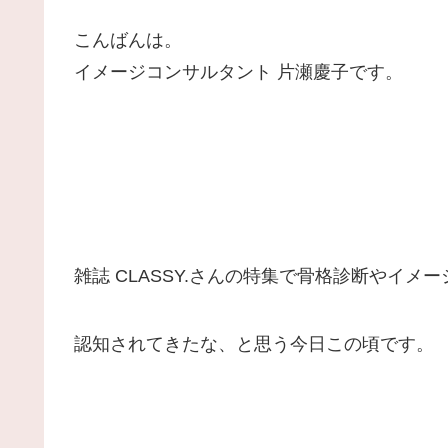
こんばんは。
イメージコンサルタント 片瀬慶子です。
雑誌 CLASSY.さんの特集で骨格診断やイメ
認知されてきたな、と思う今日この頃です。