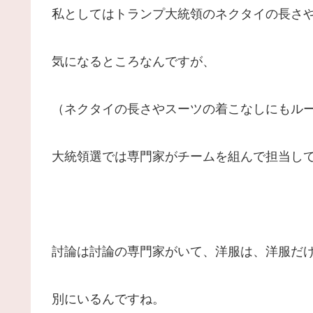
私としてはトランプ大統領のネクタイの長さ
気になるところなんですが、
（ネクタイの長さやスーツの着こなしにもル
大統領選では専門家がチームを組んで担当し
討論は討論の専門家がいて、洋服は、洋服だ
別にいるんですね。