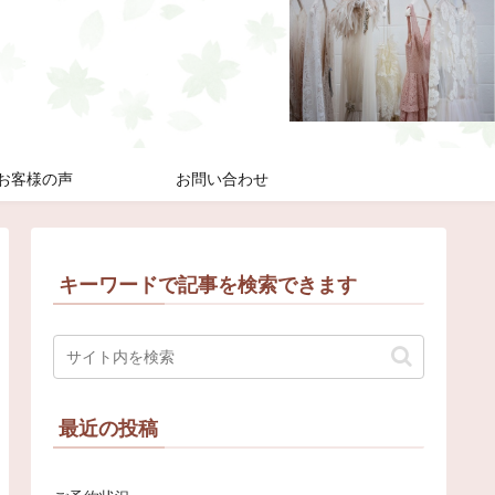
お客様の声
お問い合わせ
キーワードで記事を検索できます
最近の投稿