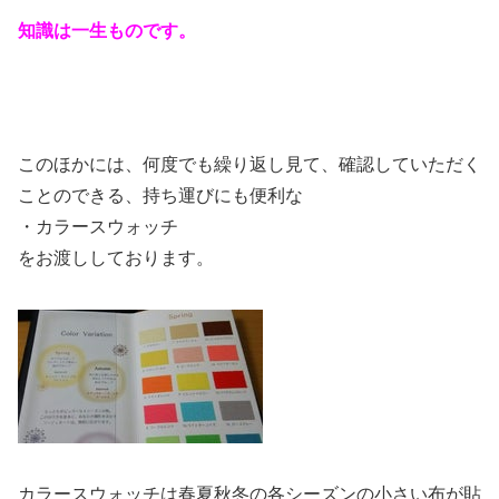
知識は一生ものです。
このほかには、何度でも繰り返し見て、確認していただく
ことのできる、持ち運びにも便利な
・カラースウォッチ
をお渡ししております。
カラースウォッチは春夏秋冬の各シーズンの小さい布が貼