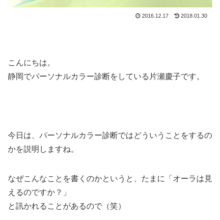
2016.12.17
2018.01.30
こんにちは。
静岡でパーソナルカラー診断をしている片瀬慶子です。
今日は、パーソナルカラー診断ではどういうことをするの
かを説明しますね。
なぜこんなことを書くのかというと、たまに「オーラは見
えるのですか？」
と訊かれることがあるので（笑）