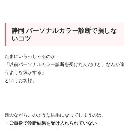
静岡 パーソナルカラー診断で損しな
いコツ
たまにいらっしゃるのが
「以前パーソナルカラー診断を受けたんだけど、なんか違
うような気がする」
というお客様。
残念ながらこのような結果になってしまうのは、
・ご自身で診断結果を受け入れられていない