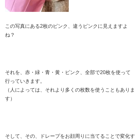
この写真にある2枚のピンク、違うピンクに見えますよ
ね？
それを、赤・緑・青・黄・ピンク、全部で20枚を使って
行っていきます。
（人によっては、それより多くの枚数を使うこともありま
す）
そして、その、ドレープをお顔周りに当てることで変化す