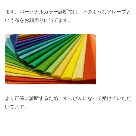
まず、パーソナルカラー診断では、下のようなドレープと
いう布をお顔周りに当てます。
より正確に診断するため、すっぴんになって受けていただ
いてます。