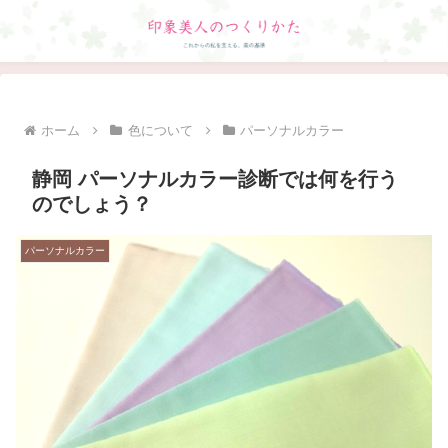
ホーム
色について
パーソナルカラー
静岡 パーソナルカラー診断では何を行う
のでしょう？
パーソナルカラー