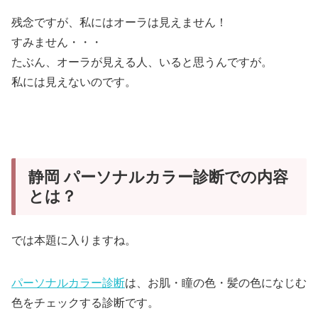
残念ですが、私にはオーラは見えません！
すみません・・・
たぶん、オーラが見える人、いると思うんですが。
私には見えないのです。
静岡 パーソナルカラー診断での内容
とは？
では本題に入りますね。
パーソナルカラー診断
は、お肌・瞳の色・髪の色になじむ
色をチェックする診断です。