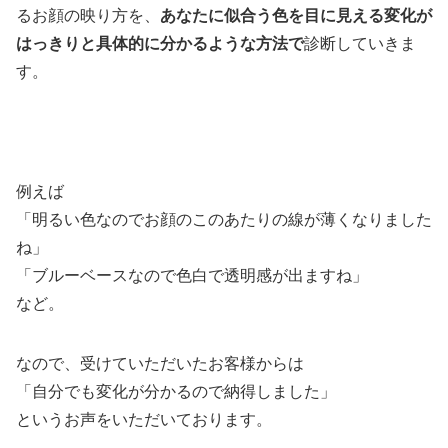
るお顔の映り方を、
あなたに似合う色を目に見える変化が
はっきりと具体的に分かるような方法で
診断していきま
す。
例えば
「明るい色なのでお顔のこのあたりの線が薄くなりました
ね」
「ブルーベースなので色白で透明感が出ますね」
など。
なので、受けていただいたお客様からは
「自分でも変化が分かるので納得しました」
というお声をいただいております。