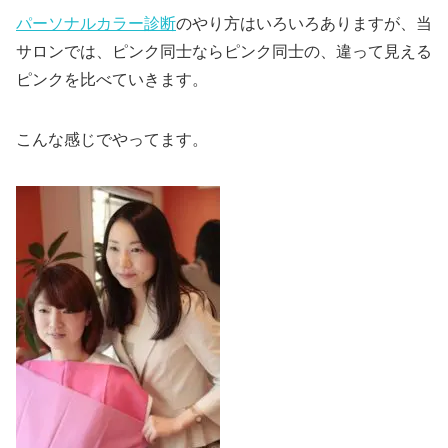
パーソナルカラー診断
のやり方はいろいろありますが、当
サロンでは、ピンク同士ならピンク同士の、違って見える
ピンクを比べていきます。
こんな感じでやってます。