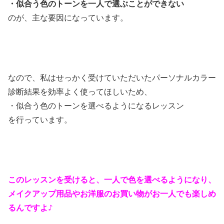
・似合う色のトーンを一人で選ぶことができない
のが、主な要因になっています。
なので、私はせっかく受けていただいたパーソナルカラー
診断結果を効率よく使ってほしいため、
・似合う色のトーンを選べるようになるレッスン
を行っています。
このレッスンを受けると、一人で色を選べるようになり、
メイクアップ用品やお洋服のお買い物がお一人でも楽しめ
♪
るんですよ