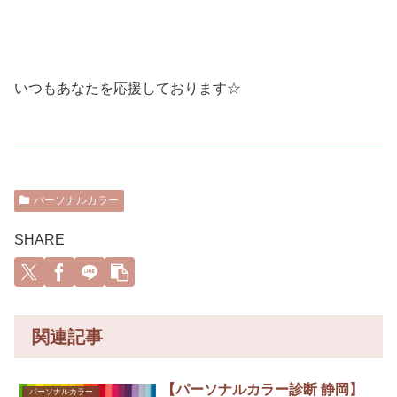
いつもあなたを応援しております☆
パーソナルカラー
SHARE
関連記事
【パーソナルカラー診断 静岡】
パーソナルカラー