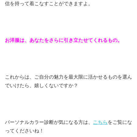
信を持って着こなすことができますよ。
お洋服は、あなたをさらに引き立たせてくれるもの。
これからは、ご自分の魅力を最大限に活かせるものを選ん
でいけたら、嬉しくないですか？
パーソナルカラー診断が気になる方は、
こちら
をご覧にな
ってくださいね！