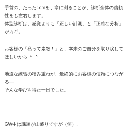
手首の、たった1cmを丁寧に測ることが、診断全体の信頼
性をも左右します。
体型診断は、感覚よりも「正しい計測」と「正確な分析」
がカギ。
お客様の「私って素敵！」と、本来のご自分を取り戻して
ほしいから ＾ ＾
地道な練習の積み重ねが、最終的にお客様の信頼につなが
る—
そんな学びを得た一日でした。
GW中は課題が山盛りですが（笑）、