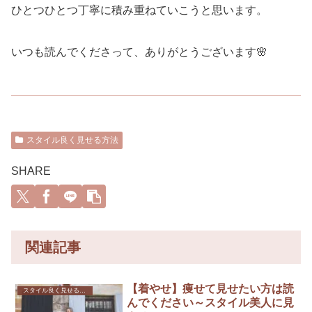
ひとつひとつ丁寧に積み重ねていこうと思います。
いつも読んでくださって、ありがとうございます🌸
スタイル良く見せる方法
SHARE
関連記事
【着やせ】痩せて見せたい方は読
スタイル良く見せる方法
んでください～スタイル美人に見