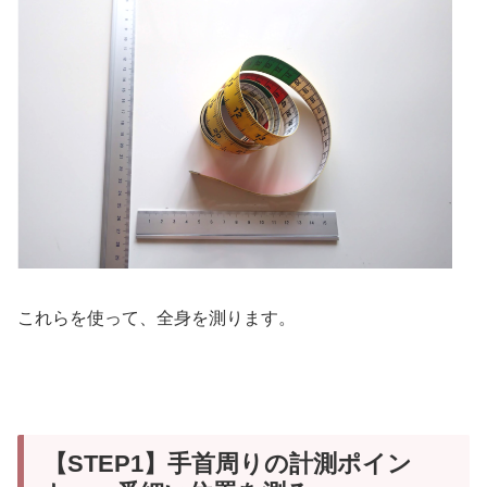
これらを使って、全身を測ります。
【STEP1】手首周りの計測ポイン