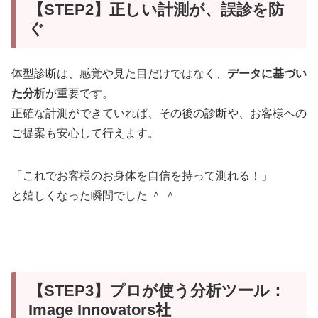
【STEP2】正しい計測が、誤診を防
ぐ
体型診断は、感覚や見た目だけではなく、
データに基づい
た分析
が重要です。
正確な計測ができていれば、その後の診断や、お客様への
ご提案も安心して行えます。
「これでお客様のお身体を自信を持って測れる！」
と嬉しくなった瞬間でした ＾ ＾
【STEP3】プロが使う分析ツール：
Image Innovators社