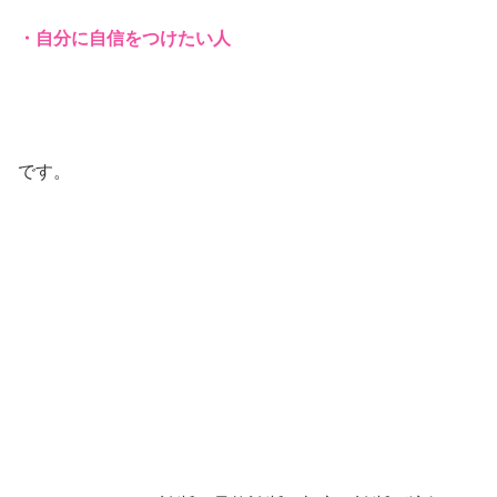
・自分に自信をつけたい人
です。