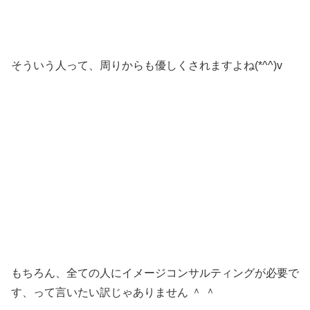
そういう人って、周りからも優しくされますよね(*^^)v
もちろん、全ての人にイメージコンサルティングが必要で
す、って言いたい訳じゃありません ＾ ＾