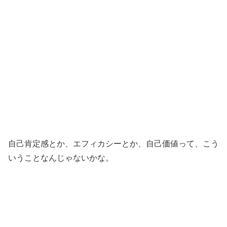
自己肯定感とか、エフィカシーとか、自己価値って、こう
いうことなんじゃないかな。