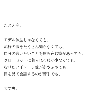
たとえ今、
モデル体型じゃなくても、
流行の服をたくさん知らなくても、
自分の言いたいことを飲み込む癖があっても、
クローゼットに着られる服が少なくても、
なりたいイメージ像があやふやでも、
目を見て会話するのが苦手でも、
大丈夫。