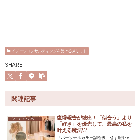
イメージコンサルティングを受けるメリット
SHARE
関連記事
復縁報告が続出！「似合う」より
イメージコンサルティングを受けるメリット
「好き」を優先して、最高の私を
叶える魔法♡
「パーソナルカラー診断後、必ず服やメ