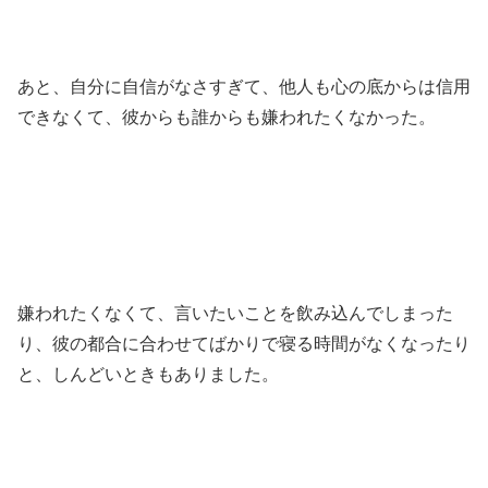
あと、自分に自信がなさすぎて、他人も心の底からは信用
できなくて、彼からも誰からも嫌われたくなかった。
嫌われたくなくて、言いたいことを飲み込んでしまった
り、彼の都合に合わせてばかりで寝る時間がなくなったり
と、しんどいときもありました。