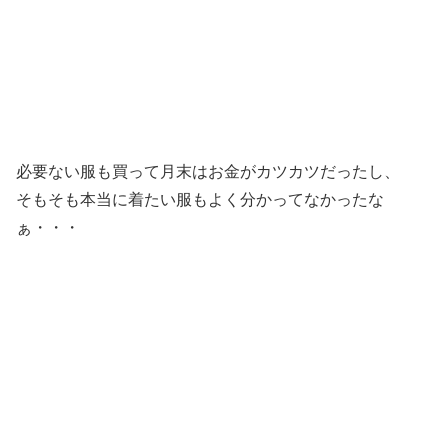
必要ない服も買って月末はお金がカツカツだったし、
そもそも本当に着たい服もよく分かってなかったな
ぁ・・・