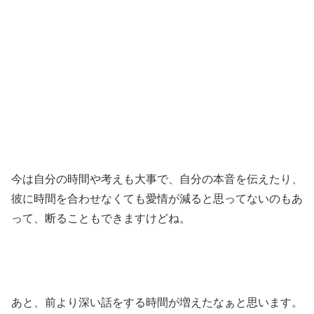
今は自分の時間や考えも大事で、自分の本音を伝えたり、
彼に時間を合わせなくても愛情が減ると思ってないのもあ
って、断ることもできますけどね。
あと、前より深い話をする時間が増えたなぁと思います。