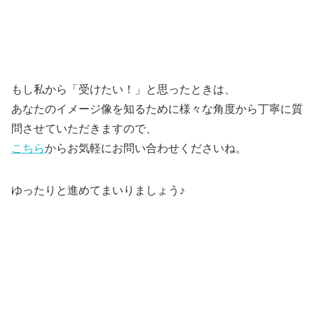
もし私から「受けたい！」と思ったときは、
あなたのイメージ像を知るために様々な角度から丁寧に質
問させていただきますので、
こちら
からお気軽にお問い合わせくださいね。
ゆったりと進めてまいりましょう♪