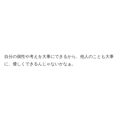
自分の個性や考えを大事にできるから、他人のことも大事
に、優しくできるんじゃないかなぁ。