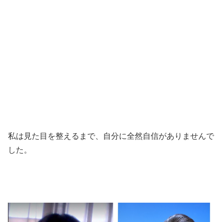
私は見た目を整えるまで、自分に全然自信がありませんで
した。