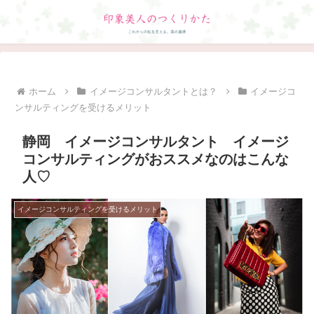
ホーム
イメージコンサルタントとは？
イメージコ
ンサルティングを受けるメリット
静岡 イメージコンサルタント イメージ
コンサルティングがおススメなのはこんな
人♡
イメージコンサルティングを受けるメリット