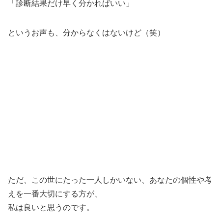
「診断結果だけ早く分かればいい」
というお声も、分からなくはないけど（笑）
ただ、この世にたった一人しかいない、あなたの個性や考
えを一番大切にする方が、
私は良いと思うのです。