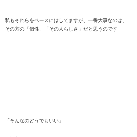
私もそれらをベースにはしてますが、一番大事なのは、
その方の「個性」「その人らしさ」だと思うのです。
「そんなのどうでもいい」