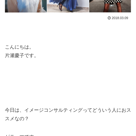
2018.03.09
こんにちは。
片瀬慶子です。
今日は、イメージコンサルティングってどういう人におス
スメなの？