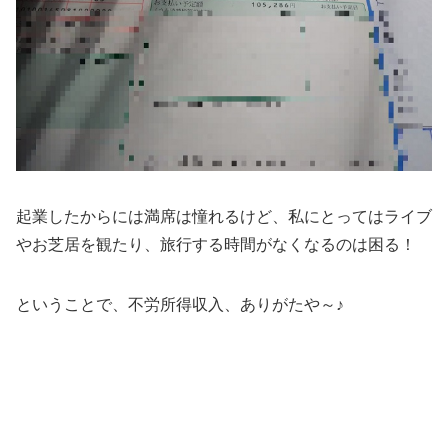
起業したからには満席は憧れるけど、私にとってはライブ
やお芝居を観たり、旅行する時間がなくなるのは困る！
ということで、不労所得収入、ありがたや～♪