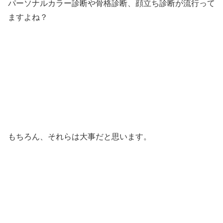
パーソナルカラー診断や骨格診断、顔立ち診断が流行って
ますよね？
もちろん、それらは大事だと思います。