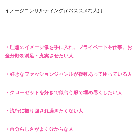
イメージコンサルティングがおススメな人は
・理想のイメージ像を手に入れ、プライベートや仕事、お
金分野を満足・充実させたい人
・好きなファッションジャンルが複数あって困っている人
・クローゼットを好きで似合う服で埋め尽くしたい人
・流行に振り回され過ぎた
くない人
・自分らしさがよく分からな人