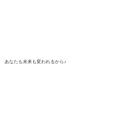
あなたも未来も変われるから♪