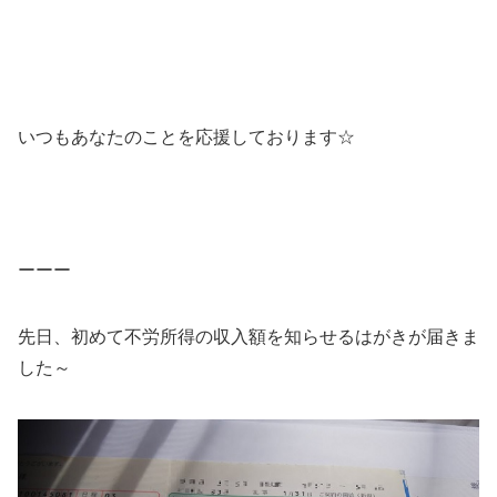
いつもあなたのことを応援しております☆
ーーー
先日、初めて不労所得の収入額を知らせるはがきが届きま
した～