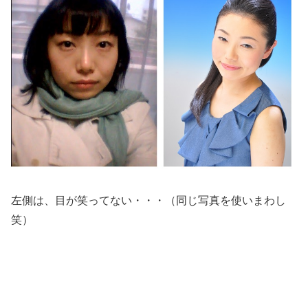
左側は、目が笑ってない・・・（同じ写真を使いまわし
笑）