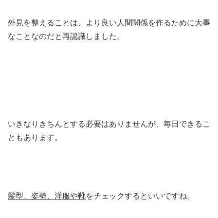
外見を整えることは、より良い人間関係を作るために大事
なことなのだと再認識しました。
いきなりきちんとする必要はありませんが、毎日できるこ
ともあります。
髪型、姿勢、洋服や靴
をチェックするといいですね。