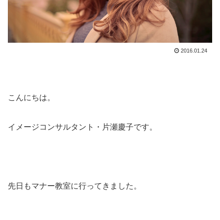
2016.01.24
こんにちは。
イメージコンサルタント・片瀬慶子です。
先日もマナー教室に行ってきました。