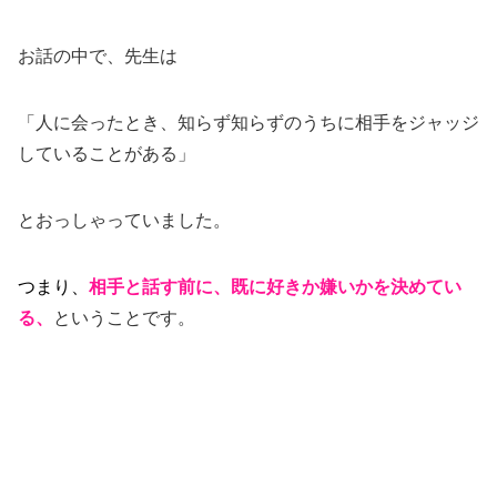
お話の中で、先生は
「人に会ったとき、知らず知らずのうちに相手をジャッジ
していることがある」
とおっしゃっていました。
つまり、
相手と話す前に、既に好きか嫌いかを決めてい
る、
ということです。