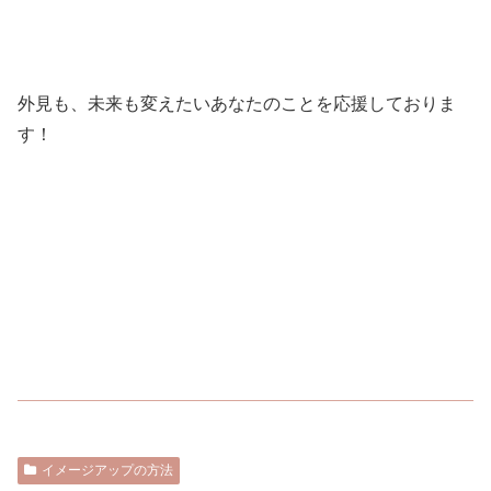
外見も、未来も変えたいあなたのことを応援しておりま
す！
イメージアップの方法