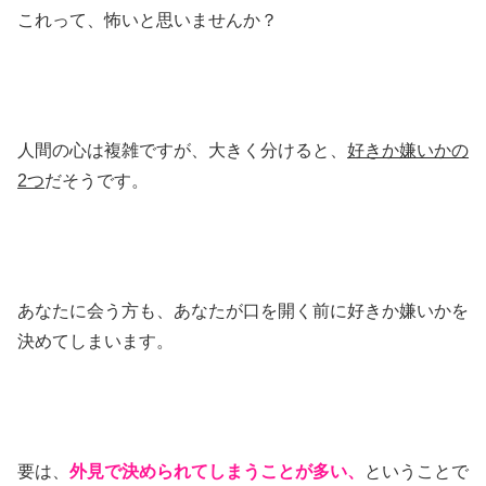
これって、怖いと思いませんか？
人間の心は複雑ですが、大きく分けると、
好きか嫌いかの
2つ
だそうです。
あなたに会う方も、あなたが口を開く前に好きか嫌いかを
決めてしまいます。
要は、
外見で決められてしまうことが多い、
ということで