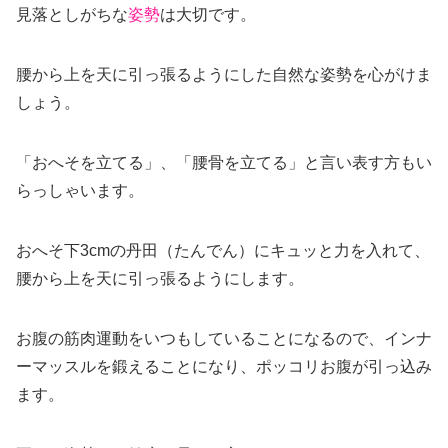
見落としがちな
姿勢
は大切です。
腰から上を天に引っ張るようにした自然な姿勢を心がけま
しょう。
「おへそを立てる」、「腰骨を立てる」と言い表す方もい
らっしゃいます。
おへそ下3cmの丹田（たんでん）にキュッと力を入れて、
腰から上を天に引っ張るようにします。
お腹の筋肉運動をいつもしていることになるので、インナ
ーマッスルを鍛えることになり、ポッコリお腹が引っ込み
ます。