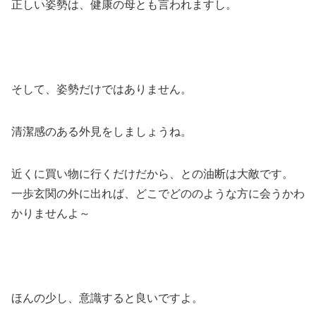
正しい姿勢は、健康の母とも言われますし。
そして、姿勢だけではありません。
清潔感のある外見をしましょうね。
近くに買い物に行くだけだから、との油断は大敵です。
一歩玄関の外に出れば、どこでどののような方に会うかわ
かりませんよ～
ほんの少し、意識すると良いですよ。