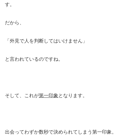
す。
だから、
「外見で人を判断してはいけません」
と言われているのですね。
そして、これが
第一印象
となります。
出会ってわずか数秒で決められてしまう第一印象。