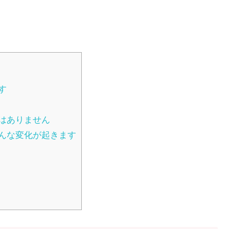
す
はありません
んな変化が起きます