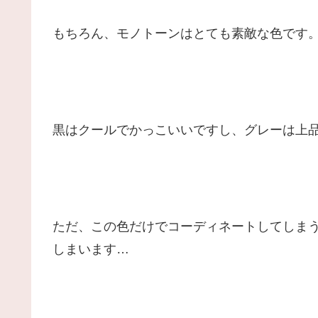
もちろん、モノトーンはとても素敵な色です
黒はクールでかっこいいですし、グレーは上
ただ、この色だけでコーディネートしてしま
しまいます…