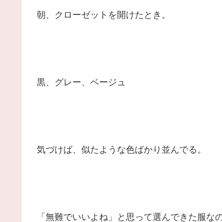
朝、クローゼットを開けたとき。
黒、グレー、ベージュ
気づけば、似たような色ばかり並んでる。
「無難でいいよね」と思って選んできた服な