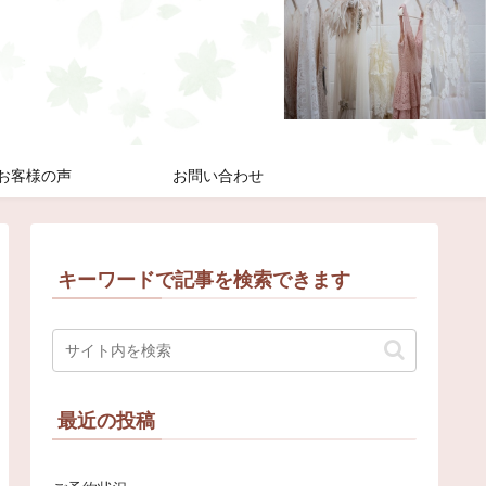
お客様の声
お問い合わせ
キーワードで記事を検索できます
最近の投稿