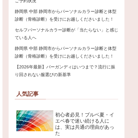
ご予約状況
静岡県 中部 静岡市からパーソナルカラー診断と体型
診断（骨格診断）を受けにお越しくださいました！
セルフパーソナルカラー診断が「当たらない」と感じ
ている人へ
静岡県 中部 静岡市からパーソナルカラー診断と体型
診断（骨格診断）を受けにお越しくださいました！
【2026年最新】バーガンディはいつまで？流行に振
り回されない服選びの新基準
人気記事
初心者必見！ブルベ夏・イ
エベ春で迷い続ける人に
は、実は共通の理由があっ
た