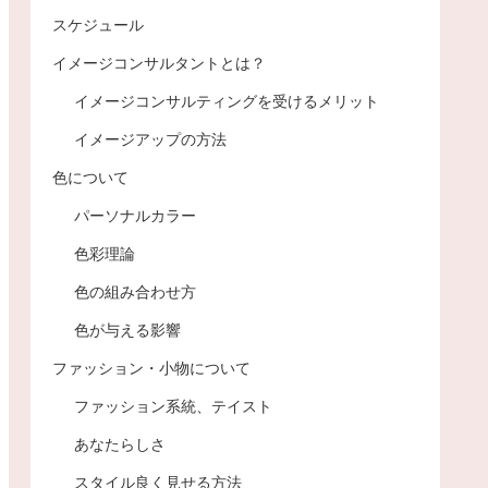
スケジュール
イメージコンサルタントとは？
イメージコンサルティングを受けるメリット
イメージアップの方法
色について
パーソナルカラー
色彩理論
色の組み合わせ方
色が与える影響
ファッション・小物について
ファッション系統、テイスト
あなたらしさ
スタイル良く見せる方法