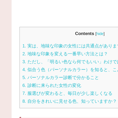
Contents
[
hide
]
1.
実は、地味な印象の女性には共通点がありま
2.
地味な印象を変える一番早い方法とは？
3.
ただし、「明るい色なら何でもいい」わけで
4.
似合う色（パーソナルカラー）を知ると、こ
5.
パーソナルカラー診断で分かること
6.
診断に来られた女性の変化
7.
服選びが変わると、毎日が少し楽しくなる
8.
自分をきれいに見せる色、知っていますか？