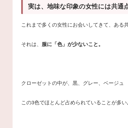
実は、地味な印象の女性には共通
これまで多くの女性にお会いしてきて、ある
それは、
服に「色」が少ないこと。
クローゼットの中が、黒、グレー、ベージュ
この3色でほとんど占められていることが多い