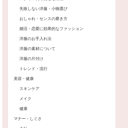
失敗しない洋服・小物選び
おしゃれ・センスの磨き方
婚活・恋愛に効果的なファッション
洋服のお手入れ法
洋服の素材について
洋服の片付け
トレンド・流行
美容・健康
スキンケア
メイク
健康
マナー・しぐさ