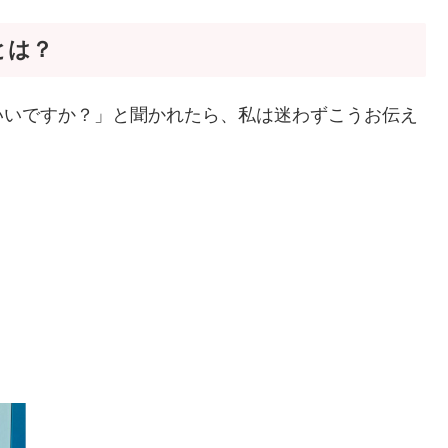
とは？
いいですか？」と聞かれたら、私は迷わずこうお伝え
。