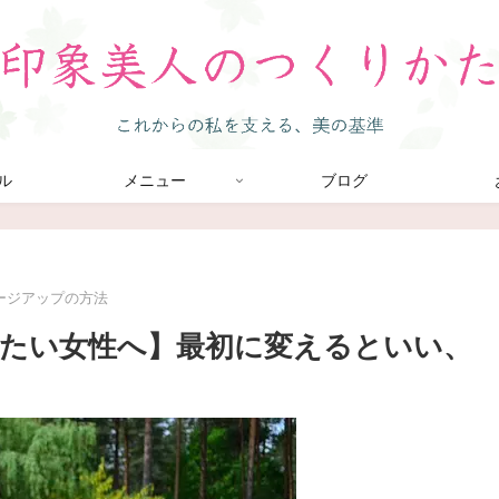
ル
メニュー
ブログ
ージアップの方法
たい女性へ】最初に変えるといい、