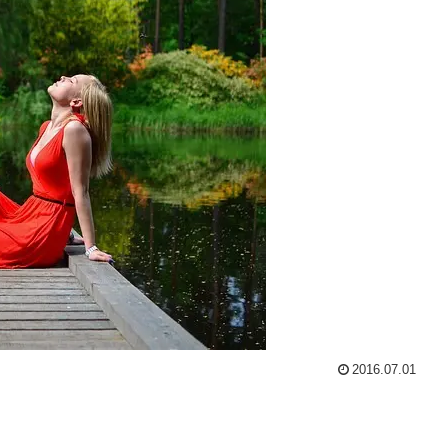
2016.07.01