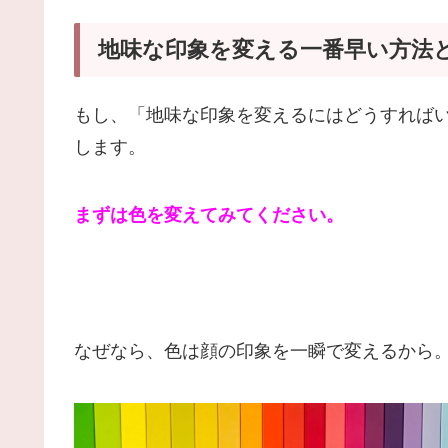
地味な印象を変える一番早い方法
もし、「地味な印象を変えるにはどうすれば
します。
まずは色を変えてみてください。
なぜなら、色は顔の印象を一瞬で変えるから