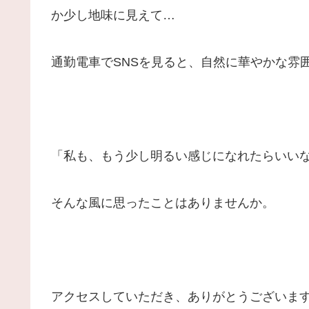
か少し地味に見えて…
通勤電車でSNSを見ると、自然に華やかな雰
「私も、もう少し明るい感じになれたらいい
そんな風に思ったことはありませんか。
アクセスしていただき、ありがとうございます 