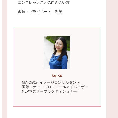
コンプレックスとの向き合い方
趣味・プライベート・近況
keiko
MAIC認定 イメージコンサルタント
国際マナー・プロトコールアドバイザー
NLPマスタープラクティショナー