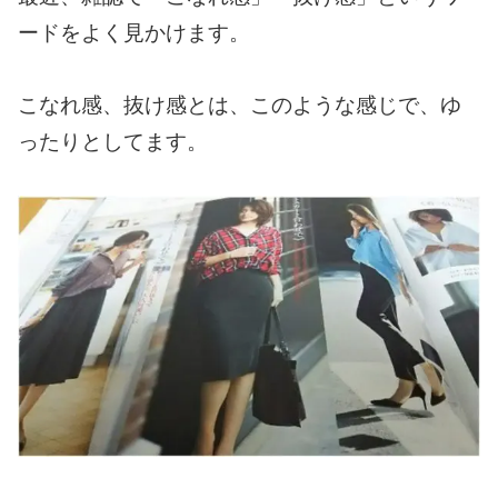
ードをよく見かけます。
こなれ感、抜け感とは、このような感じで、ゆ
ったりとしてます。