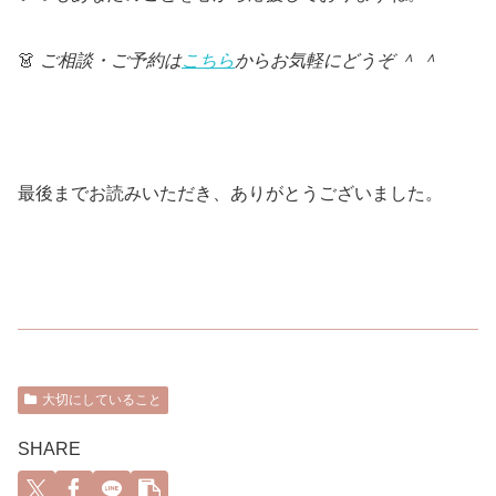
👗
ご相談・ご予約は
こちら
からお気軽にどうぞ ＾ ＾
最後までお読みいただき、ありがとうございました。
大切にしていること
SHARE