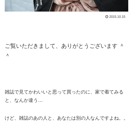
2015.10.15
ご覧いただきまして、ありがとうございます ＾
＾
雑誌で見てかわいいと思って買ったのに、家で着てみる
と、なんか違う…
けど、雑誌のあの人と、あなたは別の人なんですよね。。