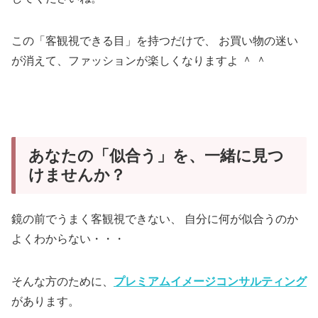
この「客観視できる目」を持つだけで、 お買い物の迷い
が消えて、ファッションが楽しくなりますよ ＾ ＾
あなたの「似合う」を、一緒に見つ
けませんか？
鏡の前でうまく客観視できない、 自分に何が似合うのか
よくわからない・・・
そんな方のために、
プレミアムイメージコンサルティング
があります。