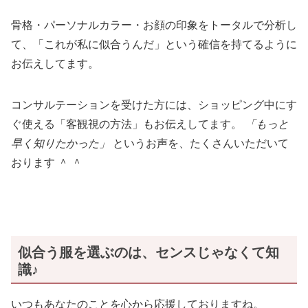
骨格・パーソナルカラー・お顔の印象をトータルで分析し
て、「これが私に似合うんだ」という確信を持てるように
お伝えしてます。
コンサルテーションを受けた方には、ショッピング中にす
ぐ使える「客観視の方法」もお伝えしてます。
「もっと
早く知りたかった」
というお声を、たくさんいただいて
おります ＾ ＾
似合う服を選ぶのは、センスじゃなくて知
識♪
いつもあなたのことを心から応援しておりますね。