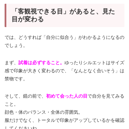
「客観視できる目」があると、見た
目が変わる
では、どうすれば「自分に似合う」がわかるようになるの
でしょう。
まず、
試着は必ずすること。
ゆったりシルエットはサイズ
感で印象が大きく変わるので、「なんとなく合いそう」は
禁物です。
そして、鏡の前で、
初めて会った人の目
で自分を見てみる
こと。
顔色・体のバランス・全体の雰囲気。
服だけでなく、トータルで印象がアップしているかを確認
してくださいね。