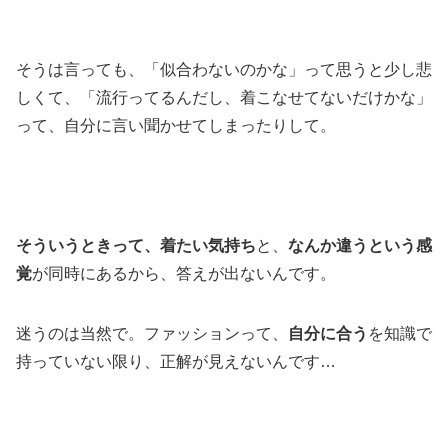
そうは言っても、「似合わないのかな」って思うと少し悲
しくて、「流行ってるんだし、着こなせてないだけかな」
って、自分に言い聞かせてしまったりして。
そういうときって、着たい気持ち
と、
なんか違うという感
覚
が同時にあるから、答えが出ないんです。
迷うのは当然で。ファッションって、
自分に合う
を知識で
持っていない限り、正解が見えないんです…