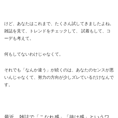
けど、あなたはこれまで、たくさん試してきましたよね。
雑誌を見て、トレンドをチェックして、 試着もして、コ
ーデも考えて。
何もしてないわけじゃなくて。
それでも「なんか違う」が続くのは、あなたのセンスが悪
いんじゃなくて、努力の方向が少しズレているだけなんで
す。
最近、雑誌で「こなれ感」「抜け感」というワ