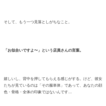
そして、もう一つ見落としがちなこと。
「お似合いですよ〜」という店員さんの言葉。
嬉しいし、背中を押してもらえる感じがする。けど、彼女
たちが見ているのは「その服単体」であって、あなたの顔
色・骨格・全体の印象ではないんです…