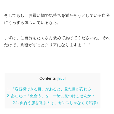
そしてもし、お買い物で気持ちを満たそうとしている自分
にうっすら気づいているなら。
まずは、ご自分をたくさん褒めてあげてくださいね。それ
だけで、判断がずっとクリアになりますよ ＾ ＾
Contents
[
hide
]
1.
「客観視できる目」があると、見た目が変わる
2.
あなたの「似合う」を、一緒に見つけませんか？
2.1.
似合う服を選ぶのは、センスじゃなくて知識♪