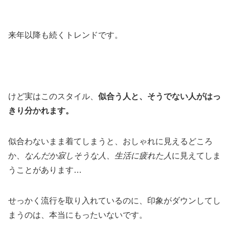
来年以降も続くトレンドです。
けど実はこのスタイル、
似合う人と、そうでない人がはっ
きり分かれます。
似合わないまま着てしまうと、おしゃれに見えるどころ
か、
なんだか寂しそうな人、生活に疲れた人
に見えてしま
うことがあります…
せっかく流行を取り入れているのに、印象がダウンしてし
まうのは、本当にもったいないです。