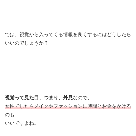
では、視覚から入ってくる情報を良くするにはどうしたら
いいのでしょうか？
視覚って見た目、つまり、外見
なので、
女性でしたらメイクやファッションに時間とお金をかける
のも
いいですよね。