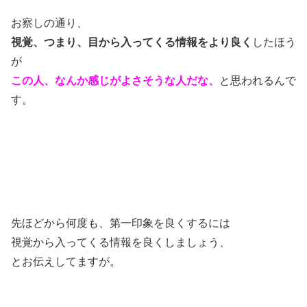
お察しの通り、
視覚、つまり、目から入ってくる情報を
より良く
したほう
が
この人、なんか感じがよさそうな人だな、
と思われるんで
す。
先ほどから何度も、第一印象を良くするには
視覚から入ってくる情報を良くしましょう、
とお伝えしてますが。