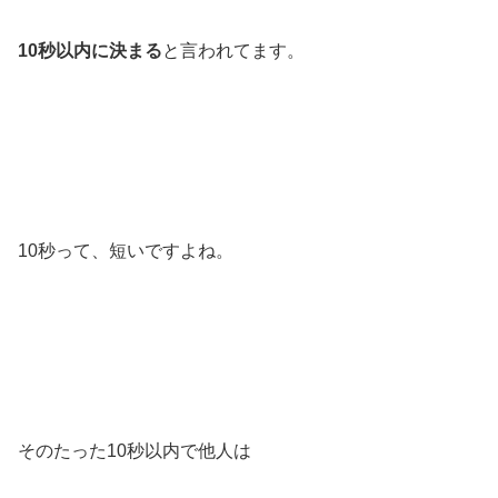
10秒以内に決まる
と言われてます。
10秒って、短いですよね。
そのたった10秒以内で他人は