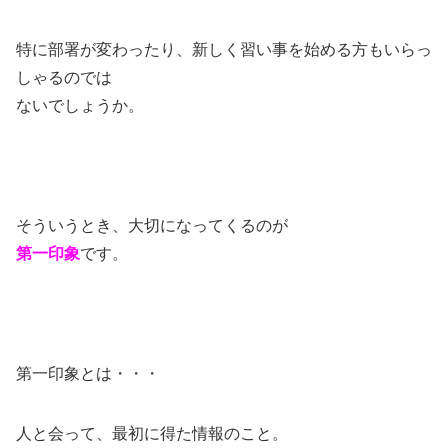
特に部署が変わったり、新しく習い事を始める方もいらっ
しゃるのでは
ないでしょうか。
そういうとき、大切になってくるのが
第一印象
です。
第一印象とは・・・
人と会って、最初に得た情報のこと。