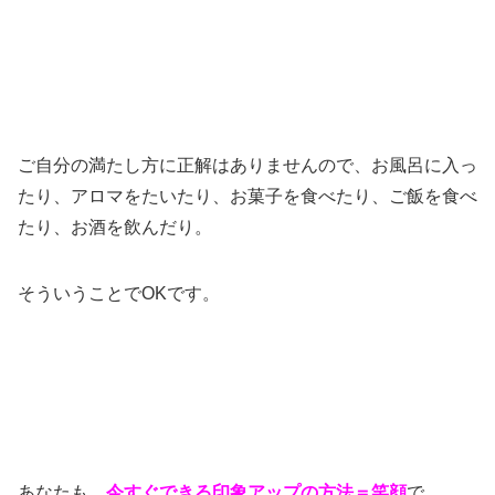
ご自分の満たし方に正解はありませんので、お風呂に入っ
たり、アロマをたいたり、お菓子を食べたり、ご飯を食べ
たり、お酒を飲んだり。
そういうことでOKです。
あなたも、
今すぐできる印象アップの方法＝笑顔
で、