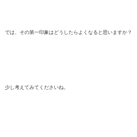
では、その第一印象はどうしたらよくなると思いますか？
少し考えてみてくださいね。