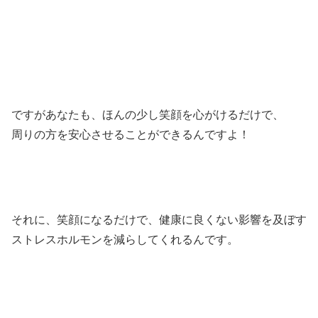
ですがあなたも、ほんの少し笑顔を心がけるだけで、
周りの方を安心させることができるんですよ！
それに、笑顔になるだけで、健康に良くない影響を及ぼす
ストレスホルモンを減らしてくれるんです。