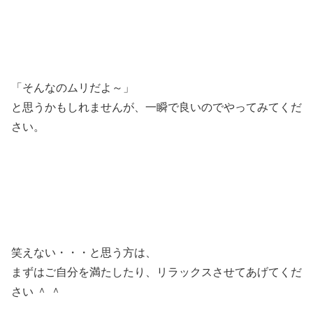
「そんなのムリだよ～」
と思うかもしれませんが、一瞬で良いのでやってみてくだ
さい。
笑えない・・・と思う方は、
まずはご自分を満たしたり、リラックスさせてあげてくだ
さい ＾ ＾