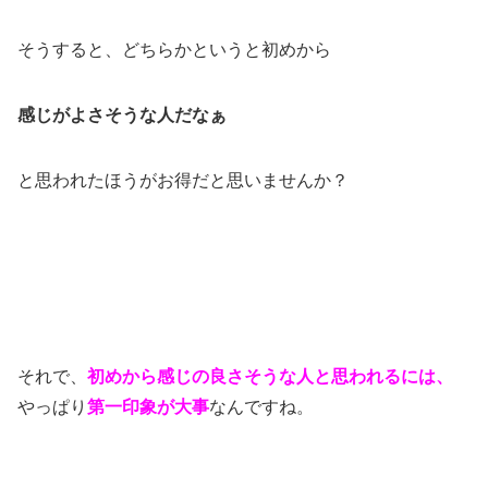
そうすると、どちらかというと初めから
感じがよさそうな人だなぁ
と思われたほうがお得だと思いませんか？
それで、
初めから感じの良さそうな人
と思われるには、
やっぱり
第一印象が大事
なんですね。