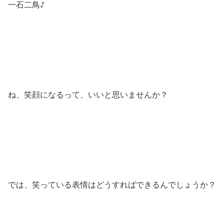
♪
一石二鳥
ね、笑顔になるって、いいと思いませんか？
では、笑っている表情はどうすればできるんでしょうか？