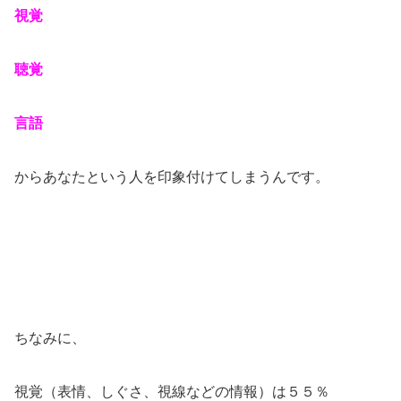
視覚
聴覚
言語
からあなたという人を印象付けてしまうんです。
ちなみに、
視覚（表情、しぐさ、視線などの情報）は５５％