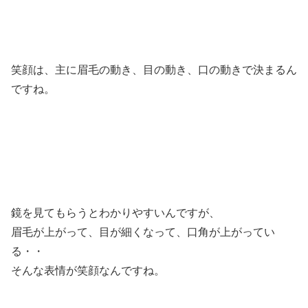
笑顔は、主に眉毛の動き、目の動き、口の動きで決まるん
ですね。
鏡を見てもらうとわかりやすいんですが、
眉毛が上がって、目が細くなって、口角が上がってい
る・・
そんな表情が笑顔なんですね。