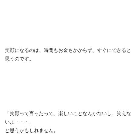
笑顔になるのは、時間もお金もかからず、すぐにできると
思うのです。
「笑顔って言ったって、楽しいことなんかないし、笑えな
いよ・・・」
と思うかもしれません。