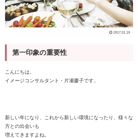
2017.01.19
第一印象の重要性
こんにちは。
イメージコンサルタント・片瀬慶子です。
新しい年になり、これから新しい環境になったり、様々な
方との出会いも
増えてきますよね。