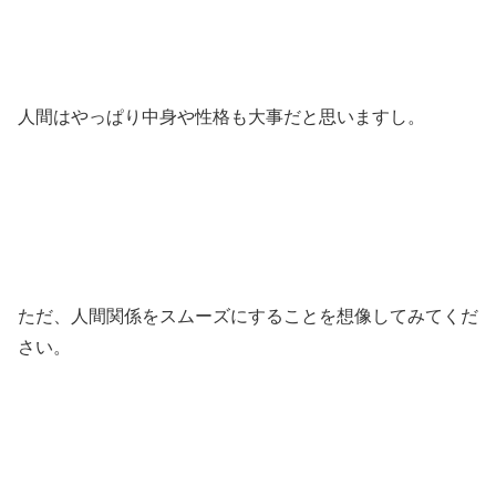
人間はやっぱり中身や性格も大事だと思いますし。
ただ、人間関係をスムーズにすることを想像してみてくだ
さい。