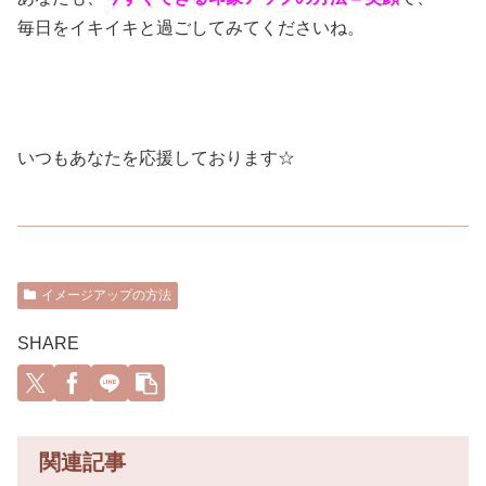
毎日をイキイキと過ごしてみてくださいね。
いつもあなたを応援しております☆
イメージアップの方法
SHARE
関連記事