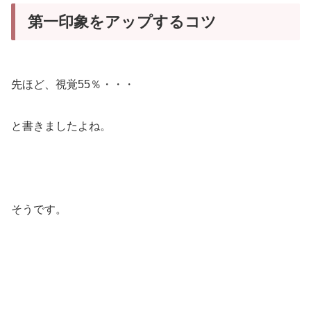
第一印象をアップするコツ
先ほど、視覚55％・・・
と書きましたよね。
そうです。