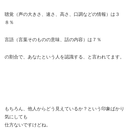
聴覚（声の大きさ、速さ、高さ、口調などの情報）は３
８％
言語（言葉そのものの意味、話の内容）は７％
の割合で、あなたという人を認識する、と言われてます。
もちろん、他人からどう見えているか？という印象ばかり
気にしても
仕方ないですけどね。