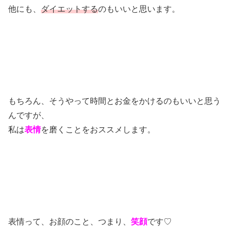
他にも、
ダイエットする
のもいいと思います。
もちろん、そうやって時間とお金をかけるのもいいと思う
んですが、
私は
表情
を磨くことをおススメします。
表情って、お顔のこと、つまり、
笑顔
です♡