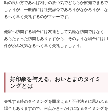
勘の良い方であれば相手の放つ気でどちらか察知できるで
しょうが、一般的には社交辞令であろうがなかろうが、な
るべく早く失礼するのがマナーです。
他家へ訪問する場合には友達として気軽な訪問ではなく、
あらたまった訪問もありますから、そのような場合には用
件が済み次第なるべく早く失礼しましょう。
好印象を与える、おいとまのタイミ
ングとは
失礼する時のタイミングを間違えると不作法者に思われる
場合もありますので、何点かきっかけになるタイミングを