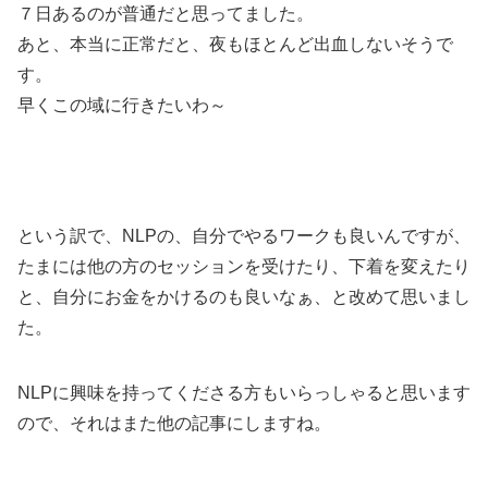
７日あるのが普通だと思ってました。
あと、本当に正常だと、夜もほとんど出血しないそうで
す。
早くこの域に行きたいわ～
という訳で、NLPの、自分でやるワークも良いんですが、
たまには他の方のセッションを受けたり、下着を変えたり
と、自分にお金をかけるのも良いなぁ、と改めて思いまし
た。
NLPに興味を持ってくださる方もいらっしゃると思います
ので、それはまた他の記事にしますね。