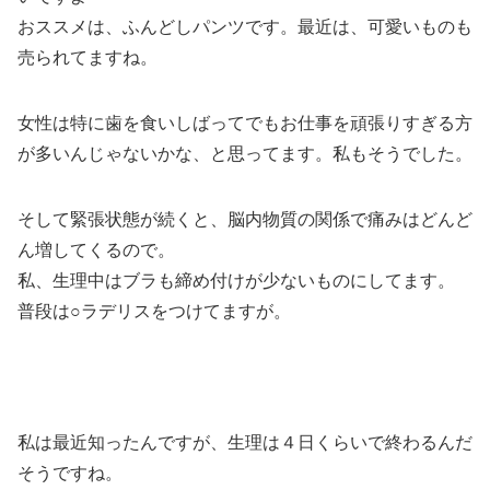
おススメは、ふんどしパンツです。最近は、可愛いものも
売られてますね。
女性は特に歯を食いしばってでもお仕事を頑張りすぎる方
が多いんじゃないかな、と思ってます。私もそうでした。
そして緊張状態が続くと、脳内物質の関係で痛みはどんど
ん増してくるので。
私、生理中はブラも締め付けが少ないものにしてます。
普段は○ラデリスをつけてますが。
私は最近知ったんですが、生理は４日くらいで終わるんだ
そうですね。