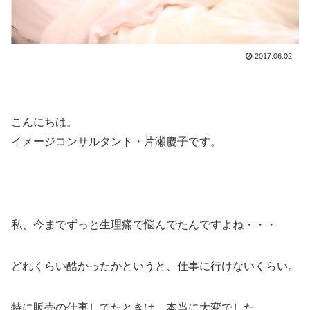
2017.06.02
こんにちは。
イメージコンサルタント・片瀬慶子です。
私、今までずっと生理痛で悩んでたんですよね・・・
どれくらい酷かったかというと、仕事に行けないくらい。
特に販売の仕事してたときは、本当に大変でした。