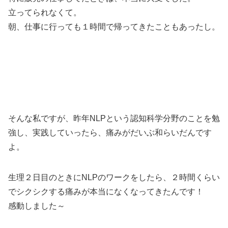
立ってられなくて。
朝、仕事に行っても１時間で帰ってきたこともあったし。
そんな私ですが、昨年NLPという認知科学分野のことを勉
強し、実践していったら、痛みがだいぶ和らいだんです
よ。
生理２日目のときにNLPのワークをしたら、２時間くらい
でシクシクする痛みが本当になくなってきたんです！
感動しました～