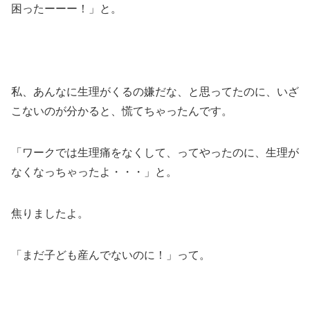
困ったーーー！」と。
私、あんなに生理がくるの嫌だな、と思ってたのに、いざ
こないのが分かると、慌てちゃったんです。
「ワークでは生理痛をなくして、ってやったのに、生理が
なくなっちゃったよ・・・」と。
焦りましたよ。
「まだ子ども産んでないのに！」って。