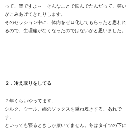
って、楽ですよ～ そんなことで悩んでたんだって、笑い
がこみあげてきたりします。
そのセッション中に、体内をゼロ化してもらったと思われ
るので、生理痛がなくなったのではないかと思いました。
２．冷え取りをしてる
７年くらいやってます。
シルク、ウール、綿のソックスを重ね履きする、あれで
す。
といっても寝るときしか履いてません。冬はタイツの下に