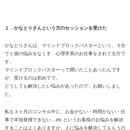
１．かなとりさんという方のセッションを受けた
かなとりさんは、マインドブロックバスターという、３分
で１個の悩みをなくす、心理学系のお仕事をされてる方で
す。
マインドブロックバスターって聞いたことあったんです
が、受けるのは初めてで。
どうしても解決したい悩みがあったので、お願いしまし
た。
私も３ヶ月のコンサル中に、お金がない・時間がない・仕
事で本領発揮できない…etc というお客様のお悩みを解決
することはよくありますが、人に悩みを解決してもらうの