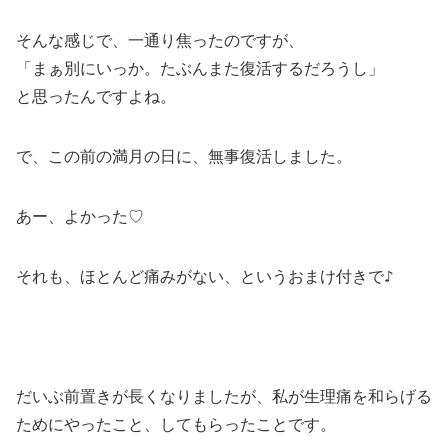
そんな感じで、一通り焦ったのですが、
「まぁ別にいっか。たぶんまた復活するだろうし」
と思ったんですよね。
で、この前の満月の日に、無事復活しました。
あー、よかった♡
♪
それも、ほとんど痛みがない、というおまけ付きで
だいぶ前置きが長くなりましたが、私が生理痛を和らげる
ためにやったこと、してもらったことです。