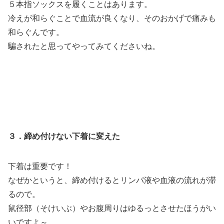
５本指ソックスを履くことはあります。
冷えが和らぐことで血流が良くなり、そのおかげで痛みも
和らぐんです。
騙されたと思ってやってみてくださいね。
３．締め付けない下着に変えた
下着は重要です！
なぜかというと、締め付けるとリンパ液や血液の流れが滞
るので。
鼠径部（そけいぶ）やお腹周りはゆるっとさせたほうがい
いですよ～