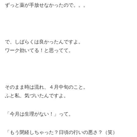
ずっと薬が手放せなかったので。。。
で、しばらくは良かったんですよ。
ワーク効いてる！と思ってて。
そのまま時は流れ、４月中旬のこと。
ふと私、気づいたんですよ。
「今月は生理がない！」って。
「もう閉経しちゃった？日頃の行いの悪さ？（笑）