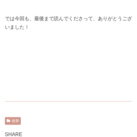
では今回も、最後まで読んでくださって、ありがとうござ
いました！
健康
SHARE