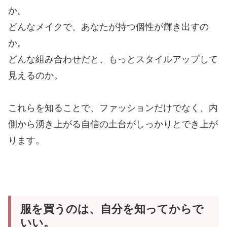
か。
どんなメイクで、あなたが持つ個性が輝き出すの
か。
どんな組み合わせだと、もっとスタイルアップして
見えるのか。
これらを知ることで、ファッションだけでなく、内
側から湧き上がる自信の土台がしっかりとでき上が
ります。
服を買うのは、自分を知ってからで
いい。