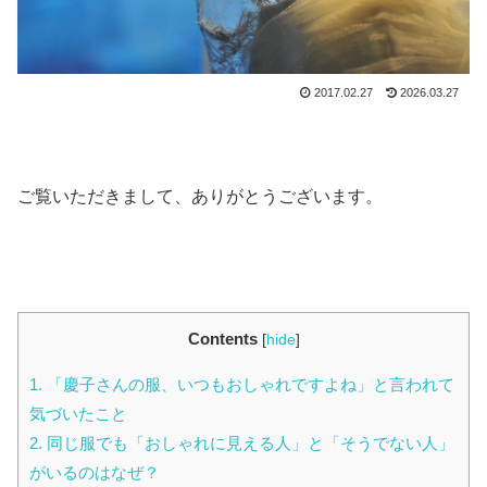
2017.02.27
2026.03.27
ご覧いただきまして、ありがとうございます。
Contents
[
hide
]
1.
「慶子さんの服、いつもおしゃれですよね」と言われて
気づいたこと
2.
同じ服でも「おしゃれに見える人」と「そうでない人」
がいるのはなぜ？