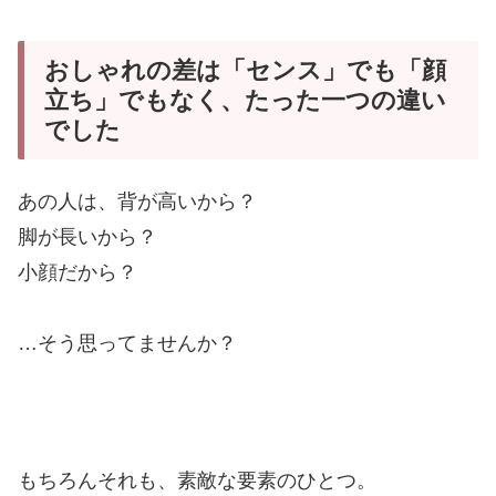
おしゃれの差は「センス」でも「顔
立ち」でもなく、たった一つの違い
でした
あの人は、背が高いから？
脚が長いから？
小顔だから？
…そう思ってませんか？
もちろんそれも、
素敵な要素のひとつ。