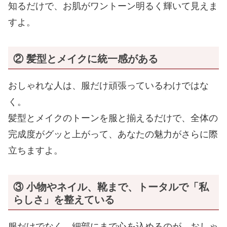
知るだけで、お肌がワントーン明るく輝いて見えま
すよ。
② 髪型とメイクに統一感がある
おしゃれな人は、服だけ頑張っているわけではな
く。
髪型とメイクのトーンを服と揃えるだけで、全体の
完成度がグッと上がって、あなたの魅力がさらに際
立ちますよ。
③ 小物やネイル、靴まで
、
トータルで
「私
らしさ」を
整えている
服だけでなく、細部にまで心を込めるのが、おしゃ