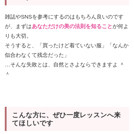
雑誌やSNSを参考にするのはもちろん良いのです
が、まずは
あなただけの美の法則を知ること
が何よ
りも大切。
そうすると、「買ったけど着ていない服」「なんか
似合わなくて残念だった」
…そんな失敗とは、自然とさよならできますよ ＾
＾
こんな方に、ぜひ一度レッスンへ来
てほしいです