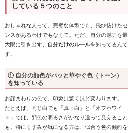
している５つのこと
おしゃれな人って、完璧な体型でも、飛び抜けたセ
ンスがあるわけでもなくて。ただ、自分の魅力を最
大限に引き出す、
自分だけのルール
を知ってるんで
す。
① 自分の顔色が
パッと華やぐ
色（トーン）
を知っている
お顔まわりの色で、印象は驚くほど変わります。
たとえば、同じ白でも「真っ白」と「オフホワイ
ト」では、顔色の明るさがかなり違って見えること
も。特にくすみが気になる方は、似合う色の傾向を