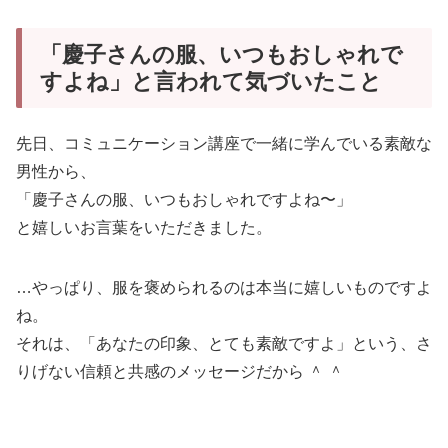
「慶子さんの服、いつもおしゃれで
すよね」と言われて気づいたこと
先日、コミュニケーション講座で一緒に学んでいる素敵な
男性から、
「慶子さんの服、いつもおしゃれですよね〜」
と嬉しいお言葉をいただきました。
…やっぱり、服を褒められるのは本当に嬉しいものですよ
ね。
それは、「あなたの印象、とても素敵ですよ」という、さ
りげない信頼と共感のメッセージだから ＾ ＾