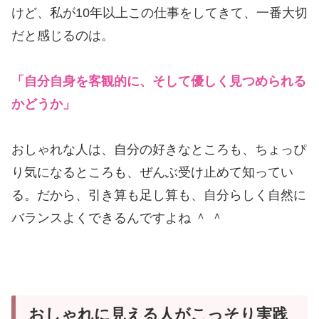
けど、私が10年以上この仕事をしてきて、一番大切
だと感じるのは。
「自分自身を客観的に、そして優しく見つめられる
かどうか」
おしゃれな人は、自分の好きなところも、ちょっぴ
り気になるところも、ぜんぶ受け止めて知ってい
る。だから、引き算も足し算も、自分らしく自然に
バランスよくできるんですよね ＾ ＾
おしゃれに見える人がこっそり実践