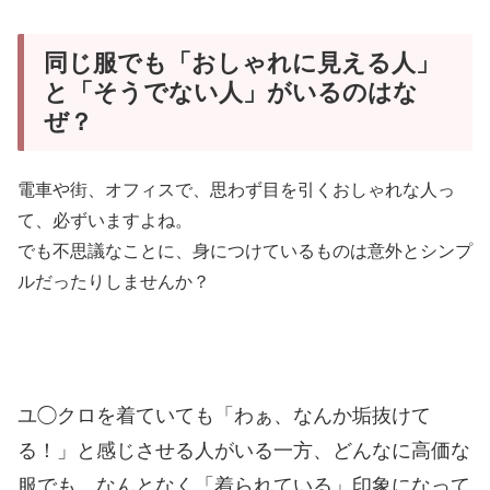
同じ服でも「おしゃれに見える人」
と「そうでない人」がいるのはな
ぜ？
電車や街、オフィス
で、思わず目を引く
おしゃれな人っ
て、必ずいますよね。
でも不思議なことに、身につけているものは意外とシンプ
ルだったりしませんか？
ユ◯クロを着ていても「わぁ、なんか垢抜けて
る！」と感じさせる人がいる一方、どんなに高価な
服でも、なんとなく「着られている」印象になって