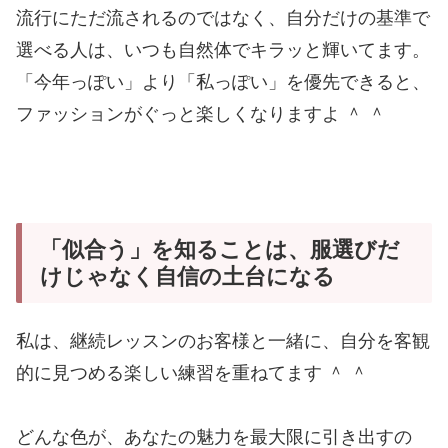
流行にただ流されるのではなく、自分だけの基準で
選べる人は、いつも自然体でキラッと輝いてます。
「今年っぽい」より「私っぽい」を優先できると、
ファッションがぐっと楽しくなりますよ ＾ ＾
「似合う」を知ることは、服選びだ
けじゃなく自信の土台になる
私は、継続レッスンのお客様と一緒に、自分を客観
的に見つめる楽しい練習を重ねてます ＾ ＾
どんな色が、あなたの魅力を最大限に引き出すの