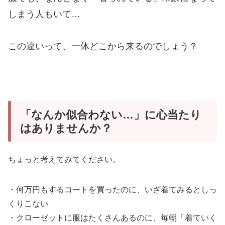
しまう人もいて…
この違いって、一体どこから来るのでしょう？
「なんか似合わない…」に心当たり
はありませんか？
ちょっと考えてみてください。
・何万円もするコートを買ったのに、いざ着てみるとしっ
くりこない
・クローゼットに服はたくさんあるのに、毎朝「着ていく