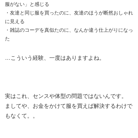
服がない」と感じる
・友達と同じ服を買ったのに、友達のほうが断然おしゃれ
に見える
・雑誌のコーデを真似たのに、なんか違う仕上がりになっ
た
…こういう経験、一度はありますよね。
実はこれ、センスや体型の問題ではないんです。
ましてや、お金をかけて服を買えば解決するわけで
もなくて。。