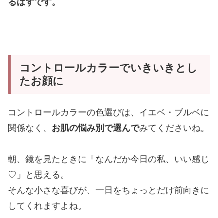
るはずです。
コントロールカラーでいきいきとし
たお顔に
コントロールカラーの色選びは、イエベ・ブルベに
関係なく、
お肌の悩み別で選んで
みてくださいね。
朝、鏡を見たときに「なんだか今日の私、いい感じ
♡」と思える。
そんな小さな喜びが、一日をちょっとだけ前向きに
してくれますよね。