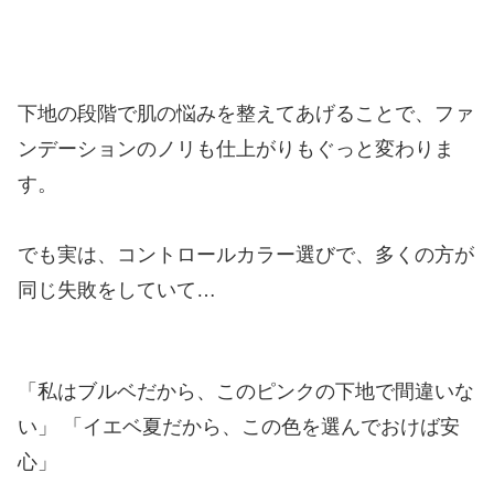
下地の段階で肌の悩みを整えてあげることで、ファ
ンデーションのノリも仕上がりもぐっと変わりま
す。
でも実は、コントロールカラー選びで、多くの方が
同じ失敗をしていて…
「私はブルベだから、このピンクの下地で間違いな
い」 「イエベ夏だから、この色を選んでおけば安
心」