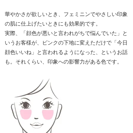
華やかさが欲しいとき、フェミニンでやさしい印象
の肌に仕上げたいときにも効果的です。
実際、「顔色が悪いと言われがちで悩んでいた」と
いうお客様が、ピンクの下地に変えただけで「今日
顔色いいね」と言われるようになった、というお話
も。それくらい、印象への影響力がある色です。