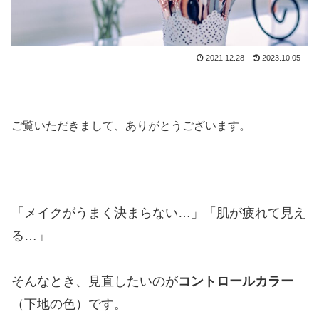
2021.12.28
2023.10.05
ご覧いただきまして、ありがとうございます。
「メイクがうまく決まらない…」「肌が疲れて見え
る…」
そんなとき、見直したいのが
コントロールカラー
（下地の色）です。