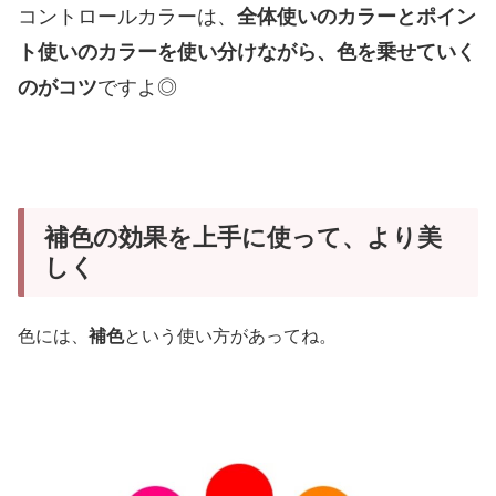
コントロールカラーは、
全体使いのカラーとポイン
ト使いのカラーを使い分けながら、色を乗せていく
のがコツ
ですよ◎
補色の効果を上手に使って、より美
しく
色には、
補色
という使い方があってね。