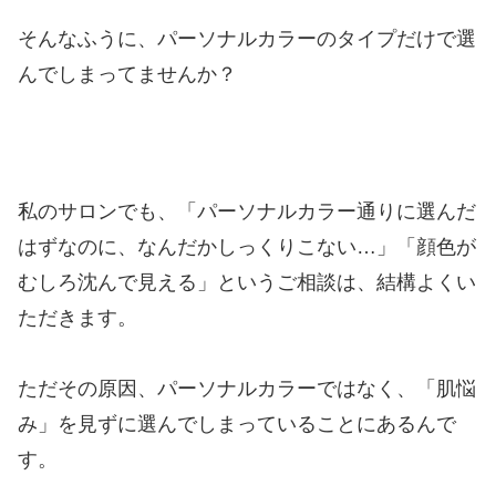
そんなふうに、パーソナルカラーのタイプだけで選
んでしまってませんか？
私のサロンでも、「パーソナルカラー通りに選んだ
はずなのに、なんだかしっくりこない…」「顔色が
むしろ沈んで見える」というご相談は、結構よくい
ただきます。
ただその原因、パーソナルカラーではなく、「肌悩
み」を見ずに選んでしまっていることにあるんで
す。