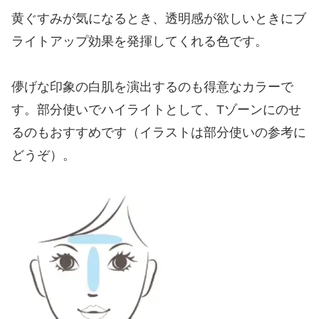
黄ぐすみが気になるとき、透明感が欲しいときにブ
ライトアップ効果を発揮してくれる色です。
儚げな印象の白肌を演出するのも得意なカラーで
す。部分使いでハイライトとして、Tゾーンにのせ
るのもおすすめです（イラストは部分使いの参考に
どうぞ）。