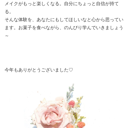
メイクがもっと楽しくなる。自分にちょっと自信が持て
る。
そんな体験を、あなたにもしてほしいなと心から思ってい
ます。お菓子を食べながら、のんびり学んでいきましょう
～
今年もありがとうございました♡