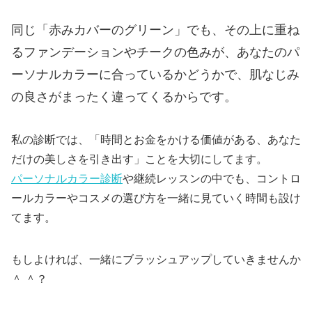
同じ「赤みカバーのグリーン」でも、その上に重ね
るファンデーションやチークの色みが、あなたのパ
ーソナルカラーに合っているかどうかで、肌なじみ
の良さがまったく違ってくるからです。
私の診断では、「時間とお金をかける価値がある、あなた
だけの美しさを引き出す」ことを大切にしてます。
パーソナルカラー診断
や継続レッスンの中でも、コントロ
ールカラーやコスメの選び方を一緒に見ていく時間も設け
てます。
もしよければ、一緒にブラッシュアップしていきませんか
＾ ＾？