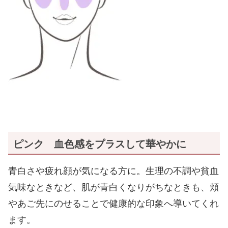
ピンク 血色感をプラスして華やかに
青白さや疲れ顔が気になる方に。生理の不調や貧血
気味なときなど、肌が青白くなりがちなときも、頬
やあご先にのせることで健康的な印象へ導いてくれ
ます。