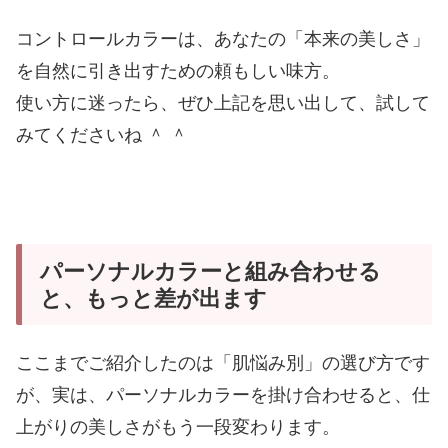
コントロールカラーは、あなたの「本来の美しさ」
を自然に引き出すための頼もしい味方。
使い方に迷ったら、ぜひ上記を思い出して、試して
みてくださいね ＾ ＾
パーソナルカラーと組み合わせる
と、もっと差が出ます
ここまでご紹介したのは「肌悩み別」の選び方です
が、実は、パーソナルカラーを掛け合わせると、仕
上がりの美しさがもう一段変わります。