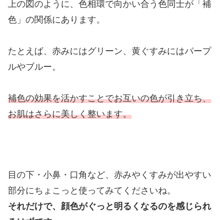
上の図のように、色相環で向かい合う色同士が「補
色」の関係にあります。
たとえば、赤みにはグリーン、黄ぐすみにはパープ
ルやブルー。
補色の効果を活かすことでお互いの色が引き立ち、
お肌はさらに美しく整います。
目の下・小鼻・口角など、赤みやくすみが出やすい
部分にちょこっと使ってみてくださいね。
それだけで、顔色がぐっと明るくなるのを感じられ