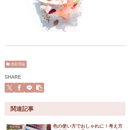
色彩理論
SHARE
関連記事
色の使い方でおしゃれに！考え方
色彩理論