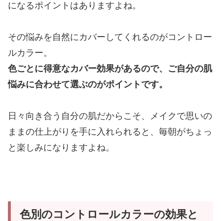
になるポイントはありますよね。
その悩みを自然にカバーしてくれるのがコントロー
ルカラー。
色ごとに得意なカバー効果があるので、ご自分の肌
悩みに合わせて選ぶのがポイントです。
日々向き合う自分の肌だからこそ、メイクで思いの
ままの仕上がりを手に入れられると、毎朝がちょっ
と楽しみになりますよね。
色別のコントロールカラーの効果と