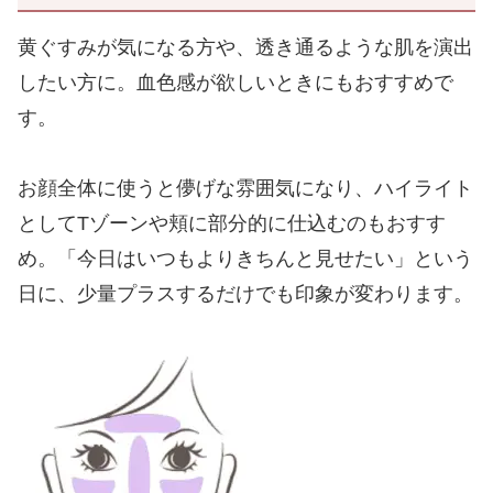
黄ぐすみが気になる方や、透き通るような肌を演出
したい方に。血色感が欲しいときにもおすすめで
す。
お顔全体に使うと儚げな雰囲気になり、ハイライト
としてTゾーンや頬に部分的に仕込むのもおすす
め。「今日はいつもよりきちんと見せたい」という
日に、少量プラスするだけでも印象が変わります。