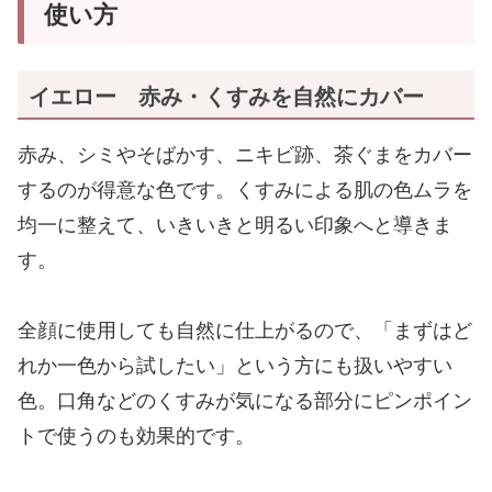
使い方
イエロー 赤み・くすみを自然にカバー
赤み、シミやそばかす、ニキビ跡、茶ぐまをカバー
するのが得意な色です。くすみによる肌の色ムラを
均一に整えて、いきいきと明るい印象へと導きま
す。
全顔に使用しても自然に仕上がるので、「まずはど
れか一色から試したい」という方にも扱いやすい
色。口角などのくすみが気になる部分にピンポイン
トで使うのも効果的です。