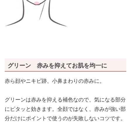
グリーン 赤みを抑えてお肌を均一に
赤ら顔やニキビ跡、小鼻まわりの赤みに。
グリーンは赤みを抑える補色なので、気になる部分
にピタッと効きます。全顔ではなく、赤みが強い部
分だけにポイントで使うのが失敗しないコツです。