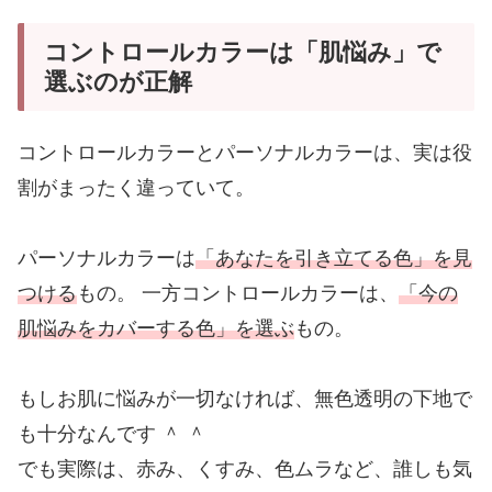
コントロールカラーは「肌悩み」で
選ぶのが正解
コントロールカラーとパーソナルカラーは、実は役
割がまったく違っていて。
パーソナルカラーは
「あなたを引き立てる色」を見
つける
もの。 一方コントロールカラーは、
「今の
肌悩みをカバーする色」を選ぶ
もの。
もしお肌に悩みが一切なければ、無色透明の下地で
も十分なんです ＾ ＾
でも実際は、赤み、くすみ、色ムラなど、誰しも気