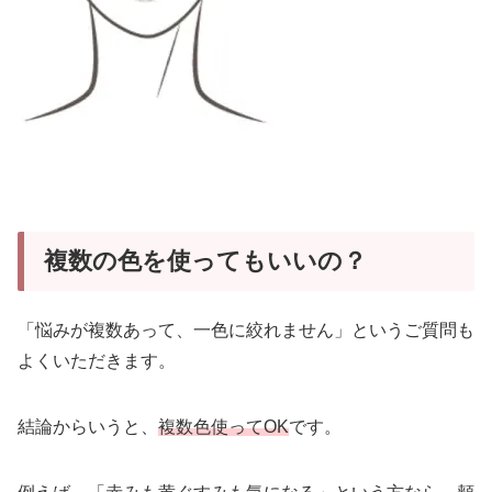
複数の色を使ってもいいの？
「悩みが複数あって、一色に絞れません」というご質問も
よくいただきます。
結論からいうと、
複数色使ってOK
です。